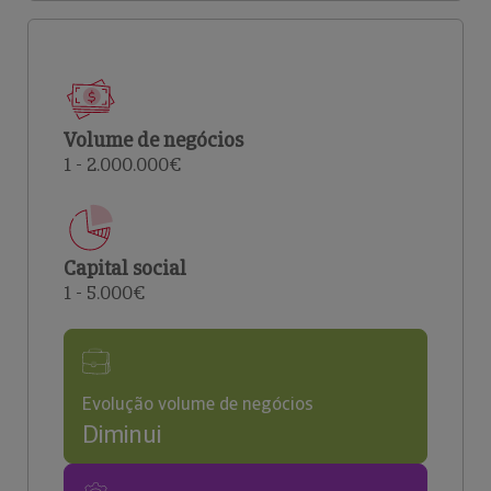
Volume de negócios
1 - 2.000.000€
Capital social
1 - 5.000€
Evolução volume de negócios
Diminui