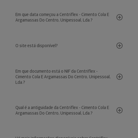
Em que data começou a Centriflex - Cimento Cola E
Argamassas Do Centro, Unipessoal, Lda.?
O site está disponível?
Em que documento está o NIF da Centriflex -
Cimento Cola E Argamassas Do Centro, Unipessoal,
Lda.?
Qual é a antiguidade da Centriflex - Cimento Cola E
Argamassas Do Centro, Unipessoal, Lda.?