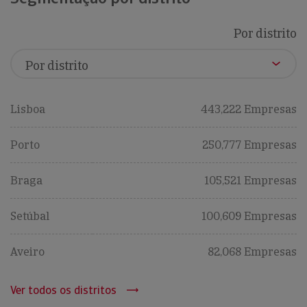
Por distrito
Lisboa
443,222 Empresas
Porto
250,777 Empresas
Braga
105,521 Empresas
Setúbal
100,609 Empresas
Aveiro
82,068 Empresas
Ver todos os distritos