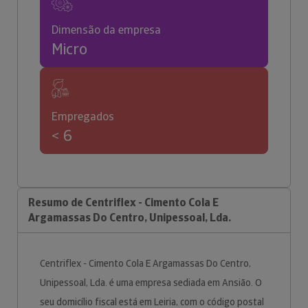
Dimensão da empresa
Micro
Empregados
< 6
Resumo de Centriflex - Cimento Cola E
Argamassas Do Centro, Unipessoal, Lda.
Centriflex - Cimento Cola E Argamassas Do Centro,
Unipessoal, Lda. é uma empresa sediada em Ansião. O
seu domicílio fiscal está em Leiria, com o código postal