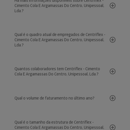
Há mais informações disponíveis sobre Centriflex -
Cimento Cola E Argamassas Do Centro, Unipessoal,
Lda.?
Qual é o quadro atual de empregados de Centriflex -
Cimento Cola E Argamassas Do Centro, Unipessoal,
Lda.?
Quantos colaboradores tem Centriflex - Cimento
Cola E Argamassas Do Centro, Unipessoal, Lda.?
Qual o volume de faturamento no último ano?
Qual é o tamanho da estrutura de Centriflex -
Cimento Cola E Argamassas Do Centro, Unipessoal,