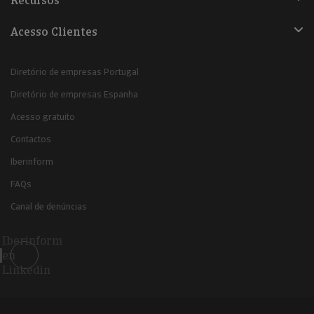
Recursos
Acesso Clientes
Diretório de empresas Portugal
Diretório de empresas Espanha
Acesso gratuito
Contactos
Iberinform
FAQs
Canal de denúncias
Iberinform
en
Linkedin