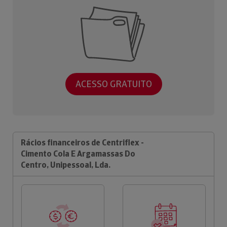
ACESSO GRATUITO
Rácios financeiros de Centriflex -
Cimento Cola E Argamassas Do
Centro, Unipessoal, Lda.