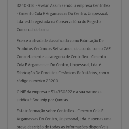
3240-316 - Avelar. Assim sendo, a empresa Centriflex
- Cimento Cola E Argamassas Do Centro, Unipessoal,
Lda. está registada na Conservatória do Registo
Comercial de Leiria.
Exerce a atividade classificada como Fabricação De
Produtos Cerâmicos Refratários, de acordo com o CAE.
Concretamente, a categoria de Centriflex - Cimento
Cola E Argamassas Do Centro, Unipessoal, Lda. é
Fabricação De Produtos Cerâmicos Refratários, com o
código numérico 23200.
O NIF da empresa é 514350822 e a sua natureza
jurídica é Soc.unip.por Quotas.
Esta informação sobre Centriflex - Cimento Cola E
Argamassas Do Centro, Unipessoal, Lda. é apenas uma
breve descrição de todas as informações disponíveis