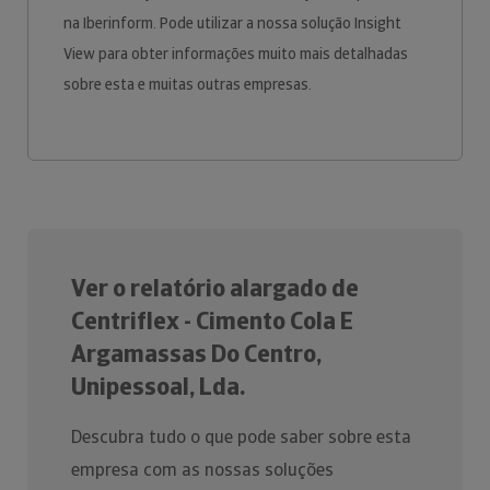
na Iberinform. Pode utilizar a nossa solução Insight
View para obter informações muito mais detalhadas
sobre esta e muitas outras empresas.
Ver o relatório alargado de
Centriflex - Cimento Cola E
Argamassas Do Centro,
Unipessoal, Lda.
Descubra tudo o que pode saber sobre esta
empresa com as nossas soluções