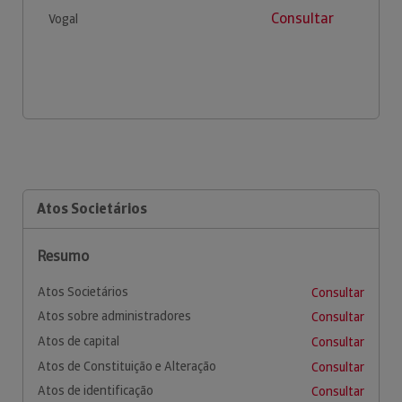
Consultar
Vogal
Atos Societários
Resumo
Atos Societários
Consultar
Atos sobre administradores
Consultar
Atos de capital
Consultar
Atos de Constituição e Alteração
Consultar
Atos de identificação
Consultar