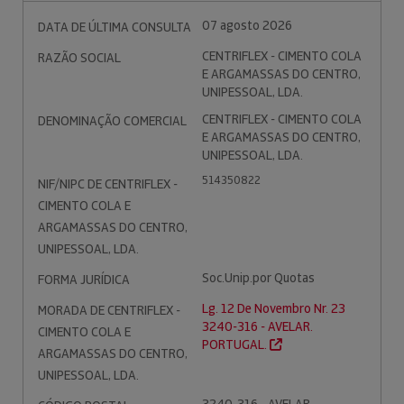
07 agosto 2026
DATA DE ÚLTIMA CONSULTA
CENTRIFLEX - CIMENTO COLA
RAZÃO SOCIAL
E ARGAMASSAS DO CENTRO,
UNIPESSOAL, LDA.
CENTRIFLEX - CIMENTO COLA
DENOMINAÇÃO COMERCIAL
E ARGAMASSAS DO CENTRO,
UNIPESSOAL, LDA.
514350822
NIF/NIPC DE CENTRIFLEX -
CIMENTO COLA E
ARGAMASSAS DO CENTRO,
UNIPESSOAL, LDA.
Soc.Unip.por Quotas
FORMA JURÍDICA
Lg. 12 De Novembro Nr. 23
MORADA DE CENTRIFLEX -
3240-316 - AVELAR.
CIMENTO COLA E
PORTUGAL.
ARGAMASSAS DO CENTRO,
UNIPESSOAL, LDA.