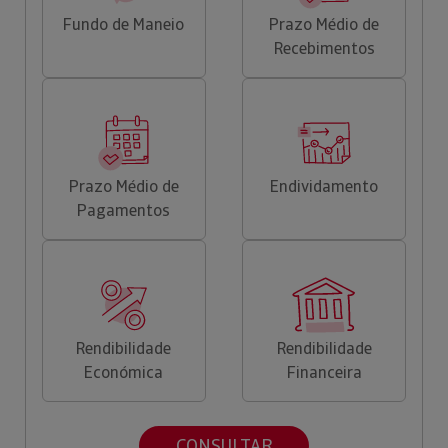
Fundo de Maneio
Prazo Médio de
Recebimentos
Prazo Médio de
Endividamento
Pagamentos
Rendibilidade
Rendibilidade
Económica
Financeira
CONSULTAR