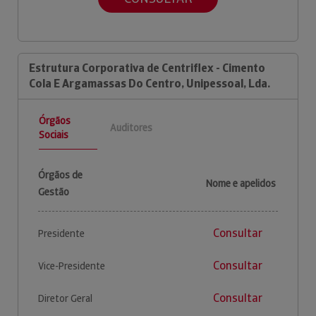
Estrutura Corporativa de Centriflex - Cimento
Cola E Argamassas Do Centro, Unipessoal, Lda.
Órgãos
Auditores
Sociais
Órgãos de
Nome e apelidos
Gestão
Consultar
Presidente
Consultar
Vice-Presidente
Consultar
Diretor Geral