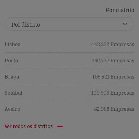
Por distrito
Lisboa
443,222 Empresas
Porto
250,777 Empresas
Braga
105,521 Empresas
Setúbal
100,609 Empresas
Aveiro
82,068 Empresas
Ver todos os distritos