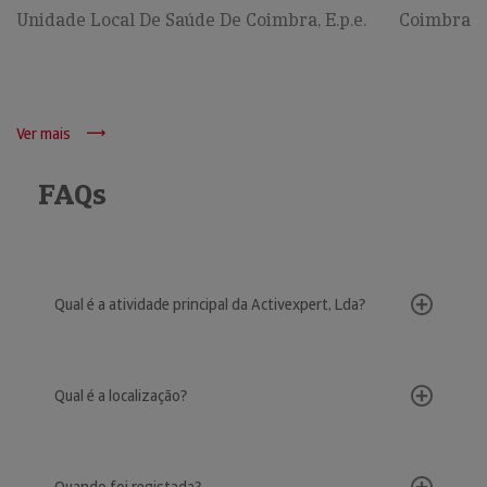
Unidade Local De Saúde De Coimbra, E.p.e.
Coimbra
Ver mais
FAQs
Qual é a atividade principal da Activexpert, Lda?
Qual é a localização?