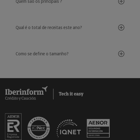
Quem são os principais ?
Qual é o total de receitas este ano?
Como se define o tamanho?