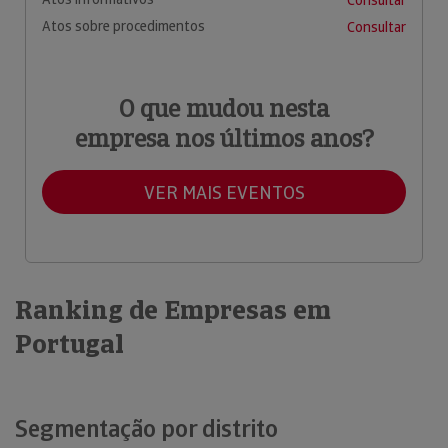
Atos sobre procedimentos
Consultar
O que mudou nesta
empresa nos últimos anos?
VER MAIS EVENTOS
Ranking de Empresas em
Portugal
Segmentação por distrito