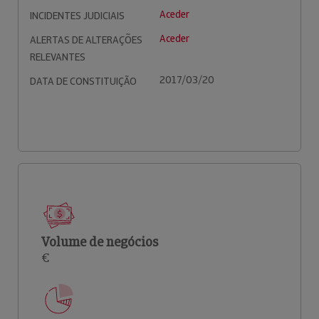
Aceder
INCIDENTES JUDICIAIS
Aceder
ALERTAS DE ALTERAÇÕES
RELEVANTES
2017/03/20
DATA DE CONSTITUIÇÃO
Volume de negócios
€