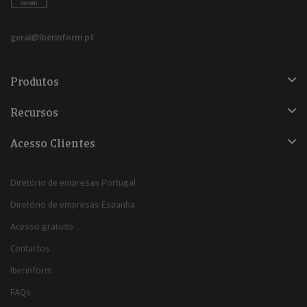
geral@iberinform.pt
Produtos
Recursos
Acesso Clientes
Diretório de empresas Portugal
Diretório de empresas Espanha
Acesso gratuito
Contactos
Iberinform
FAQs