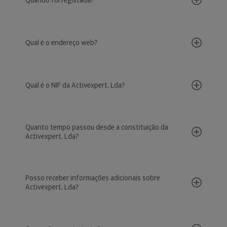
Quando foi registada?
Qual é o endereço web?
Qual é o NIF da Activexpert, Lda?
Quanto tempo passou desde a constituição da
Activexpert, Lda?
Posso receber informações adicionais sobre
Activexpert, Lda?