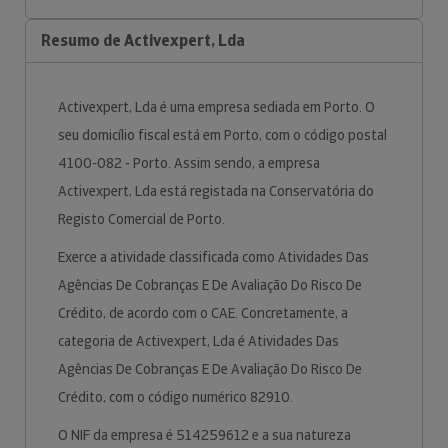
Resumo de Activexpert, Lda
Activexpert, Lda é uma empresa sediada em Porto. O
seu domicílio fiscal está em Porto, com o código postal
4100-082 - Porto. Assim sendo, a empresa
Activexpert, Lda está registada na Conservatória do
Registo Comercial de Porto.
Exerce a atividade classificada como Atividades Das
Agências De Cobranças E De Avaliação Do Risco De
Crédito, de acordo com o CAE. Concretamente, a
categoria de Activexpert, Lda é Atividades Das
Agências De Cobranças E De Avaliação Do Risco De
Crédito, com o código numérico 82910.
O NIF da empresa é 514259612 e a sua natureza