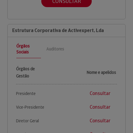
CONSULTAR
Estrutura Corporativa de Activexpert, Lda
Órgãos
Auditores
Sociais
Órgãos de
Nome e apelidos
Gestão
Consultar
Presidente
Consultar
Vice-Presidente
Consultar
Diretor Geral