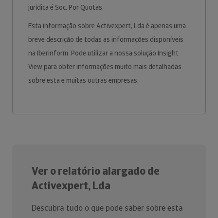
jurídica é Soc. Por Quotas.
Esta informação sobre Activexpert, Lda é apenas uma
breve descrição de todas as informações disponíveis
na Iberinform. Pode utilizar a nossa solução Insight
View para obter informações muito mais detalhadas
sobre esta e muitas outras empresas.
Ver o relatório alargado de
Activexpert, Lda
Descubra tudo o que pode saber sobre esta