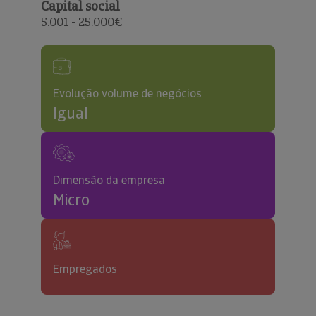
Capital social
5.001 - 25.000€
Evolução volume de negócios
Igual
Dimensão da empresa
Micro
Empregados