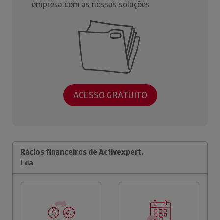
empresa com as nossas soluções
ACESSO GRATUITO
Rácios financeiros de Activexpert,
Lda