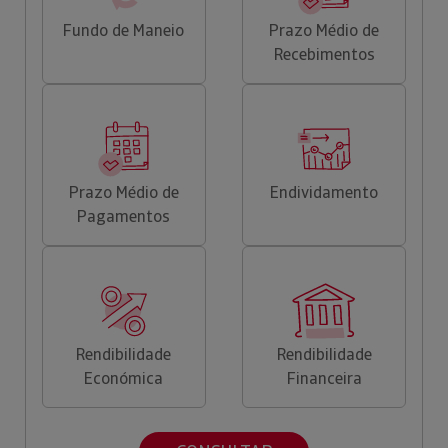
Fundo de Maneio
Prazo Médio de
Recebimentos
Prazo Médio de
Endividamento
Pagamentos
Rendibilidade
Rendibilidade
Económica
Financeira