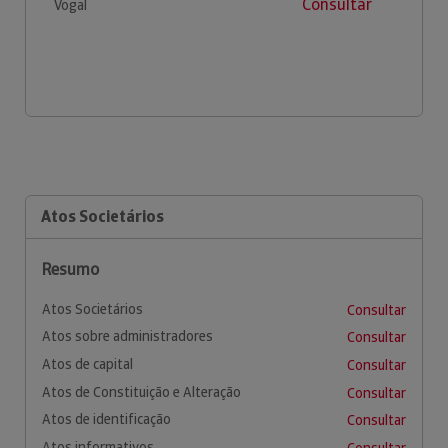
Consultar
Vogal
Atos Societários
Resumo
Atos Societários
Consultar
Atos sobre administradores
Consultar
Atos de capital
Consultar
Atos de Constituição e Alteração
Consultar
Atos de identificação
Consultar
Atos informativos
Consultar