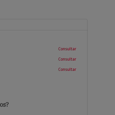
Consultar
Consultar
Consultar
os?