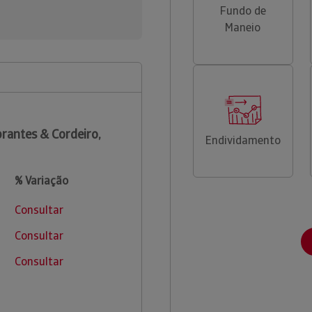
Fundo de
Maneio
rantes & Cordeiro,
Endividamento
% Variação
Consultar
Consultar
Consultar