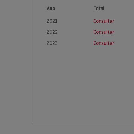
Ano
Total
2021
Consultar
2022
Consultar
2023
Consultar