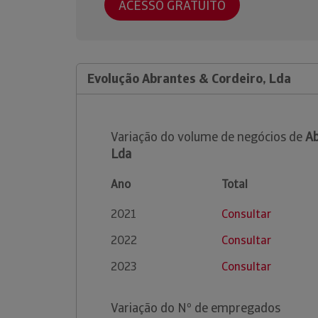
ACESSO GRATUITO
Evolução Abrantes & Cordeiro, Lda
Variação do volume de negócios de
Ab
Lda
Ano
Total
2021
Consultar
2022
Consultar
2023
Consultar
Variação do Nº de empregados