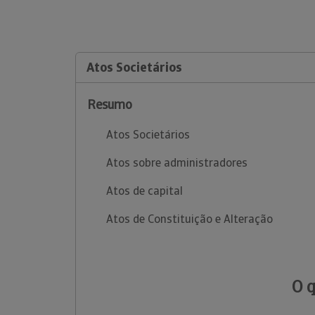
Atos Societários
Resumo
Atos Societários
Atos sobre administradores
Atos de capital
Atos de Constituição e Alteração
O 