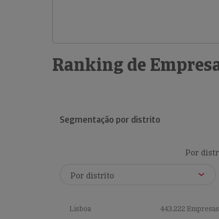
Ranking de Empresa
Segmentação por distrito
Por distr
Lisboa
443,222 Empresas