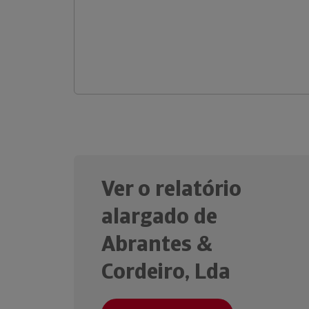
Ver o relatório
alargado de
Abrantes &
Cordeiro, Lda