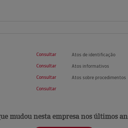
Consultar
Atos de identificação
Consultar
Atos informativos
Consultar
Atos sobre procedimentos
Consultar
que mudou nesta empresa nos últimos an