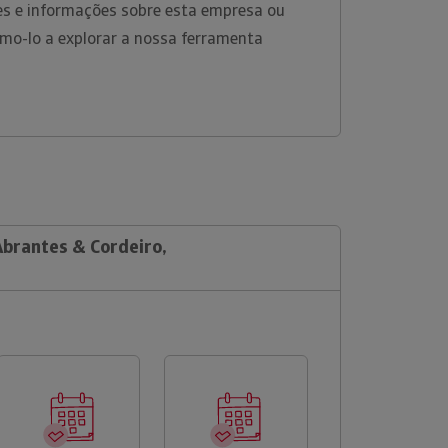
es e informações sobre esta empresa ou
amo-lo a explorar a nossa ferramenta
Abrantes & Cordeiro,