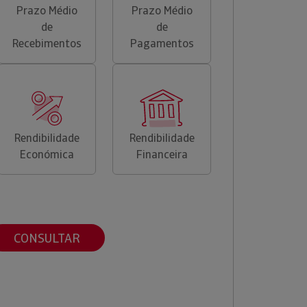
Prazo Médio
Prazo Médio
de
de
Recebimentos
Pagamentos
Rendibilidade
Rendibilidade
Económica
Financeira
CONSULTAR