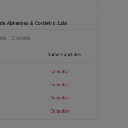
 de Abrantes & Cordeiro, Lda
res
Diretores
Nome e apelidos
Consultar
Consultar
Consultar
Consultar