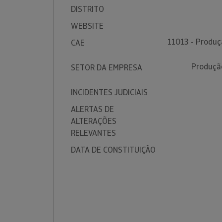
DISTRITO
WEBSITE
11013 - Produçã
CAE
Produção
SETOR DA EMPRESA
INCIDENTES JUDICIAIS
ALERTAS DE
ALTERAÇÕES
RELEVANTES
DATA DE CONSTITUIÇÃO