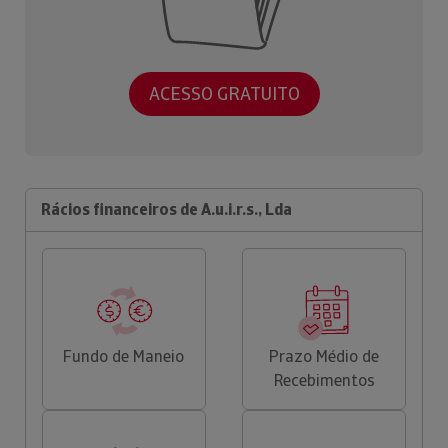
ACESSO GRATUITO
Rácios financeiros de A.u.i.r.s., Lda
Fundo de Maneio
Prazo Médio de
Recebimentos