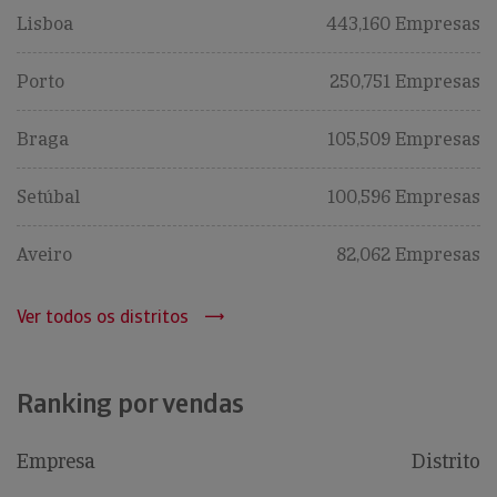
Lisboa
443,160 Empresas
Porto
250,751 Empresas
Braga
105,509 Empresas
Setúbal
100,596 Empresas
Aveiro
82,062 Empresas
Ver todos os distritos
Ranking por vendas
Empresa
Distrito