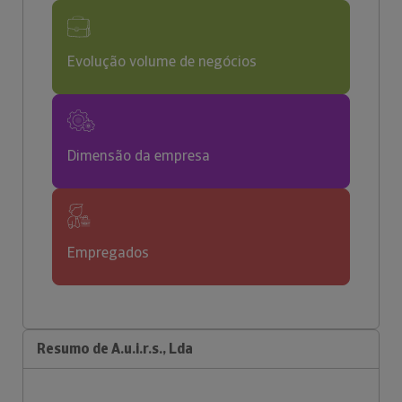
Evolução volume de negócios
Dimensão da empresa
Empregados
Resumo de A.u.i.r.s., Lda