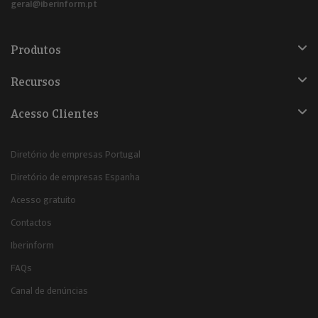
geral@iberinform.pt
Produtos
Recursos
Acesso Clientes
Diretório de empresas Portugal
Diretório de empresas Espanha
Acesso gratuito
Contactos
Iberinform
FAQs
Canal de denúncias