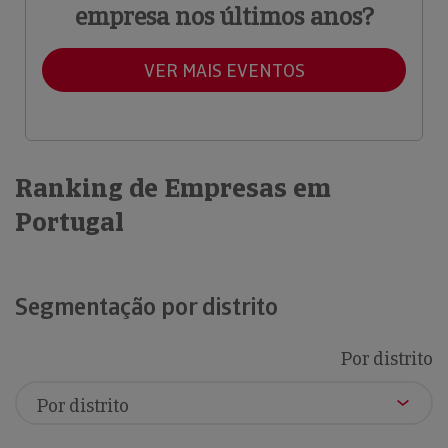
empresa nos últimos anos?
VER MAIS EVENTOS
Ranking de Empresas em
Portugal
Segmentação por distrito
Por distrito