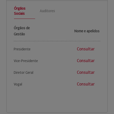
Órgãos
Auditores
Sociais
Órgãos de
Nome e apelidos
Gestão
Consultar
Presidente
Consultar
Vice-Presidente
Consultar
Diretor Geral
Consultar
Vogal