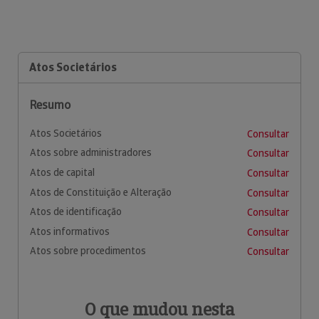
Atos Societários
Resumo
Atos Societários
Consultar
Atos sobre administradores
Consultar
Atos de capital
Consultar
Atos de Constituição e Alteração
Consultar
Atos de identificação
Consultar
Atos informativos
Consultar
Atos sobre procedimentos
Consultar
O que mudou nesta