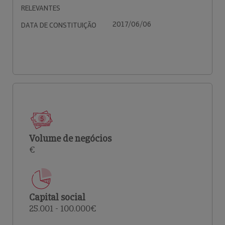
RELEVANTES
2017/06/06
DATA DE CONSTITUIÇÃO
Volume de negócios
€
Capital social
25.001 - 100.000€