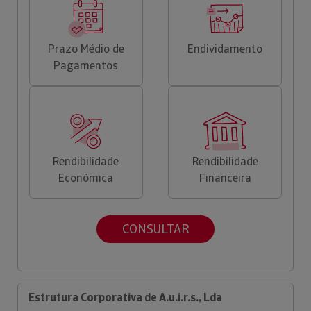
Prazo Médio de
Endividamento
Pagamentos
Rendibilidade
Rendibilidade
Económica
Financeira
CONSULTAR
Estrutura Corporativa de A.u.i.r.s., Lda