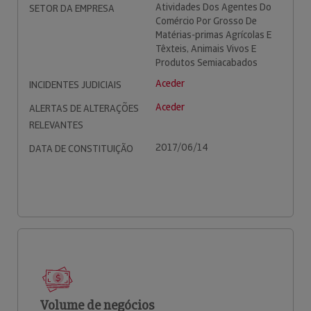
Atividades Dos Agentes Do
SETOR DA EMPRESA
Comércio Por Grosso De
Matérias-primas Agrícolas E
Têxteis, Animais Vivos E
Produtos Semiacabados
Aceder
INCIDENTES JUDICIAIS
Aceder
ALERTAS DE ALTERAÇÕES
RELEVANTES
2017/06/14
DATA DE CONSTITUIÇÃO
Volume de negócios