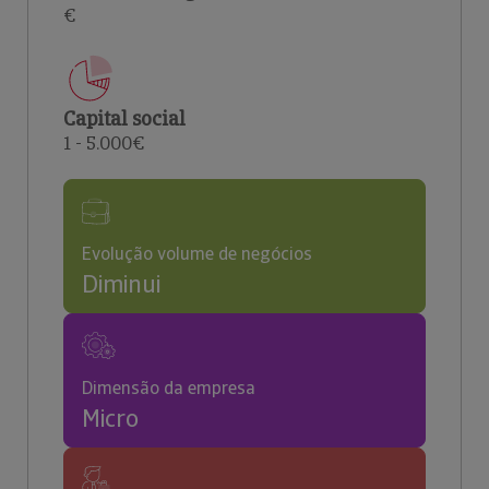
€
Capital social
1 - 5.000€
Evolução volume de negócios
Diminui
Dimensão da empresa
Micro