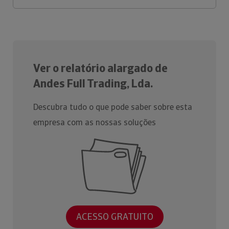
Ver o relatório alargado de
Andes Full Trading, Lda.
Descubra tudo o que pode saber sobre esta
empresa com as nossas soluções
ACESSO GRATUITO