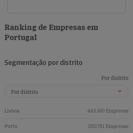
Ranking de Empresas em
Portugal
Segmentação por distrito
Por distrito
Lisboa
443,160 Empresas
Porto
250,751 Empresas