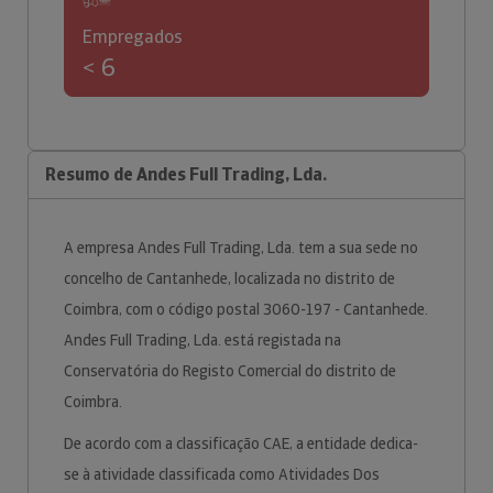
Empregados
< 6
Resumo de Andes Full Trading, Lda.
A empresa Andes Full Trading, Lda. tem a sua sede no
concelho de Cantanhede, localizada no distrito de
Coimbra, com o código postal 3060-197 - Cantanhede.
Andes Full Trading, Lda. está registada na
Conservatória do Registo Comercial do distrito de
Coimbra.
De acordo com a classificação CAE, a entidade dedica-
se à atividade classificada como Atividades Dos