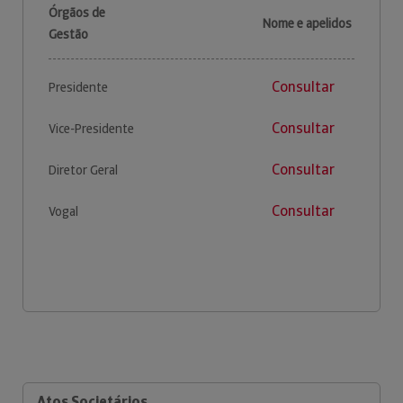
Órgãos de
Nome e apelidos
Gestão
Consultar
Presidente
Consultar
Vice-Presidente
Consultar
Diretor Geral
Consultar
Vogal
Atos Societários