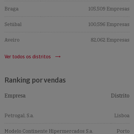
Braga
105,509 Empresas
Setúbal
100,596 Empresas
Aveiro
82,062 Empresas
Ver todos os distritos
Ranking por vendas
Empresa
Distrito
Petrogal, S.a.
Lisboa
Modelo Continente Hipermercados S.a.
Porto