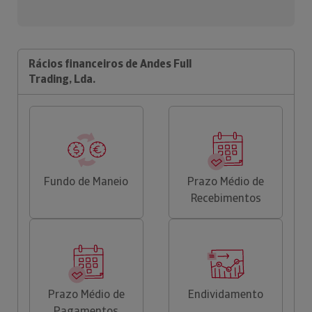
Rácios financeiros de Andes Full
Trading, Lda.
Fundo de Maneio
Prazo Médio de
Recebimentos
Prazo Médio de
Endividamento
Pagamentos