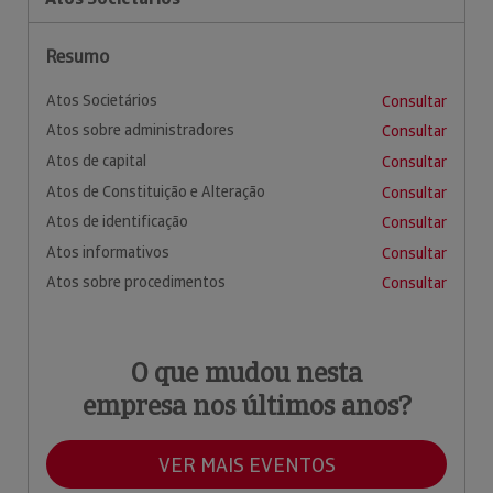
Resumo
Atos Societários
Consultar
Atos sobre administradores
Consultar
Atos de capital
Consultar
Atos de Constituição e Alteração
Consultar
Atos de identificação
Consultar
Atos informativos
Consultar
Atos sobre procedimentos
Consultar
O que mudou nesta
empresa nos últimos anos?
VER MAIS EVENTOS