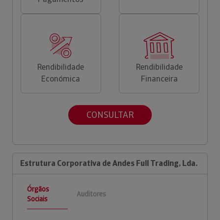
Rendibilidade
Rendibilidade
Económica
Financeira
CONSULTAR
Estrutura Corporativa de Andes Full Trading, Lda.
Órgãos
Auditores
Sociais