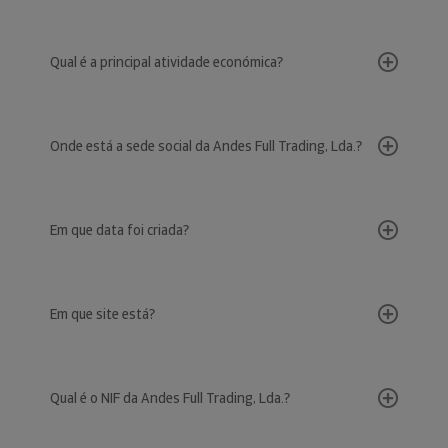
Qual é a principal atividade económica?
Onde está a sede social da Andes Full Trading, Lda.?
Em que data foi criada?
Em que site está?
Qual é o NIF da Andes Full Trading, Lda.?