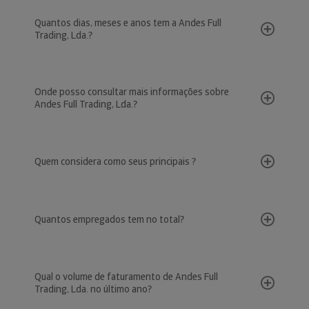
Quantos dias, meses e anos tem a Andes Full
Trading, Lda.?
Onde posso consultar mais informações sobre
Andes Full Trading, Lda.?
Quem considera como seus principais ?
Quantos empregados tem no total?
Qual o volume de faturamento de Andes Full
Trading, Lda. no último ano?