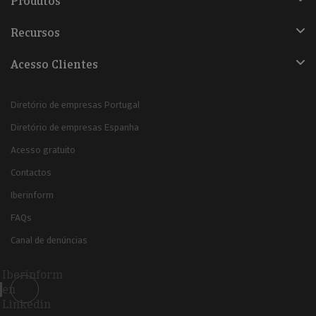
Produtos
Recursos
Acesso Clientes
Diretório de empresas Portugal
Diretório de empresas Espanha
Acesso gratuito
Contactos
Iberinform
FAQs
Canal de denúncias
Iberinform
en
Linkedin