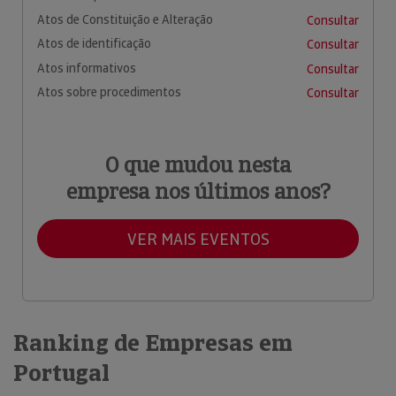
Atos de Constituição e Alteração
Consultar
Atos de identificação
Consultar
Atos informativos
Consultar
Atos sobre procedimentos
Consultar
O que mudou nesta
empresa nos últimos anos?
VER MAIS EVENTOS
Ranking de Empresas em
Portugal