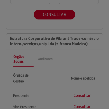
CONSULTAR
Estrutura Corporativa de Vibrant Trade-comércio
Intern.,serviços,unip Lda (z.franca Madeira)
Órgãos
Auditores
Sociais
Órgãos de
Nome e apelidos
Gestão
Consultar
Presidente
Consultar
Vice-Presidente