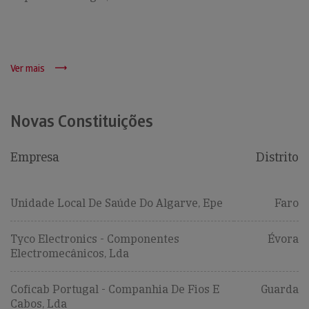
Ver mais
Novas Constituições
Empresa
Distrito
Unidade Local De Saúde Do Algarve, Epe
Faro
Tyco Electronics - Componentes
Évora
Electromecânicos, Lda
Coficab Portugal - Companhia De Fios E
Guarda
Cabos, Lda