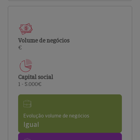
Volume de negócios
€
Capital social
1 - 5.000€
Evolução volume de negócios
Igual