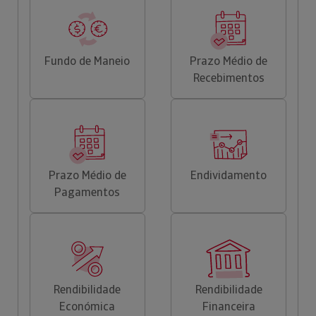
Fundo de Maneio
Prazo Médio de
Recebimentos
Prazo Médio de
Endividamento
Pagamentos
Rendibilidade
Rendibilidade
Económica
Financeira