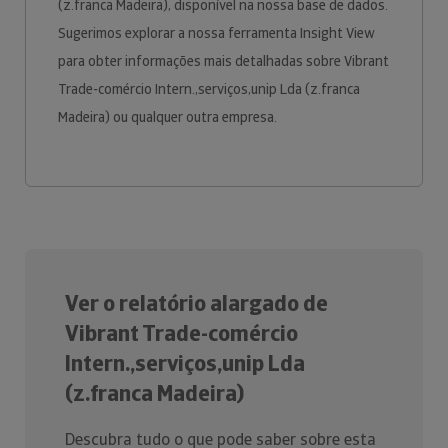
(z.franca Madeira), disponível na nossa base de dados.
Sugerimos explorar a nossa ferramenta Insight View
para obter informações mais detalhadas sobre Vibrant
Trade-comércio Intern.,serviços,unip Lda (z.franca
Madeira) ou qualquer outra empresa.
Ver o relatório alargado de
Vibrant Trade-comércio
Intern.,serviços,unip Lda
(z.franca Madeira)
Descubra tudo o que pode saber sobre esta