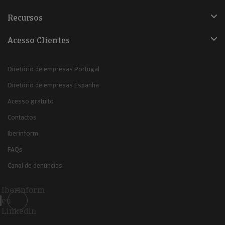
Recursos
Acesso Clientes
Diretório de empresas Portugal
Diretório de empresas Espanha
Acesso gratuito
Contactos
Iberinform
FAQs
Canal de denúncias
Iberinform
en
Linkedin