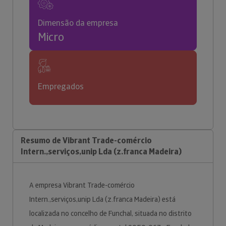
Dimensão da empresa
Micro
Empregados
Resumo de Vibrant Trade-comércio
Intern.,serviços,unip Lda (z.franca Madeira)
A empresa Vibrant Trade-comércio
Intern.,serviços,unip Lda (z.franca Madeira) está
localizada no concelho de Funchal, situada no distrito