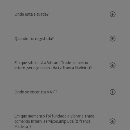
Onde está situada?
Quando foi registada?
Em que site está a Vibrant Trade-comércio
Intern.,serviços,unip Lda (z.franca Madeira)?
Onde se encontra o NIF?
Em que momento foi fundada a Vibrant Trade-
comércio Intern.,serviços,unip Lda (z.franca
Madeira)?