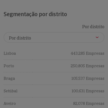
Segmentação por distrito
Por distrito
Lisboa
443,285 Empresas
Porto
250,805 Empresas
Braga
105,537 Empresas
Setúbal
100,631 Empresas
Aveiro
82,078 Empresas