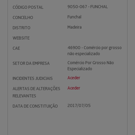
9050-067 - FUNCHAL
CÓDIGO POSTAL
Funchal
CONCELHO
Madeira
DISTRITO
WEBSITE
46900 - Comércio por grosso
CAE
não especializado
Comércio Por Grosso Não
SETOR DA EMPRESA
Especializado
Aceder
INCIDENTES JUDICIAIS
Aceder
ALERTAS DE ALTERAÇÕES
RELEVANTES
2017/07/05
DATA DE CONSTITUIÇÃO