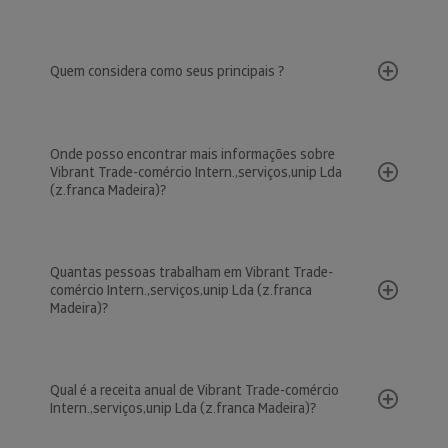
Quem considera como seus principais ?
Onde posso encontrar mais informações sobre
Vibrant Trade-comércio Intern.,serviços,unip Lda
(z.franca Madeira)?
Quantas pessoas trabalham em Vibrant Trade-
comércio Intern.,serviços,unip Lda (z.franca
Madeira)?
Qual é a receita anual de Vibrant Trade-comércio
Intern.,serviços,unip Lda (z.franca Madeira)?