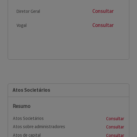
Consultar
Diretor Geral
Consultar
Vogal
Atos Societários
Resumo
Atos Societários
Consultar
Atos sobre administradores
Consultar
Atos de capital
Consultar