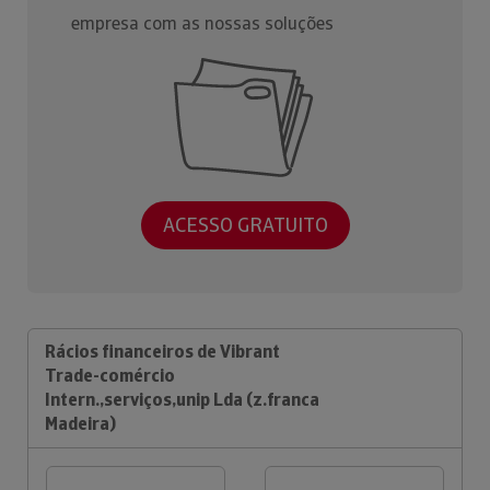
empresa com as nossas soluções
ACESSO GRATUITO
Rácios financeiros de Vibrant
Trade-comércio
Intern.,serviços,unip Lda (z.franca
Madeira)