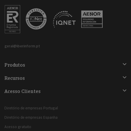
geral@iberinform.pt
Produtos
Recursos
Acesso Clientes
Diretório de empresas Portugal
Diretório de empresas Espanha
Acesso gratuito