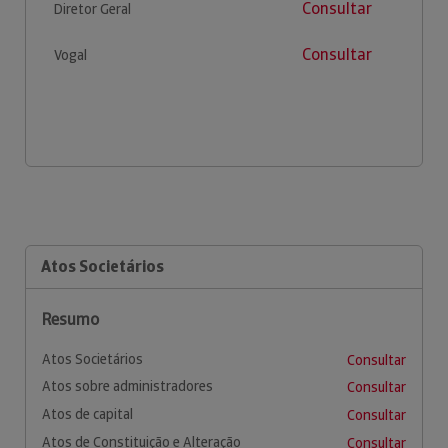
Consultar
Diretor Geral
Consultar
Vogal
Atos Societários
Resumo
Atos Societários
Consultar
Atos sobre administradores
Consultar
Atos de capital
Consultar
Atos de Constituição e Alteração
Consultar