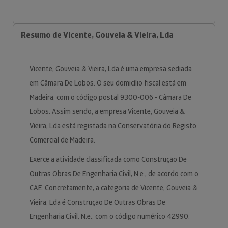
Resumo de Vicente, Gouveia & Vieira, Lda
Vicente, Gouveia & Vieira, Lda é uma empresa sediada
em Câmara De Lobos. O seu domicílio fiscal está em
Madeira, com o código postal 9300-006 - Câmara De
Lobos. Assim sendo, a empresa Vicente, Gouveia &
Vieira, Lda está registada na Conservatória do Registo
Comercial de Madeira.
Exerce a atividade classificada como Construção De
Outras Obras De Engenharia Civil, N.e., de acordo com o
CAE. Concretamente, a categoria de Vicente, Gouveia &
Vieira, Lda é Construção De Outras Obras De
Engenharia Civil, N.e., com o código numérico 42990.