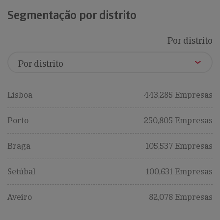
Segmentação por distrito
Por distrito
Lisboa
443,285 Empresas
Porto
250,805 Empresas
Braga
105,537 Empresas
Setúbal
100,631 Empresas
Aveiro
82,078 Empresas