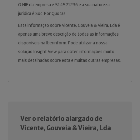
O NIF da empresa é 514521236 e a sua natureza
jurídica é Soc. Por Quotas.
Esta informação sobre Vicente, Gouveia & Vieira, Lda é
apenas uma breve descrição de todas as informações
disponíveis na Iberinform. Pode utilizar a nossa
solução Insight View para obter informações muito
mais detalhadas sobre esta e muitas outras empresas.
Ver o relatório alargado de
Vicente, Gouveia & Vieira, Lda