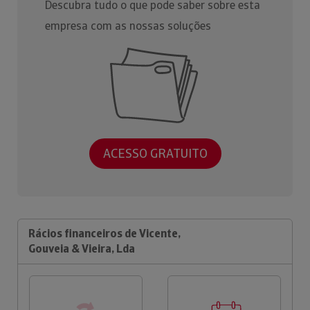
Descubra tudo o que pode saber sobre esta
empresa com as nossas soluções
ACESSO GRATUITO
Rácios financeiros de Vicente,
Gouveia & Vieira, Lda