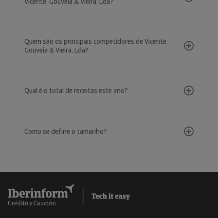
Vicente, Gouveia & Vieira, Lda?
Quem são os principais competidores de Vicente,
Gouveia & Vieira, Lda?
Qual é o total de receitas este ano?
Como se define o tamanho?