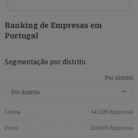
Ranking de Empresas em
Portugal
Segmentação por distrito
Por distrito
Lisboa
443,285 Empresas
Porto
250,805 Empresas