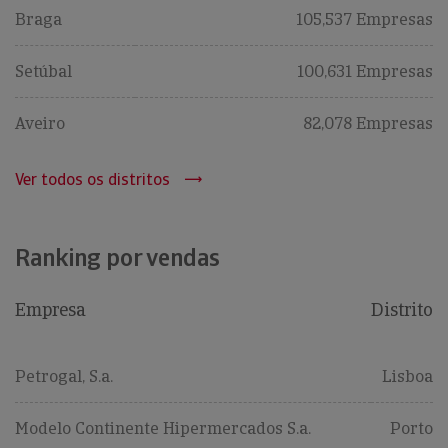
Braga
105,537 Empresas
Setúbal
100,631 Empresas
Aveiro
82,078 Empresas
Ver todos os distritos
Ranking por vendas
Empresa
Distrito
Petrogal, S.a.
Lisboa
Modelo Continente Hipermercados S.a.
Porto