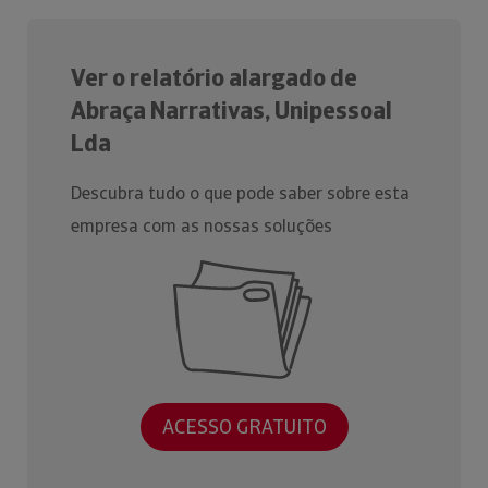
Ver o relatório alargado de
Abraça Narrativas, Unipessoal
Lda
Descubra tudo o que pode saber sobre esta
empresa com as nossas soluções
ACESSO GRATUITO