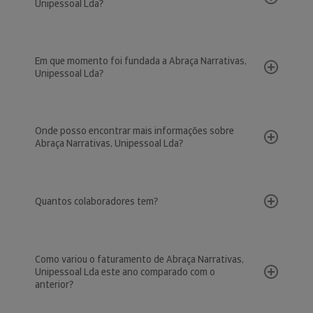
Unipessoal Lda?
Em que momento foi fundada a Abraça Narrativas,
Unipessoal Lda?
Onde posso encontrar mais informações sobre
Abraça Narrativas, Unipessoal Lda?
Quantos colaboradores tem?
Como variou o faturamento de Abraça Narrativas,
Unipessoal Lda este ano comparado com o
anterior?