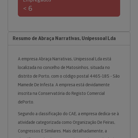
< 6
Resumo de Abraça Narrativas, Unipessoal Lda
A empresa Abraça Narrativas, Unipessoal Lda está
localizada no concelho de Matosinhos, situada no
distrito de Porto, com o código postal 4465-185 - São
Mamede De Infesta. A empresa está devidamente
inscrita na Conservatória do Registo Comercial
dePorto.
Segundo a classificação do CAE, a empresa dedica-se à
atividade categorizada como Organização De Feiras,
Congressos E Similares. Mais detalhadamente, a