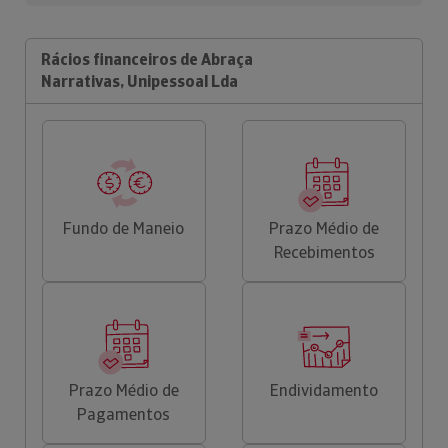
Rácios financeiros de Abraça
Narrativas, Unipessoal Lda
Fundo de Maneio
Prazo Médio de
Recebimentos
Prazo Médio de
Endividamento
Pagamentos