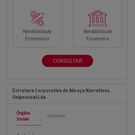
Rendibilidade
Rendibilidade
Económica
Financeira
CONSULTAR
Estrutura Corporativa de Abraça Narrativas,
Unipessoal Lda
Órgãos
Auditores
Sociais