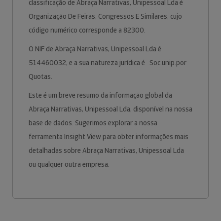
classificação de Abraça Narrativas, Unipessoal Lda é
Organização De Feiras, Congressos E Similares, cujo
código numérico corresponde a 82300.
O NIF de Abraça Narrativas, Unipessoal Lda é
514460032, e a sua natureza jurídica é Soc.unip.por
Quotas.
Este é um breve resumo da informação global da
Abraça Narrativas, Unipessoal Lda, disponível na nossa
base de dados. Sugerimos explorar a nossa
ferramenta Insight View para obter informações mais
detalhadas sobre Abraça Narrativas, Unipessoal Lda
ou qualquer outra empresa.