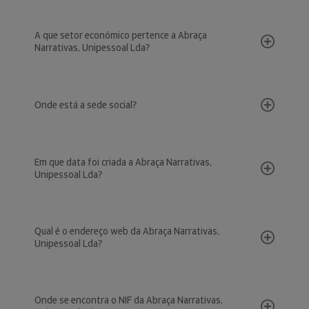
A que setor económico pertence a Abraça
Narrativas, Unipessoal Lda?
Onde está a sede social?
Em que data foi criada a Abraça Narrativas,
Unipessoal Lda?
Qual é o endereço web da Abraça Narrativas,
Unipessoal Lda?
Onde se encontra o NIF da Abraça Narrativas,