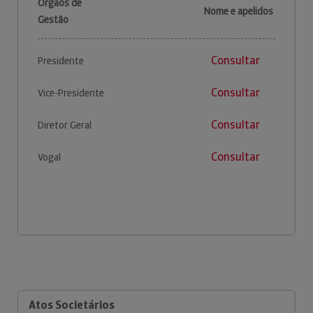
Órgãos de
Nome e apelidos
Gestão
Consultar
Presidente
Consultar
Vice-Presidente
Consultar
Diretor Geral
Consultar
Vogal
Atos Societários