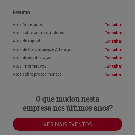
Resumo
Atos Societários
Consultar
Atos sobre administradores
Consultar
Atos de capital
Consultar
Atos de Constituição e Alteração
Consultar
Atos de identificação
Consultar
Atos informativos
Consultar
Atos sobre procedimentos
Consultar
O que mudou nesta
empresa nos últimos anos?
VER MAIS EVENTOS