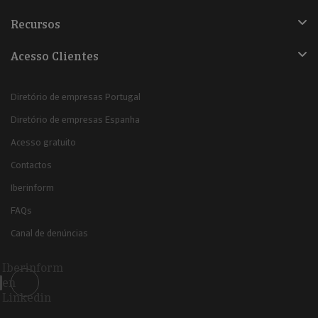
Recursos
Acesso Clientes
Diretório de empresas Portugal
Diretório de empresas Espanha
Acesso gratuito
Contactos
Iberinform
FAQs
Canal de denúncias
Iberinform
en
Linkedin