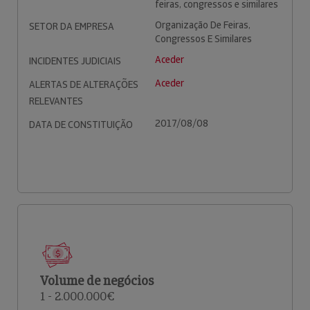
feiras, congressos e similares
Organização De Feiras,
SETOR DA EMPRESA
Congressos E Similares
Aceder
INCIDENTES JUDICIAIS
Aceder
ALERTAS DE ALTERAÇÕES
RELEVANTES
2017/08/08
DATA DE CONSTITUIÇÃO
Volume de negócios
1 - 2.000.000€