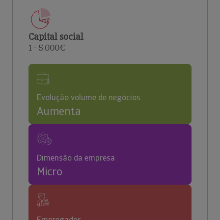
Capital social
1 - 5.000€
Evolução volume de negócios
Aumenta
Dimensão da empresa
Micro
Empregados