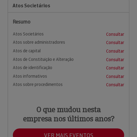
Atos Societários
Resumo
Atos Societários
Consultar
Atos sobre administradores
Consultar
Atos de capital
Consultar
Atos de Constituição e Alteração
Consultar
Atos de identificação
Consultar
Atos informativos
Consultar
Atos sobre procedimentos
Consultar
O que mudou nesta
empresa nos últimos anos?
VER MAIS EVENTOS