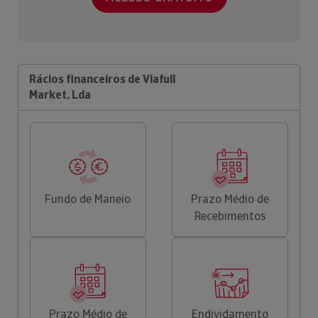
Rácios financeiros de Viafull
Market, Lda
Fundo de Maneio
Prazo Médio de
Recebimentos
Prazo Médio de
Endividamento