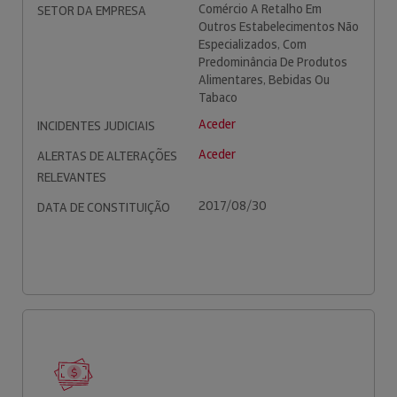
Comércio A Retalho Em
SETOR DA EMPRESA
Outros Estabelecimentos Não
Especializados, Com
Predominância De Produtos
Alimentares, Bebidas Ou
Tabaco
Aceder
INCIDENTES JUDICIAIS
Aceder
ALERTAS DE ALTERAÇÕES
RELEVANTES
2017/08/30
DATA DE CONSTITUIÇÃO