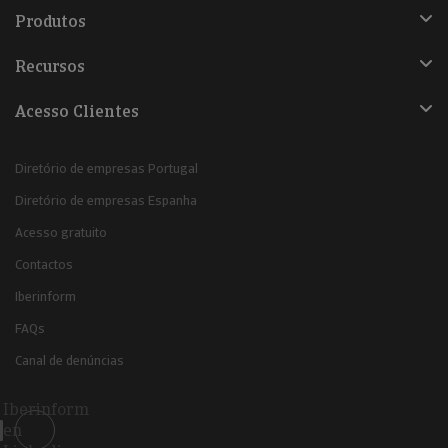
Produtos
Recursos
Acesso Clientes
Diretório de empresas Portugal
Diretório de empresas Espanha
Acesso gratuito
Contactos
Iberinform
FAQs
Canal de denúncias
Iberinform
en