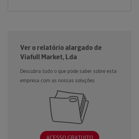
Ver o relatório alargado de
Viafull Market, Lda
Descubra tudo o que pode saber sobre esta
empresa com as nossas soluções
ACESSO GRATUITO