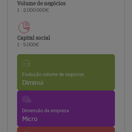
Volume de negócios
1 - 2.000.000€
Capital social
1 - 5.000€
Evolução volume de negócios
Diminui
Dimensão da empresa
Micro