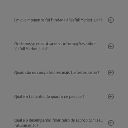
Em que momento foi fundada a Viafull Market, Lda?
Onde posso encontrar mais informações sobre
Viafull Market, Lda?
Quais são os competidores mais fortes no setor?
Qual é o tamanho do quadro de pessoal?
Qual é o desempenho financeiro de acordo com seu
faturamento?