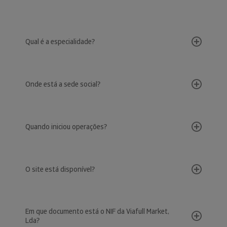
Qual é a especialidade?
Onde está a sede social?
Quando iniciou operações?
O site está disponível?
Em que documento está o NIF da Viafull Market,
Lda?