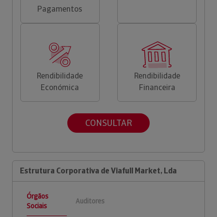
Pagamentos
Rendibilidade
Rendibilidade
Económica
Financeira
CONSULTAR
Estrutura Corporativa de Viafull Market, Lda
Órgãos
Auditores
Sociais