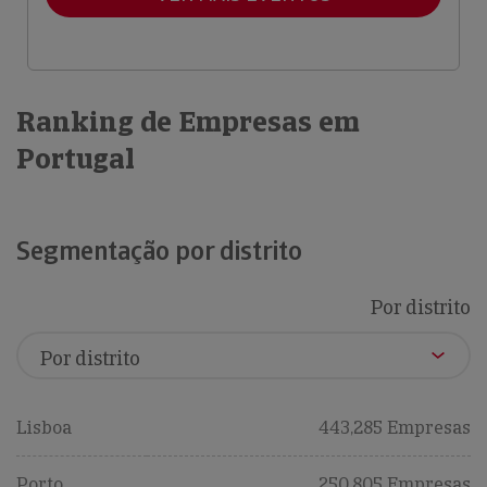
Ranking de Empresas em
Portugal
Segmentação por distrito
Por distrito
Lisboa
443,285 Empresas
Porto
250,805 Empresas