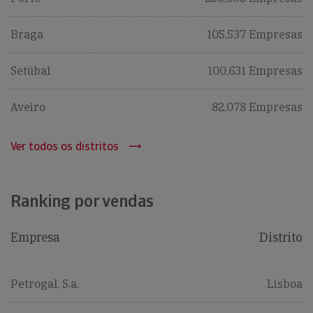
Braga
105,537 Empresas
Setúbal
100,631 Empresas
Aveiro
82,078 Empresas
Ver todos os distritos
Ranking por vendas
Empresa
Distrito
Petrogal, S.a.
Lisboa