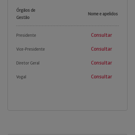
Órgãos de
Nome e apelidos
Gestão
Consultar
Presidente
Consultar
Vice-Presidente
Consultar
Diretor Geral
Consultar
Vogal