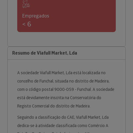
Empregados
< 6
Resumo de Viafull Market, Lda
A sociedade Viafull Market, Lda está localizada no
concelho de Funchal, situada no distrito de Madeira,
com o código postal 9000-059 - Funchal. A sociedade
está devidamente inscrita na Conservatória do
Registo Comercial do distrito de Madeira.
Seguindo a classificação do CAE, Viafull Market, Lda
dedica-se à atividade classificada como Comércio A