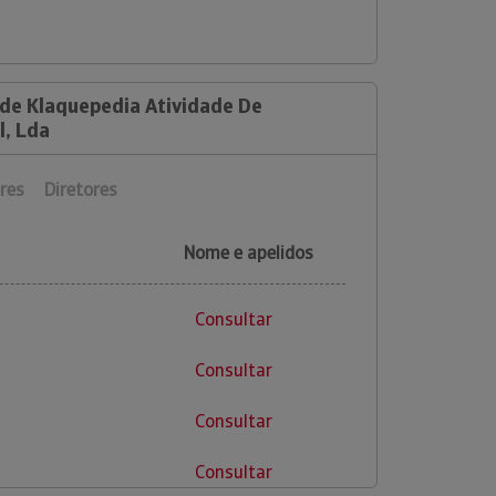
 de Klaquepedia Atividade De
l, Lda
res
Diretores
Nome e apelidos
Consultar
Consultar
Consultar
Consultar