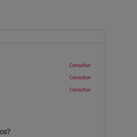
Consultar
Consultar
Consultar
os?