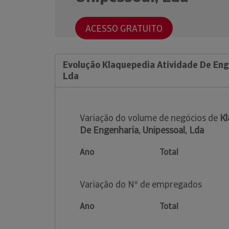
ACESSO GRATUITO
Evolução Klaquepedia Atividade De Eng
Lda
Variação do volume de negócios de
Kl
De Engenharia, Unipessoal, Lda
Ano
Total
Variação do Nº de empregados
Ano
Total