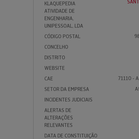
SANT
KLAQUEPEDIA
ATIVIDADE DE
ENGENHARIA,
UNIPESSOAL, LDA
9
CÓDIGO POSTAL
CONCELHO
DISTRITO
WEBSITE
71110 - A
CAE
A
SETOR DA EMPRESA
INCIDENTES JUDICIAIS
ALERTAS DE
ALTERAÇÕES
RELEVANTES
DATA DE CONSTITUIÇÃO