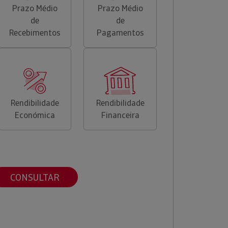
Prazo Médio
Prazo Médio
de
de
Recebimentos
Pagamentos
Rendibilidade
Rendibilidade
Económica
Financeira
CONSULTAR