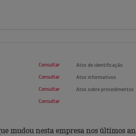
Consultar
Atos de identificação
Consultar
Atos informativos
Consultar
Atos sobre procedimentos
Consultar
que mudou nesta empresa nos últimos an