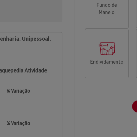
Fundo de
Maneio
enharia, Unipessoal,
Endividamento
aquepedia Atividade
% Variação
% Variação