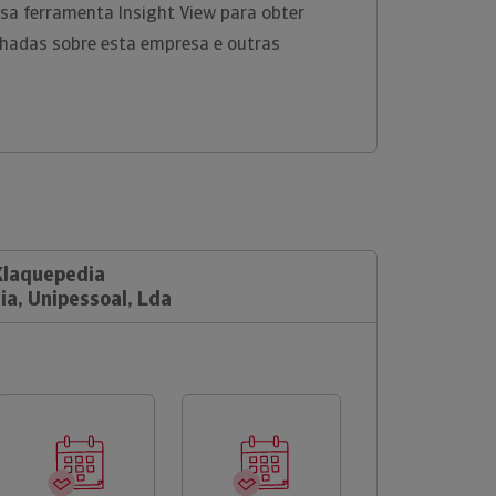
ossa ferramenta Insight View para obter
hadas sobre esta empresa e outras
 Klaquepedia
ia, Unipessoal, Lda