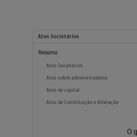
Atos Societários
Resumo
Atos Societários
Atos sobre administradores
Atos de capital
Atos de Constituição e Alteração
O 