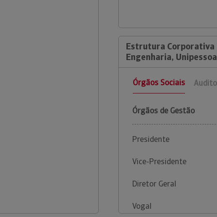
Estrutura Corporativa
Engenharia, Unipessoa
Órgãos Sociais
Audito
Órgãos de Gestão
Presidente
Vice-Presidente
Diretor Geral
Vogal