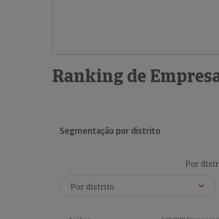
Ranking de Empresa
Segmentação por distrito
Por distr