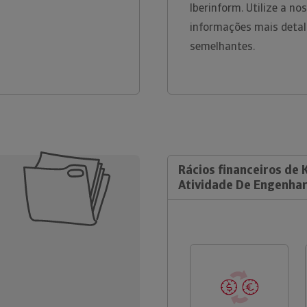
Iberinform. Utilize a n
informações mais detal
semelhantes.
Rácios financeiros de
Atividade De Engenhar