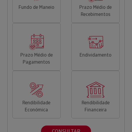
Fundo de Maneio
Prazo Médio de
Recebimentos
Prazo Médio de
Endividamento
Pagamentos
Rendibilidade
Rendibilidade
Económica
Financeira
CONSULTAR