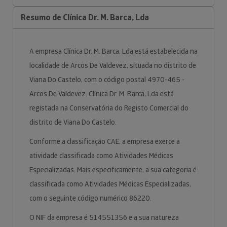
Resumo de Clínica Dr. M. Barca, Lda
A empresa Clínica Dr. M. Barca, Lda está estabelecida na
localidade de Arcos De Valdevez, situada no distrito de
Viana Do Castelo, com o código postal 4970-465 -
Arcos De Valdevez. Clínica Dr. M. Barca, Lda está
registada na Conservatória do Registo Comercial do
distrito de Viana Do Castelo.
Conforme a classificação CAE, a empresa exerce a
atividade classificada como Atividades Médicas
Especializadas. Mais especificamente, a sua categoria é
classificada como Atividades Médicas Especializadas,
com o seguinte código numérico 86220.
O NIF da empresa é 514551356 e a sua natureza