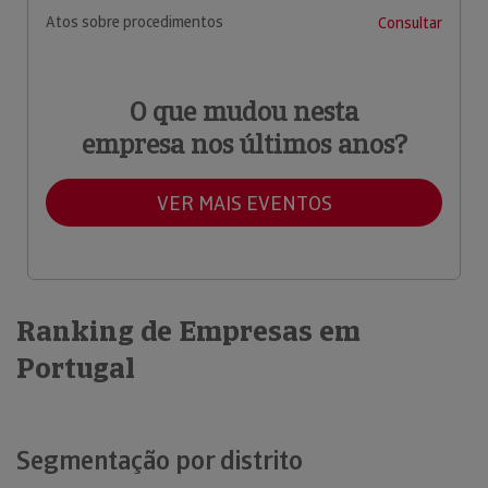
Atos sobre procedimentos
Consultar
O que mudou nesta
empresa nos últimos anos?
VER MAIS EVENTOS
Ranking de Empresas em
Portugal
Segmentação por distrito