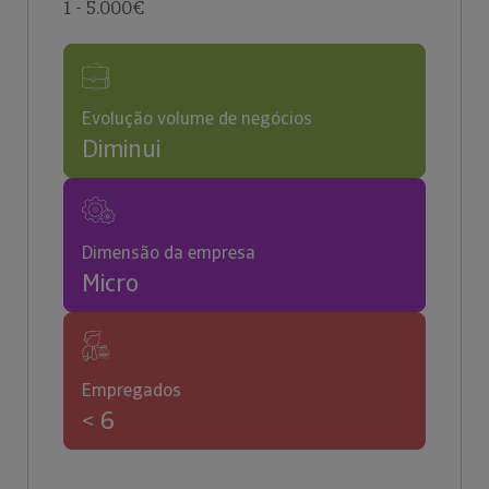
1 - 5.000€
Evolução volume de negócios
Diminui
Dimensão da empresa
Micro
Empregados
< 6