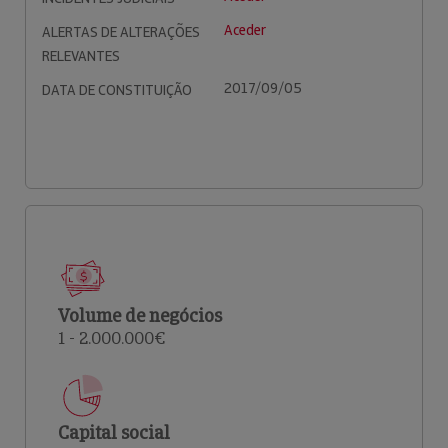
Aceder
ALERTAS DE ALTERAÇÕES
RELEVANTES
2017/09/05
DATA DE CONSTITUIÇÃO
Volume de negócios
1 - 2.000.000€
Capital social