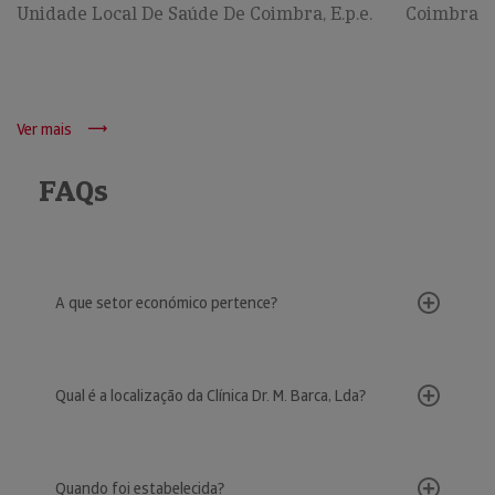
Unidade Local De Saúde De Coimbra, E.p.e.
Coimbra
Ver mais
FAQs
A que setor económico pertence?
Qual é a localização da Clínica Dr. M. Barca, Lda?
Quando foi estabelecida?