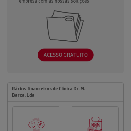
empresa com as nossas soluções
ACESSO GRATUITO
Rácios financeiros de Clínica Dr. M.
Barca, Lda