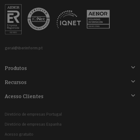
geral@iberinform.pt
Produtos
Recursos
Acesso Clientes
Diretório de empresas Portugal
Diretório de empresas Espanha
Acesso gratuito