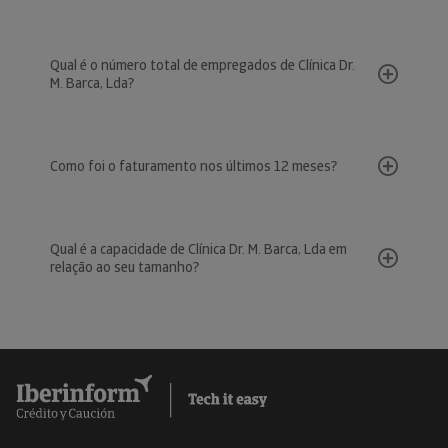
Qual é o número total de empregados de Clínica Dr.
M. Barca, Lda?
Como foi o faturamento nos últimos 12 meses?
Qual é a capacidade de Clínica Dr. M. Barca, Lda em
relação ao seu tamanho?