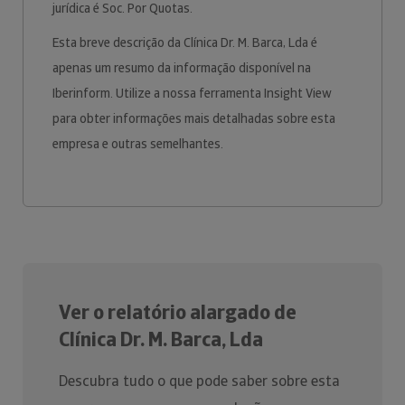
jurídica é Soc. Por Quotas.
Esta breve descrição da Clínica Dr. M. Barca, Lda é
apenas um resumo da informação disponível na
Iberinform. Utilize a nossa ferramenta Insight View
para obter informações mais detalhadas sobre esta
empresa e outras semelhantes.
Ver o relatório alargado de
Clínica Dr. M. Barca, Lda
Descubra tudo o que pode saber sobre esta