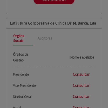
Estrutura Corporativa de Clínica Dr. M. Barca, Lda
Órgãos
Auditores
Sociais
Órgãos de
Nome e apelidos
Gestão
Consultar
Presidente
Consultar
Vice-Presidente
Consultar
Diretor Geral
Consultar
Vogal