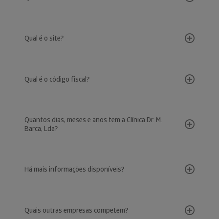
Qual é o site?
Qual é o código fiscal?
Quantos dias, meses e anos tem a Clínica Dr. M.
Barca, Lda?
Há mais informações disponíveis?
Quais outras empresas competem?