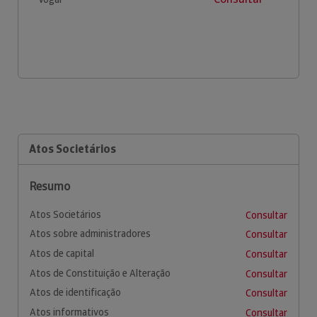
Atos Societários
Resumo
Atos Societários
Consultar
Atos sobre administradores
Consultar
Atos de capital
Consultar
Atos de Constituição e Alteração
Consultar
Atos de identificação
Consultar
Atos informativos
Consultar