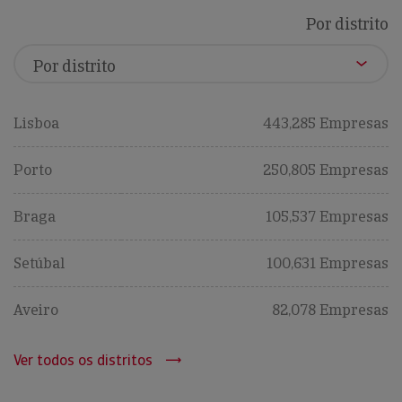
Por distrito
Lisboa
443,285 Empresas
Porto
250,805 Empresas
Braga
105,537 Empresas
Setúbal
100,631 Empresas
Aveiro
82,078 Empresas
Ver todos os distritos