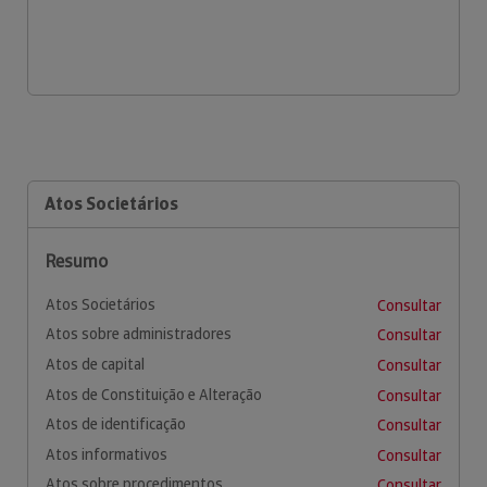
Atos Societários
Resumo
Atos Societários
Consultar
Atos sobre administradores
Consultar
Atos de capital
Consultar
Atos de Constituição e Alteração
Consultar
Atos de identificação
Consultar
Atos informativos
Consultar
Atos sobre procedimentos
Consultar