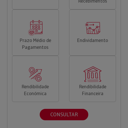
Recebimentos
Prazo Médio de
Endividamento
Pagamentos
Rendibilidade
Rendibilidade
Económica
Financeira
CONSULTAR