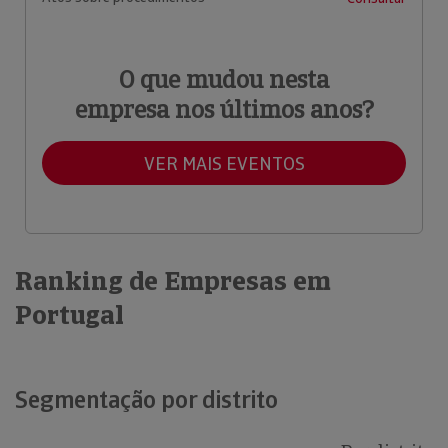
O que mudou nesta
empresa nos últimos anos?
VER MAIS EVENTOS
Ranking de Empresas em
Portugal
Segmentação por distrito