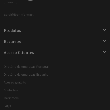
geral@iberinform.pt
Produtos
Recursos
Acesso Clientes
Diretório de empresas Portugal
Diretório de empresas Espanha
Acesso gratuito
Contactos
Iberinform
FAQs