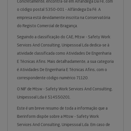
Concretamente, encontra-se em Alfandega Da Fé, com
o código postal 5350-001 - Alfândega Da Fé. A
empresa está devidamente inscrita na Conservatória
do Registo Comercial de Bragança.
Seguindo a classificação do CAE, Mtsw - Safety Work
Services And Consulting, Unipessoal Lda dedica-se à
atividade classificada como Atividades De Engenharia
E Técnicas Afins. Mais detalhadamente, a sua categoria
é Atividades De Engenharia E Técnicas Afins, com o
correspondente código numérico 71120.
O NIF de Mtsw - Safety Work Services And Consulting,
Unipessoal Lda é 514550201.
Este é um breve resumo de toda a informação que a
Iberinform dispõe sobre a Mtsw - Safety Work
Services And Consulting, Unipessoal Lda. Em caso de