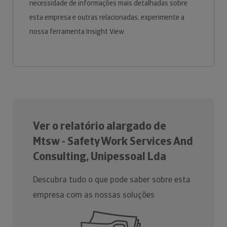
necessidade de informações mais detalhadas sobre
esta empresa e outras relacionadas, experimente a
nossa ferramenta Insight View.
Ver o relatório alargado de
Mtsw - Safety Work Services And
Consulting, Unipessoal Lda
Descubra tudo o que pode saber sobre esta
empresa com as nossas soluções