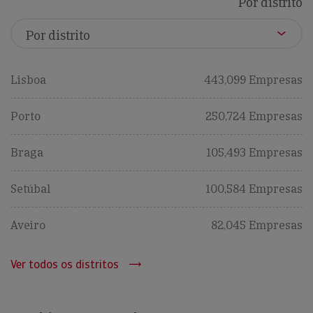
Por distrito
Lisboa
443,099 Empresas
Porto
250,724 Empresas
Braga
105,493 Empresas
Setúbal
100,584 Empresas
Aveiro
82,045 Empresas
Ver todos os distritos