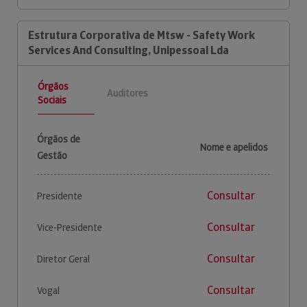
Estrutura Corporativa de Mtsw - Safety Work
Services And Consulting, Unipessoal Lda
Órgãos
Auditores
Sociais
Órgãos de
Nome e apelidos
Gestão
Consultar
Presidente
Consultar
Vice-Presidente
Consultar
Diretor Geral
Consultar
Vogal