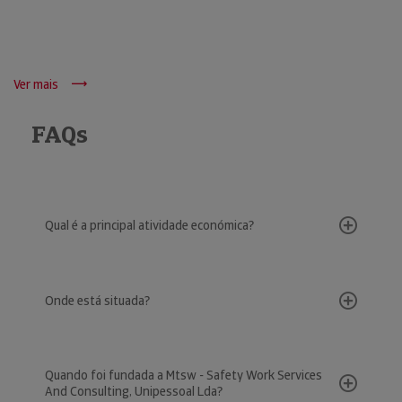
Ver mais
FAQs
Qual é a principal atividade económica?
Onde está situada?
Quando foi fundada a Mtsw - Safety Work Services
And Consulting, Unipessoal Lda?