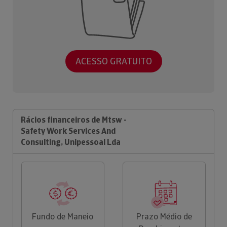
ACESSO GRATUITO
Rácios financeiros de Mtsw -
Safety Work Services And
Consulting, Unipessoal Lda
Fundo de Maneio
Prazo Médio de