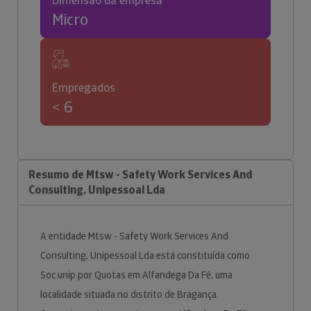
Dimensão da empresa
Micro
Empregados
< 6
Resumo de Mtsw - Safety Work Services And
Consulting, Unipessoal Lda
A entidade Mtsw - Safety Work Services And
Consulting, Unipessoal Lda está constituída como
Soc.unip.por Quotas em Alfandega Da Fé, uma
localidade situada no distrito de Bragança.