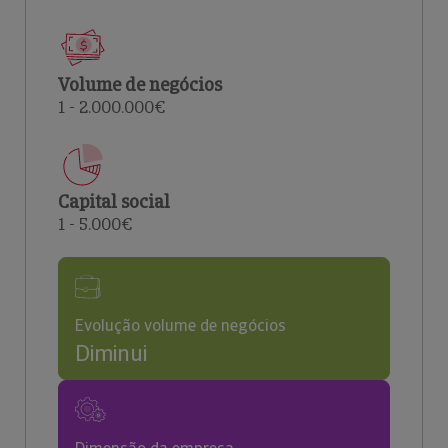
Volume de negócios
1 - 2.000.000€
Capital social
1 - 5.000€
Evolução volume de negócios
Diminui