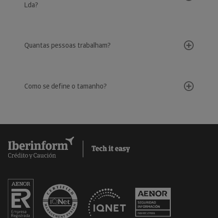
Lda?
Quantas pessoas trabalham?
Como se define o tamanho?