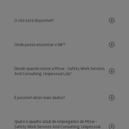
O site está disponível?
Onde posso encontrar o NIF?
Desde quando existe a Mtsw - Safety Work Services
And Consulting, Unipessoal Lda?
É possível obter mais dados?
Qual é o quadro atual de empregados de Mtsw -
Safety Work Services And Consulting, Unipessoal