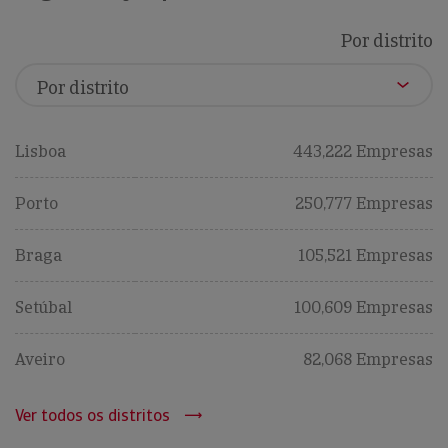
Por distrito
Lisboa
443,222 Empresas
Porto
250,777 Empresas
Braga
105,521 Empresas
Setúbal
100,609 Empresas
Aveiro
82,068 Empresas
Ver todos os distritos