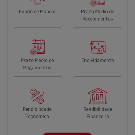
Fundo de Maneio
Prazo Médio de
Recebimentos
Prazo Médio de
Endividamento
Pagamentos
Rendibilidade
Rendibilidade
Económica
Financeira