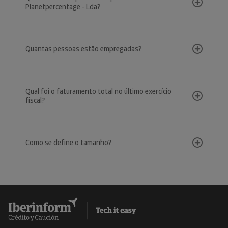
Planetpercentage - Lda?
Quantas pessoas estão empregadas?
Qual foi o faturamento total no último exercício
fiscal?
Como se define o tamanho?