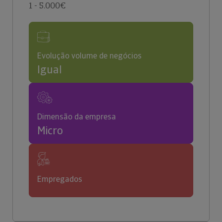
1 - 5.000€
Evolução volume de negócios
Igual
Dimensão da empresa
Micro
Empregados