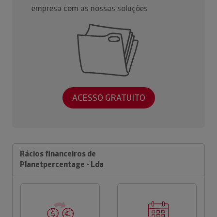
empresa com as nossas soluções
ACESSO GRATUITO
Rácios financeiros de
Planetpercentage - Lda