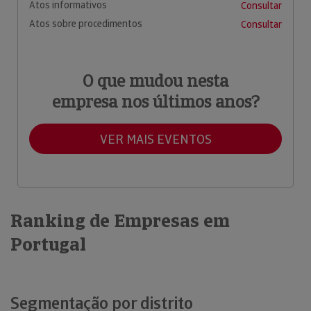
Atos informativos
Consultar
Atos sobre procedimentos
Consultar
O que mudou nesta
empresa nos últimos anos?
VER MAIS EVENTOS
Ranking de Empresas em
Portugal
Segmentação por distrito