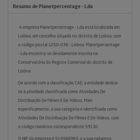
Resumo de Planetpercentage - Lda
A empresa Planetpercentage - Lda está localizada em
Lisboa, um concelho situado no distrito de Lisboa, com
o código postal 1250-038 - Lisboa. Planetpercentage
- Lda encontra-se devidamente inscrita na
Conservatória do Registo Comercial do distrito de
Lisboa.
De acordo com a classificação CAE, a entidade dedica-
se à atividade classificada como Atividades De
Distribuição De Filmes E De Vídeos. Mais
especificamente, a sua categoria é identificada como
Atividades De Distribuição De Filmes E De Vídeos, com
o código numérico correspondente 59130.
O NIF da empresa é 514566965, e a sua natureza