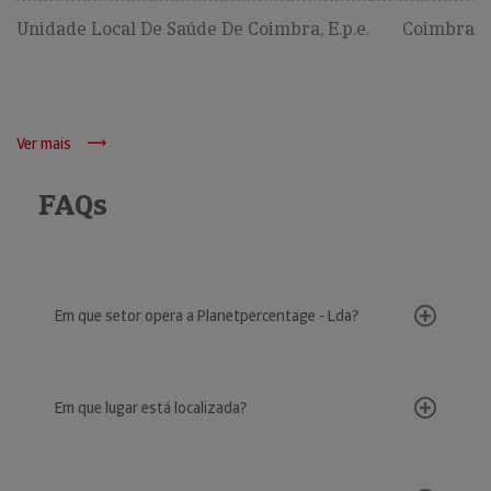
Unidade Local De Saúde De Coimbra, E.p.e.
Coimbra
Ver mais
FAQs
Em que setor opera a Planetpercentage - Lda?
Em que lugar está localizada?