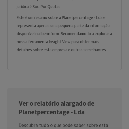
jurídica é Soc. Por Quotas.
Este é um resumo sobre a Planetpercentage - Lda e
representa apenas uma pequena parte da informação
disponível na Iberinform. Recomendamo-lo a explorar a
nossa ferramenta Insight View para obter mais
detalhes sobre esta empresa e outras semelhantes.
Ver o relatório alargado de
Planetpercentage - Lda
Descubra tudo o que pode saber sobre esta