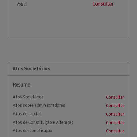
Consultar
Vogal
Atos Societários
Resumo
Atos Societários
Consultar
Atos sobre administradores
Consultar
Atos de capital
Consultar
Atos de Constituição e Alteração
Consultar
Atos de identificação
Consultar