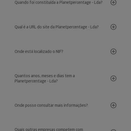
Quando foi constituída a Planetpercentage - Lda?
Qual é a URL do site da Planetpercentage - Lda?
Onde está localizado o NIF?
Quantos anos, meses e dias tem a
Planetpercentage - Lda?
Onde posso consultar mais informações?
Quais outras empresas competem com