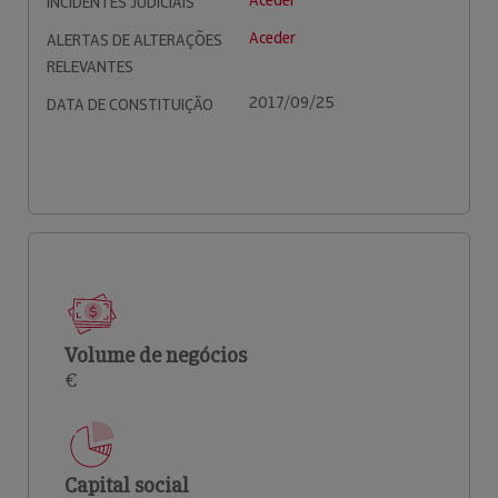
Aceder
INCIDENTES JUDICIAIS
Aceder
ALERTAS DE ALTERAÇÕES
RELEVANTES
2017/09/25
DATA DE CONSTITUIÇÃO
Volume de negócios
€
Capital social