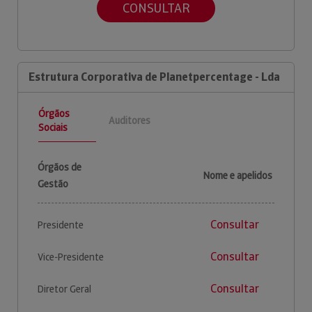
CONSULTAR
Estrutura Corporativa de Planetpercentage - Lda
Órgãos
Auditores
Sociais
Órgãos de
Nome e apelidos
Gestão
Consultar
Presidente
Consultar
Vice-Presidente
Consultar
Diretor Geral