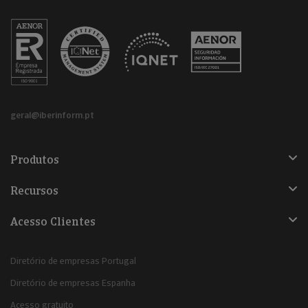
geral@iberinform.pt
Produtos
Recursos
Acesso Clientes
Diretório de empresas Portugal
Diretório de empresas Espanha
Acesso gratuito