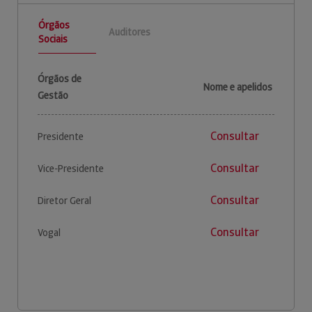
Órgãos
Auditores
Sociais
Órgãos de
Nome e apelidos
Gestão
Consultar
Presidente
Consultar
Vice-Presidente
Consultar
Diretor Geral
Consultar
Vogal