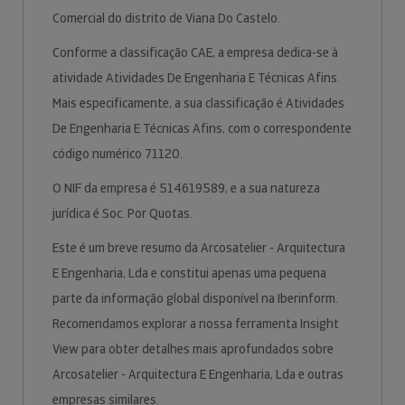
Comercial do distrito de Viana Do Castelo.
Conforme a classificação CAE, a empresa dedica-se à
atividade Atividades De Engenharia E Técnicas Afins.
Mais especificamente, a sua classificação é Atividades
De Engenharia E Técnicas Afins, com o correspondente
código numérico 71120.
O NIF da empresa é 514619589, e a sua natureza
jurídica é Soc. Por Quotas.
Este é um breve resumo da Arcosatelier - Arquitectura
E Engenharia, Lda e constitui apenas uma pequena
parte da informação global disponível na Iberinform.
Recomendamos explorar a nossa ferramenta Insight
View para obter detalhes mais aprofundados sobre
Arcosatelier - Arquitectura E Engenharia, Lda e outras
empresas similares.