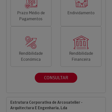
Prazo Médio de
Endividamento
Pagamentos
Rendibilidade
Rendibilidade
Económica
Financeira
CONSULTAR
Estrutura Corporativa de Arcosatelier -
Arquitectura E Engenharia, Lda