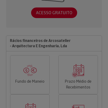
ACESSO GRATUITO
Rácios financeiros de Arcosatelier
- Arquitectura E Engenharia, Lda
Fundo de Maneio
Prazo Médio de
Recebimentos