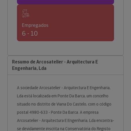
Empregados
6 - 10
Resumo de Arcosatelier - Arquitectura E
Engenharia, Lda
A sociedade Arcosatelier - Arquitectura E Engenharia,
Lda está localizada em Ponte Da Barca, um concelho
situado no distrito de Viana Do Castelo, com o código
postal 4980-633 - Ponte Da Barca. A empresa
Arcosatelier - Arquitectura E Engenharia, Lda encontra-
se devidamente inscrita na Conservatória do Registo