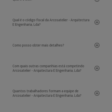
Qual é o código fiscal da Arcosatelier - Arquitectura
E Engenharia, Lda?
Como posso obter mais detalhes?
Com quais outras companhias está competindo
Arcosatelier - Arquitectura E Engenharia, Lda?
Quantos trabalhadores formam a equipe de
Arcosatelier - Arquitectura E Engenharia, Lda?