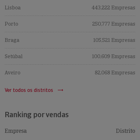
Lisboa
443,222 Empresas
Porto
250,777 Empresas
Braga
105,521 Empresas
Setúbal
100,609 Empresas
Aveiro
82,068 Empresas
Ver todos os distritos
Ranking por vendas
Empresa
Distrito