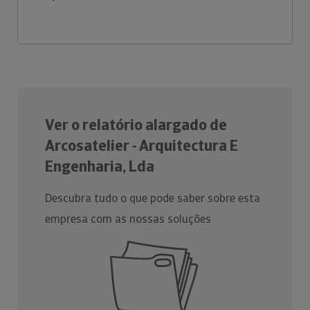
Ver o relatório alargado de
Arcosatelier - Arquitectura E
Engenharia, Lda
Descubra tudo o que pode saber sobre esta
empresa com as nossas soluções