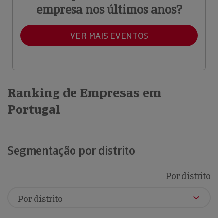
empresa nos últimos anos?
VER MAIS EVENTOS
Ranking de Empresas em
Portugal
Segmentação por distrito
Por distrito