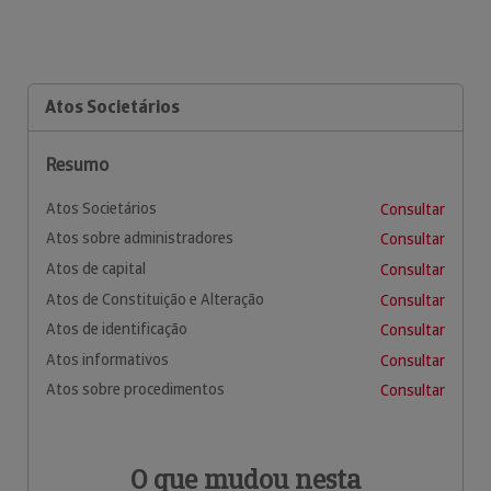
Atos Societários
Resumo
Atos Societários
Consultar
Atos sobre administradores
Consultar
Atos de capital
Consultar
Atos de Constituição e Alteração
Consultar
Atos de identificação
Consultar
Atos informativos
Consultar
Atos sobre procedimentos
Consultar
O que mudou nesta