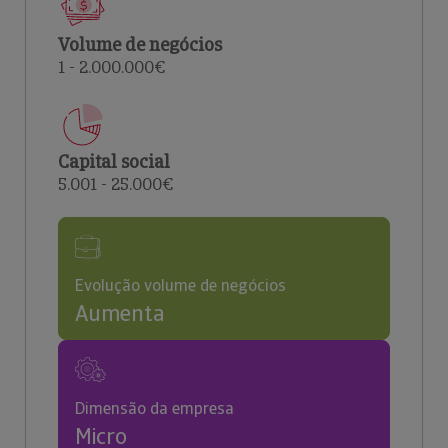
Volume de negócios
1 - 2.000.000€
Capital social
5.001 - 25.000€
Evolução volume de negócios
Aumenta
Dimensão da empresa
Micro