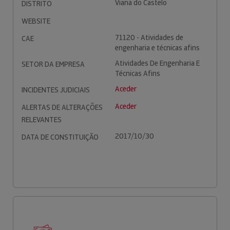
Viana do Castelo
DISTRITO
WEBSITE
71120 - Atividades de
CAE
engenharia e técnicas afins
Atividades De Engenharia E
SETOR DA EMPRESA
Técnicas Afins
Aceder
INCIDENTES JUDICIAIS
Aceder
ALERTAS DE ALTERAÇÕES
RELEVANTES
2017/10/30
DATA DE CONSTITUIÇÃO