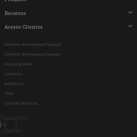
Recursos
Acesso Clientes
Diretório de empresas Portugal
Diretório de empresas Espanha
Acesso gratuito
Contactos
Iberinform
FAQs
Canal de denúncias
Iberinform
en
Linkedin