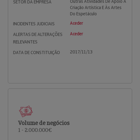
Outras Atividades De Apoio À
SETOR DA EMPRESA
Criação Artística E Às Artes
Do Espetáculo
Aceder
INCIDENTES JUDICIAIS
Aceder
ALERTAS DE ALTERAÇÕES
RELEVANTES
2017/11/13
DATA DE CONSTITUIÇÃO
Volume de negócios
1 - 2.000.000€