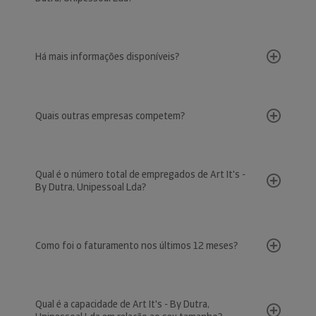
Há mais informações disponíveis?
Quais outras empresas competem?
Qual é o número total de empregados de Art It's -
By Dutra, Unipessoal Lda?
Como foi o faturamento nos últimos 12 meses?
Qual é a capacidade de Art It's - By Dutra,