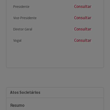
Consultar
Presidente
Consultar
Vice-Presidente
Consultar
Diretor Geral
Consultar
Vogal
Atos Societários
Resumo