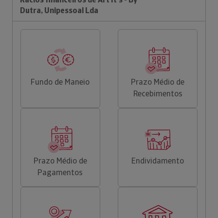
Dutra, Unipessoal Lda
Fundo de Maneio
Prazo Médio de
Recebimentos
Prazo Médio de
Endividamento
Pagamentos