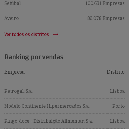
Setúbal
100,631 Empresas
Aveiro
82,078 Empresas
Ver todos os distritos
Ranking por vendas
Empresa
Distrito
Petrogal, S.a.
Lisboa
Modelo Continente Hipermercados S.a.
Porto
Pingo-doce - Distribuição Alimentar, S.a.
Lisboa