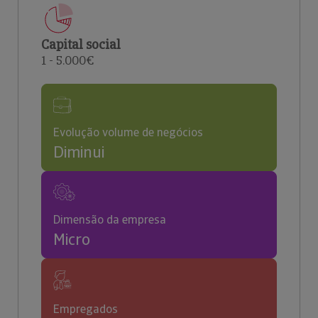
Capital social
1 - 5.000€
Evolução volume de negócios
Diminui
Dimensão da empresa
Micro
Empregados