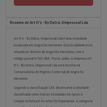
Resumo de Art It's - By Dutra, Unipessoal Lda
Art It's - By Dutra, Unipessoal Lda é uma sociedade
localizada em Angra Do Heroísmo. Esta localidade está
situada no distrito de Angra Do Heroísmo, com o
código postal 9700-368 - Porto Judeu. A empresa Art
It's - By Dutra, Unipessoal Lda está inscrita na
Conservatória do Registo Comercial de Angra Do
Heroísmo.
Segundo a classificação CAE, desenvolve a atividade
classificada como Outras Atividades De Apoio À
Criação Artística E Às Artes Do Espetáculo. A categoria