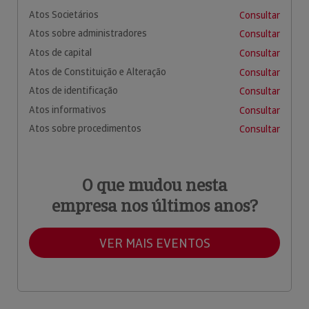
Atos Societários
Consultar
Atos sobre administradores
Consultar
Atos de capital
Consultar
Atos de Constituição e Alteração
Consultar
Atos de identificação
Consultar
Atos informativos
Consultar
Atos sobre procedimentos
Consultar
O que mudou nesta
empresa nos últimos anos?
VER MAIS EVENTOS