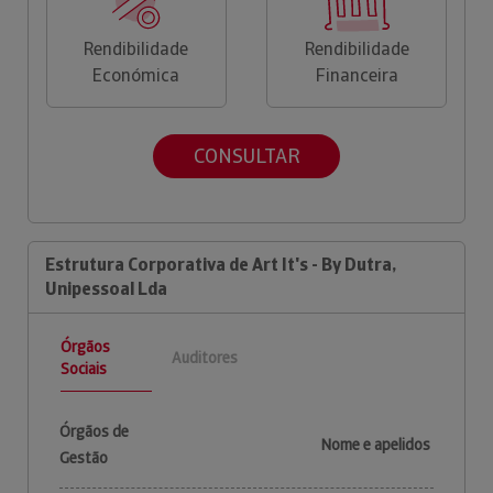
Rendibilidade
Rendibilidade
Económica
Financeira
CONSULTAR
Estrutura Corporativa de Art It's - By Dutra,
Unipessoal Lda
Órgãos
Auditores
Sociais
Órgãos de
Nome e apelidos
Gestão