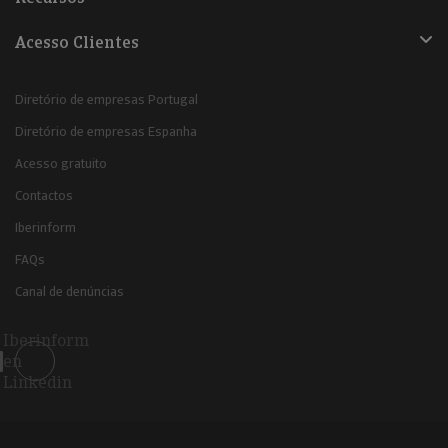
Acesso Clientes
Diretório de empresas Portugal
Diretório de empresas Espanha
Acesso gratuito
Contactos
Iberinform
FAQs
Canal de denúncias
Iberinform
en
Linkedin