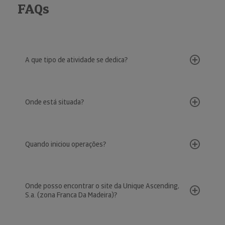
FAQs
A que tipo de atividade se dedica?
Onde está situada?
Quando iniciou operações?
Onde posso encontrar o site da Unique Ascending,
S.a. (zona Franca Da Madeira)?