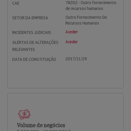
78202 - Outro fornecimento
CAE
de recursos humanos
Outro Fornecimento De
SETOR DA EMPRESA
Recursos Humanos
Aceder
INCIDENTES JUDICIAIS
Aceder
ALERTAS DE ALTERAÇÕES
RELEVANTES
2017/11/29
DATA DE CONSTITUIÇÃO
Volume de negócios