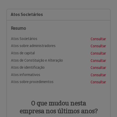
Atos Societários
Resumo
Atos Societários
Consultar
Atos sobre administradores
Consultar
Atos de capital
Consultar
Atos de Constituição e Alteração
Consultar
Atos de identificação
Consultar
Atos informativos
Consultar
Atos sobre procedimentos
Consultar
O que mudou nesta
empresa nos últimos anos?