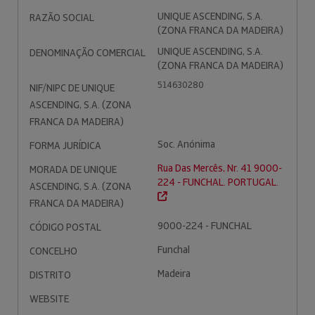
UNIQUE ASCENDING, S.A.
RAZÃO SOCIAL
(ZONA FRANCA DA MADEIRA)
UNIQUE ASCENDING, S.A.
DENOMINAÇÃO COMERCIAL
(ZONA FRANCA DA MADEIRA)
514630280
NIF/NIPC DE UNIQUE
ASCENDING, S.A. (ZONA
FRANCA DA MADEIRA)
Soc. Anónima
FORMA JURÍDICA
Rua Das Mercês, Nr. 41 9000-
MORADA DE UNIQUE
224 - FUNCHAL. PORTUGAL.
ASCENDING, S.A. (ZONA
FRANCA DA MADEIRA)
9000-224 - FUNCHAL
CÓDIGO POSTAL
Funchal
CONCELHO
Madeira
DISTRITO
WEBSITE