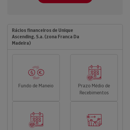
Rácios financeiros de Unique
Ascending, S.a. (zona Franca Da
Madeira)
Fundo de Maneio
Prazo Médio de
Recebimentos