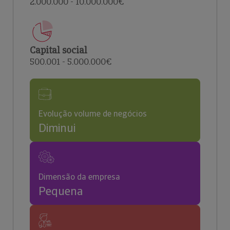
2.000.000 - 10.000.000€
Capital social
500.001 - 5.000.000€
Evolução volume de negócios
Diminui
Dimensão da empresa
Pequena