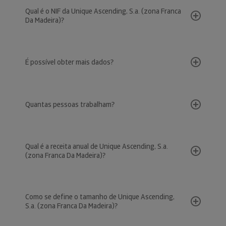
Qual é o NIF da Unique Ascending, S.a. (zona Franca
Da Madeira)?
É possível obter mais dados?
Quantas pessoas trabalham?
Qual é a receita anual de Unique Ascending, S.a.
(zona Franca Da Madeira)?
Como se define o tamanho de Unique Ascending,
S.a. (zona Franca Da Madeira)?