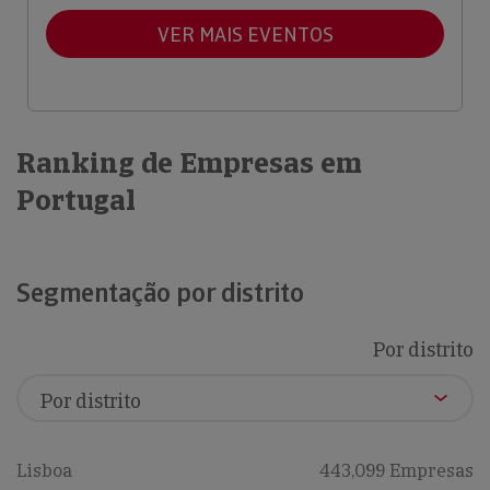
VER MAIS EVENTOS
Ranking de Empresas em
Portugal
Segmentação por distrito
Por distrito
Lisboa
443,099 Empresas