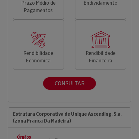
Prazo Médio de
Endividamento
Pagamentos
Rendibilidade
Rendibilidade
Económica
Financeira
CONSULTAR
Estrutura Corporativa de Unique Ascending, S.a.
(zona Franca Da Madeira)
Órgãos