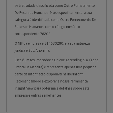
se à atividade classificada como Outro Fornecimento
De Recursos Humanos. Mais especificamente, a sua
categoria é identificada como Outro Fornecimento De
Recursos Humanos, com o código numérico
correspondente 78202.
O NIF da empresa é 514630280, e a sua natureza
jurídica é Soc. Anónima.
Este é um resumo sobre a Unique Ascending, S.a. (zona
Franca Da Madeira) e representa apenas uma pequena
parte da informação disponível na Iberinform.
Recomendamo-lo a explorar a nossa ferramenta
Insight View para obter mais detalhes sobre esta
empresa e outras semelhantes.