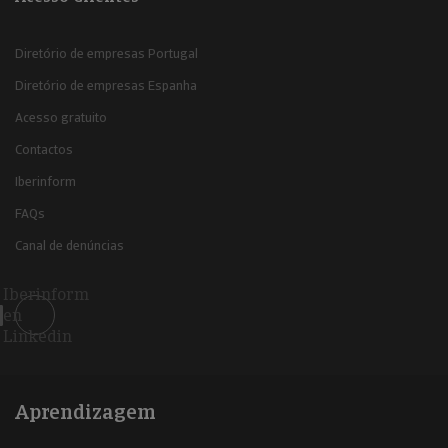
Diretório de empresas Portugal
Diretório de empresas Espanha
Acesso gratuito
Contactos
Iberinform
FAQs
Canal de denúncias
Iberinform
en
Linkedin
Aprendizagem