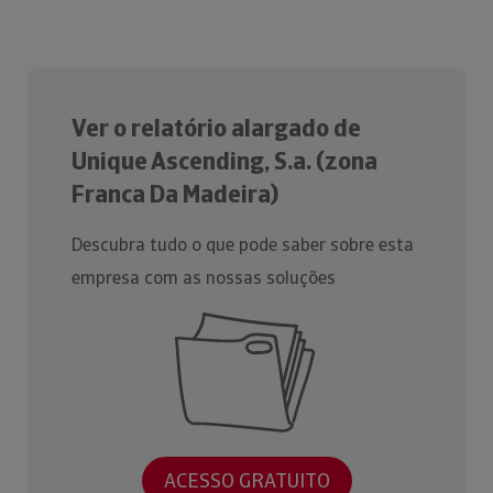
Ver o relatório alargado de
Unique Ascending, S.a. (zona
Franca Da Madeira)
Descubra tudo o que pode saber sobre esta
empresa com as nossas soluções
ACESSO GRATUITO