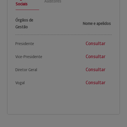
Auditores
Sociais
Órgãos de
Nome e apelidos
Gestão
Consultar
Presidente
Consultar
Vice-Presidente
Consultar
Diretor Geral
Consultar
Vogal