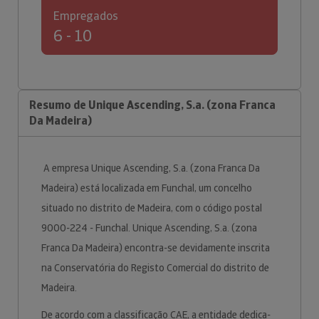
Empregados
6 - 10
Resumo de Unique Ascending, S.a. (zona Franca
Da Madeira)
A empresa Unique Ascending, S.a. (zona Franca Da
Madeira) está localizada em Funchal, um concelho
situado no distrito de Madeira, com o código postal
9000-224 - Funchal. Unique Ascending, S.a. (zona
Franca Da Madeira) encontra-se devidamente inscrita
na Conservatória do Registo Comercial do distrito de
Madeira.
De acordo com a classificação CAE, a entidade dedica-