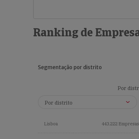
Ranking de Empresa
Segmentação por distrito
Por distr
Lisboa
443,222 Empresas