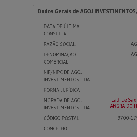
Dados Gerais de AGOJ INVESTIMENTOS
DATA DE ÚLTIMA
CONSULTA
AG
RAZÃO SOCIAL
AG
DENOMINAÇÃO
COMERCIAL
NIF/NIPC DE AGOJ
INVESTIMENTOS, LDA
FORMA JURÍDICA
Lad. De São
MORADA DE AGOJ
ANGRA DO H
INVESTIMENTOS, LDA
9700-17
CÓDIGO POSTAL
CONCELHO