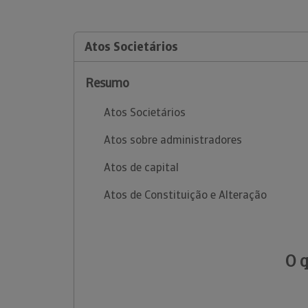
Atos Societários
Resumo
Atos Societários
Atos sobre administradores
Atos de capital
Atos de Constituição e Alteração
O 