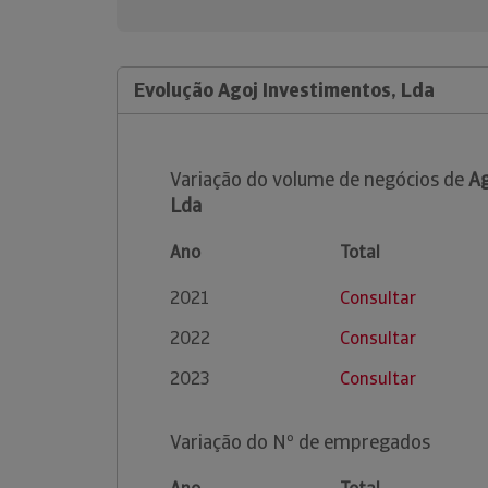
Evolução Agoj Investimentos, Lda
Variação do volume de negócios de
Ag
Lda
Ano
Total
2021
Consultar
2022
Consultar
2023
Consultar
Variação do Nº de empregados