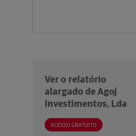
Ver o relatório
alargado de Agoj
Investimentos, Lda
ACESSO GRATUITO