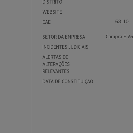
DISTRITO
WEBSITE
68110 -
CAE
Compra E Ven
SETOR DA EMPRESA
INCIDENTES JUDICIAIS
ALERTAS DE
ALTERAÇÕES
RELEVANTES
DATA DE CONSTITUIÇÃO