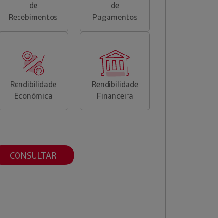
de
de
Recebimentos
Pagamentos
Rendibilidade
Rendibilidade
Económica
Financeira
CONSULTAR