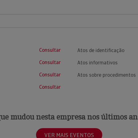
Consultar
Atos de identificação
Consultar
Atos informativos
Consultar
Atos sobre procedimentos
Consultar
que mudou nesta empresa nos últimos an
VER MAIS EVENTOS