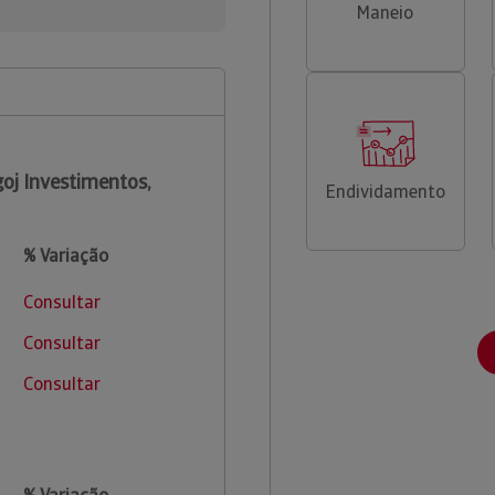
Maneio
oj Investimentos,
Endividamento
% Variação
Consultar
Consultar
Consultar