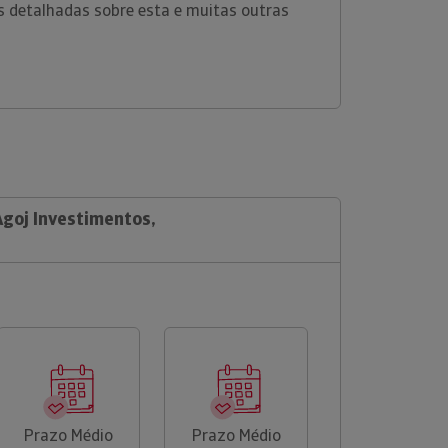
 detalhadas sobre esta e muitas outras
Agoj Investimentos,
Prazo Médio
Prazo Médio