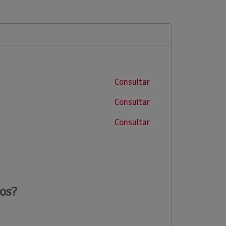
Consultar
Consultar
Consultar
os?