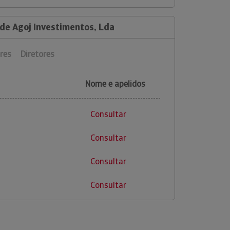
 de Agoj Investimentos, Lda
res
Diretores
Nome e apelidos
Consultar
Consultar
Consultar
Consultar