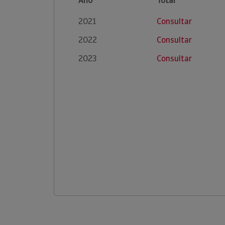
Ano
Total
2021
Consultar
2022
Consultar
2023
Consultar