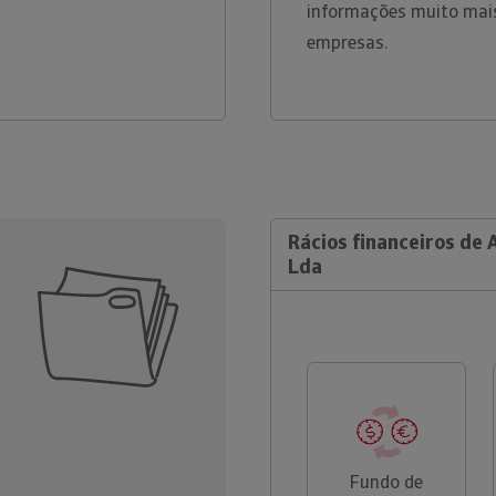
informações muito mais
empresas.
Rácios financeiros de 
Lda
Fundo de