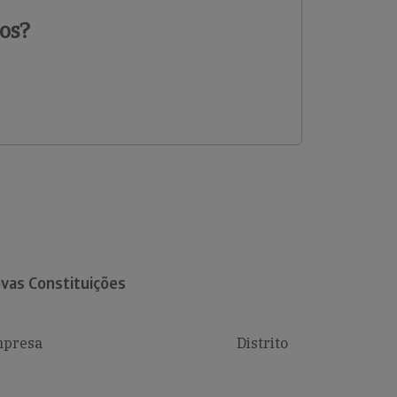
os?
vas Constituições
presa
Distrito