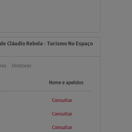
de Cláudio Rebola - Turismo No Espaço
res
Diretores
Nome e apelidos
Consultar
Consultar
Consultar