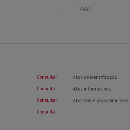
Vogal
Consultar
Atos de identificação
Consultar
Atos informativos
Consultar
Atos sobre procedimentos
Consultar