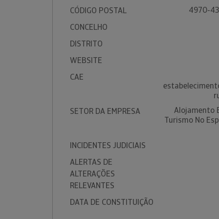
4970-43
CÓDIGO POSTAL
CONCELHO
DISTRITO
WEBSITE
CAE
estabeleciment
r
Alojamento 
SETOR DA EMPRESA
Turismo No Esp
INCIDENTES JUDICIAIS
ALERTAS DE
ALTERAÇÕES
RELEVANTES
DATA DE CONSTITUIÇÃO