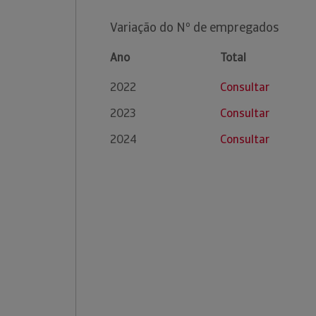
Variação do Nº de empregados
Ano
Total
2022
Consultar
2023
Consultar
2024
Consultar