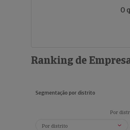
O 
Ranking de Empresa
Segmentação por distrito
Por distr