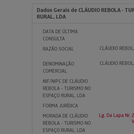
Dados Gerais de CLÁUDIO REBOLA - T
RURAL, LDA
DATA DE ÚLTIMA
CONSULTA
CLÁUDIO REBOL
RAZÃO SOCIAL
CLÁUDIO REBOL
DENOMINAÇÃO
COMERCIAL
NIF/NIPC DE CLÁUDIO
REBOLA - TURISMO NO
ESPAÇO RURAL, LDA
FORMA JURÍDICA
Lg. Da Lapa Nr.
MORADA DE CLÁUDIO
REBOLA - TURISMO NO
ESPAÇO RURAL, LDA