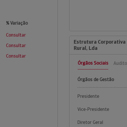
% Variação
Consultar
Estrutura Corporativa 
Consultar
Rural, Lda
Consultar
Órgãos Sociais
Audito
Órgãos de Gestão
Presidente
Vice-Presidente
Diretor Geral