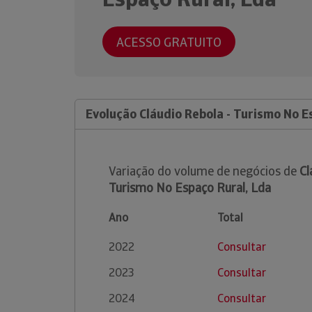
ACESSO GRATUITO
Evolução Cláudio Rebola - Turismo No E
Variação do volume de negócios de
Cl
Turismo No Espaço Rural, Lda
Ano
Total
2022
Consultar
2023
Consultar
2024
Consultar