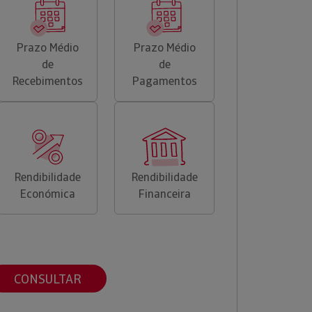
Prazo Médio
Prazo Médio
de
de
Recebimentos
Pagamentos
Rendibilidade
Rendibilidade
Económica
Financeira
CONSULTAR