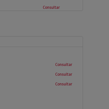
Consultar
Consultar
Consultar
Consultar