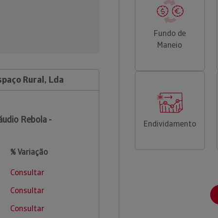
Fundo de
Maneio
spaço Rural, Lda
áudio Rebola -
Endividamento
% Variação
Consultar
Consultar
Consultar