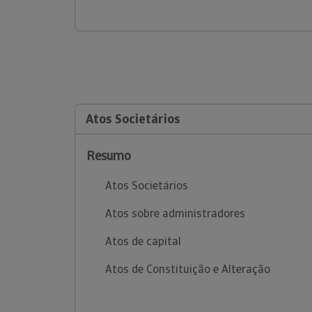
Atos Societários
Resumo
Atos Societários
Atos sobre administradores
Atos de capital
Atos de Constituição e Alteração