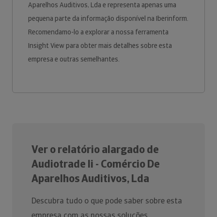
Aparelhos Auditivos, Lda e representa apenas uma
pequena parte da informação disponível na Iberinform.
Recomendamo-lo a explorar a nossa ferramenta
Insight View para obter mais detalhes sobre esta
empresa e outras semelhantes.
Ver o relatório alargado de
Audiotrade Ii - Comércio De
Aparelhos Auditivos, Lda
Descubra tudo o que pode saber sobre esta
empresa com as nossas soluções