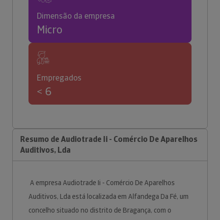
Dimensão da empresa
Micro
Empregados
< 6
Resumo de Audiotrade Ii - Comércio De Aparelhos
Auditivos, Lda
A empresa Audiotrade Ii - Comércio De Aparelhos
Auditivos, Lda está localizada em Alfandega Da Fé, um
concelho situado no distrito de Bragança, com o