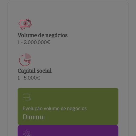
Volume de negócios
1 - 2.000.000€
Capital social
1 - 5.000€
Evolução volume de negócios
Diminui