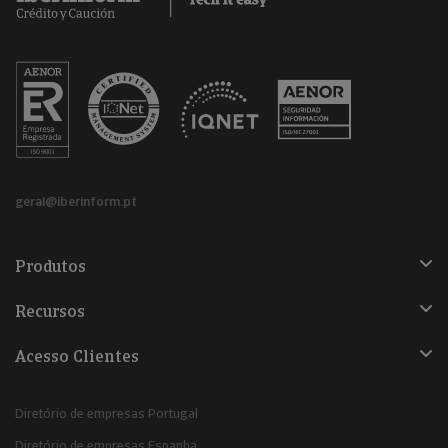
geral@iberinform.pt
Produtos
Recursos
Acesso Clientes
Diretório de empresas Portugal
Diretório de empresas Espanha