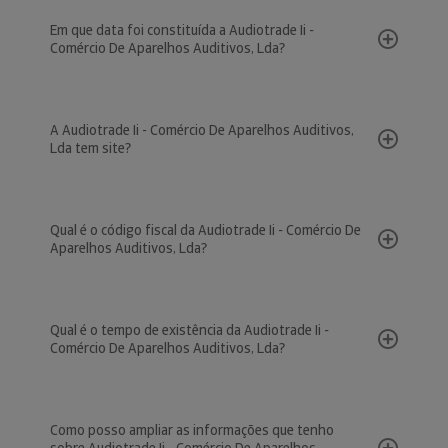
Em que data foi constituída a Audiotrade Ii -
Comércio De Aparelhos Auditivos, Lda?
A Audiotrade Ii - Comércio De Aparelhos Auditivos,
Lda tem site?
Qual é o código fiscal da Audiotrade Ii - Comércio De
Aparelhos Auditivos, Lda?
Qual é o tempo de existência da Audiotrade Ii -
Comércio De Aparelhos Auditivos, Lda?
Como posso ampliar as informações que tenho