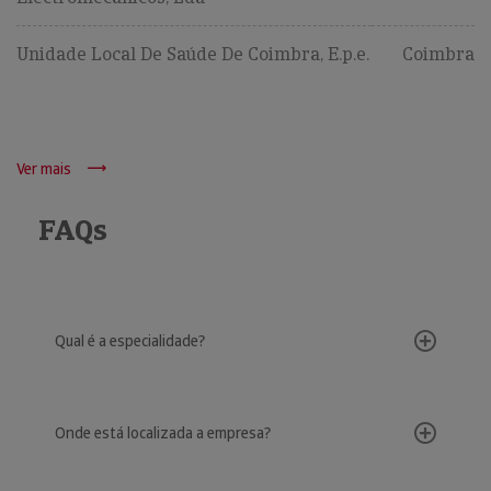
Unidade Local De Saúde De Coimbra, E.p.e.
Coimbra
Ver mais
FAQs
Qual é a especialidade?
Onde está localizada a empresa?