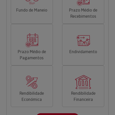
Fundo de Maneio
Prazo Médio de
Recebimentos
Prazo Médio de
Endividamento
Pagamentos
Rendibilidade
Rendibilidade
Económica
Financeira