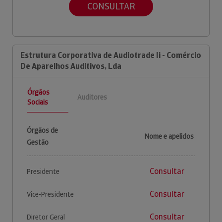
CONSULTAR
Estrutura Corporativa de Audiotrade Ii - Comércio
De Aparelhos Auditivos, Lda
Órgãos
Auditores
Sociais
Órgãos de
Nome e apelidos
Gestão
Consultar
Presidente
Consultar
Vice-Presidente
Consultar
Diretor Geral