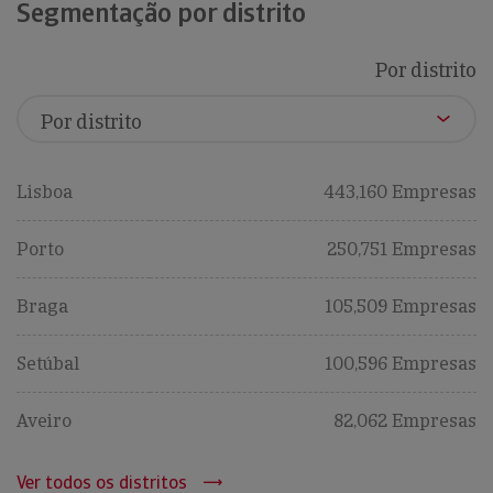
Segmentação por distrito
Por distrito
Lisboa
443,160 Empresas
Porto
250,751 Empresas
Braga
105,509 Empresas
Setúbal
100,596 Empresas
Aveiro
82,062 Empresas
Ver todos os distritos