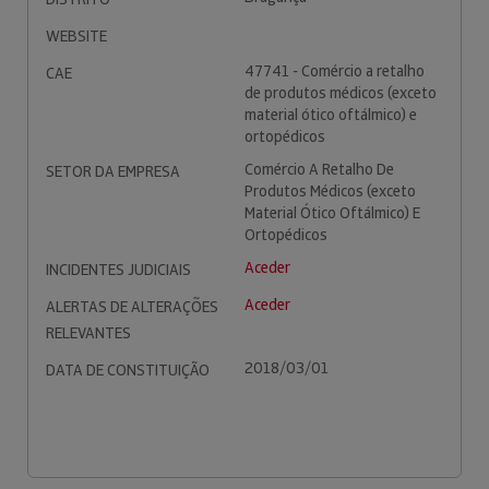
WEBSITE
47741 - Comércio a retalho
CAE
de produtos médicos (exceto
material ótico oftálmico) e
ortopédicos
Comércio A Retalho De
SETOR DA EMPRESA
Produtos Médicos (exceto
Material Ótico Oftálmico) E
Ortopédicos
Aceder
INCIDENTES JUDICIAIS
Aceder
ALERTAS DE ALTERAÇÕES
RELEVANTES
2018/03/01
DATA DE CONSTITUIÇÃO