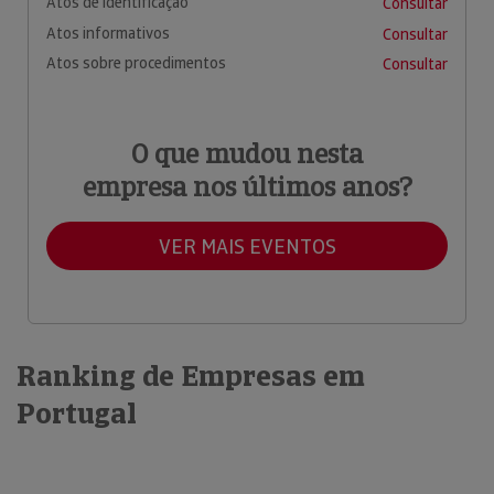
Atos de identificação
Consultar
Atos informativos
Consultar
Atos sobre procedimentos
Consultar
O que mudou nesta
empresa nos últimos anos?
VER MAIS EVENTOS
Ranking de Empresas em
Portugal