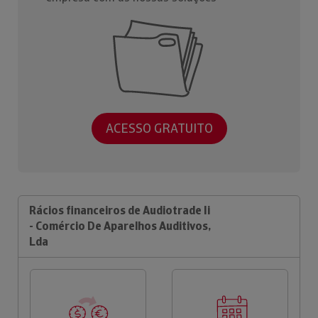
ACESSO GRATUITO
Rácios financeiros de Audiotrade Ii
- Comércio De Aparelhos Auditivos,
Lda