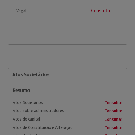
Consultar
Vogal
Atos Societários
Resumo
Atos Societários
Consultar
Atos sobre administradores
Consultar
Atos de capital
Consultar
Atos de Constituição e Alteração
Consultar