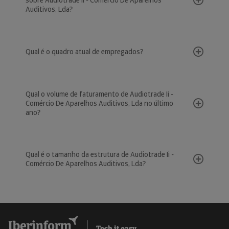
sobre Audiotrade Ii - Comércio De Aparelhos
Auditivos, Lda?
Qual é o quadro atual de empregados?
Qual o volume de faturamento de Audiotrade Ii -
Comércio De Aparelhos Auditivos, Lda no último
ano?
Qual é o tamanho da estrutura de Audiotrade Ii -
Comércio De Aparelhos Auditivos, Lda?