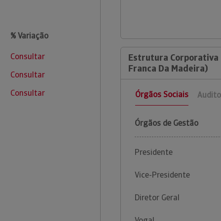
% Variação
Consultar
Estrutura Corporativa
Franca Da Madeira)
Consultar
Consultar
Órgãos Sociais
Audito
Órgãos de Gestão
Presidente
Vice-Presidente
Diretor Geral
Vogal