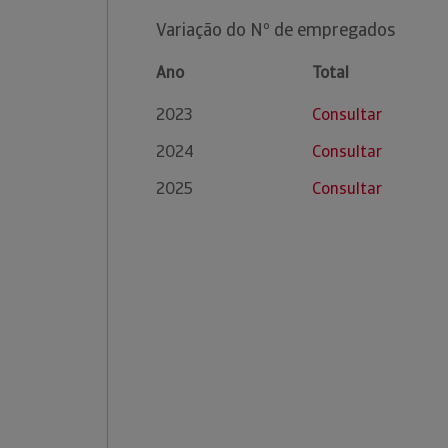
Variação do Nº de empregados
Ano
Total
2023
Consultar
2024
Consultar
2025
Consultar