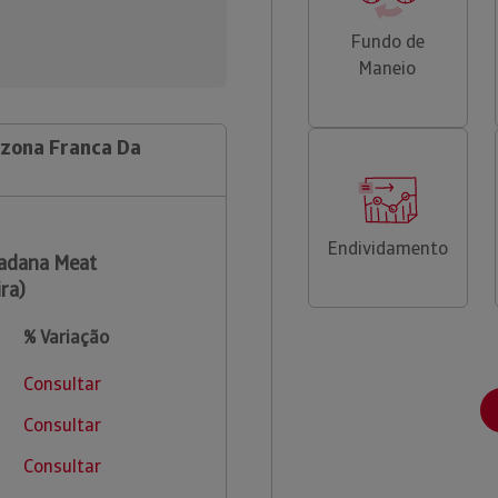
Fundo de
Maneio
(zona Franca Da
Endividamento
adana Meat
ra)
% Variação
Consultar
Consultar
Consultar