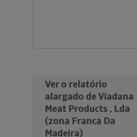
Ver o relatório
alargado de Viadana
Meat Products , Lda
(zona Franca Da
Madeira)