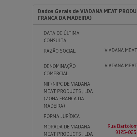
Dados Gerais de VIADANA MEAT PRODU
FRANCA DA MADEIRA)
DATA DE ÚLTIMA
CONSULTA
VIADANA MEAT
RAZÃO SOCIAL
VIADANA MEAT
DENOMINAÇÃO
COMERCIAL
NIF/NIPC DE VIADANA
MEAT PRODUCTS , LDA
(ZONA FRANCA DA
MADEIRA)
FORMA JURÍDICA
Rua Bartolom
MORADA DE VIADANA
9125-025
MEAT PRODUCTS , LDA