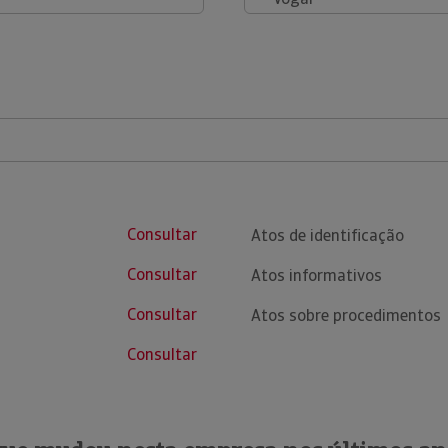
Consultar
Atos de identificação
Consultar
Atos informativos
Consultar
Atos sobre procedimentos
Consultar