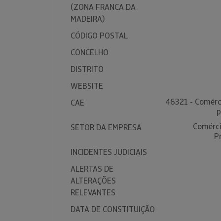
(ZONA FRANCA DA
MADEIRA)
CÓDIGO POSTAL
CONCELHO
DISTRITO
WEBSITE
46321 - Comérci
CAE
p
Comérci
SETOR DA EMPRESA
P
INCIDENTES JUDICIAIS
ALERTAS DE
ALTERAÇÕES
RELEVANTES
DATA DE CONSTITUIÇÃO