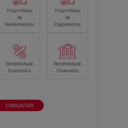
Prazo Médio
Prazo Médio
de
de
Recebimentos
Pagamentos
Rendibilidade
Rendibilidade
Económica
Financeira
CONSULTAR