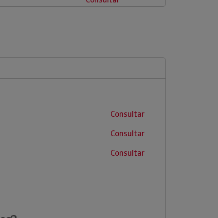
Consultar
Consultar
Consultar