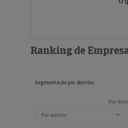
O 
Ranking de Empresa
Segmentação por distrito
Por distr