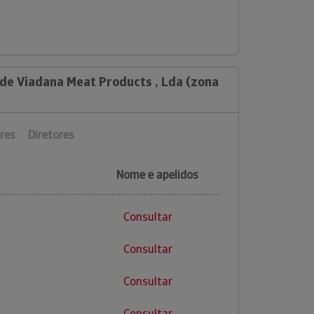
 de Viadana Meat Products , Lda (zona
res
Diretores
Nome e apelidos
Consultar
Consultar
Consultar
Consultar