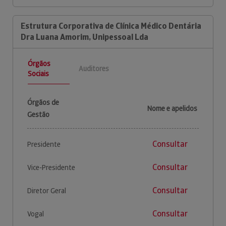
Estrutura Corporativa de Clínica Médico Dentária
Dra Luana Amorim, Unipessoal Lda
Órgãos
Auditores
Sociais
Órgãos de
Nome e apelidos
Gestão
Consultar
Presidente
Consultar
Vice-Presidente
Consultar
Diretor Geral
Consultar
Vogal