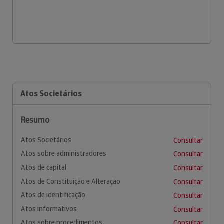
Atos Societários
Resumo
Atos Societários
Consultar
Atos sobre administradores
Consultar
Atos de capital
Consultar
Atos de Constituição e Alteração
Consultar
Atos de identificação
Consultar
Atos informativos
Consultar
Atos sobre procedimentos
Consultar