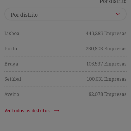
Por distrito
Lisboa
443,285 Empresas
Porto
250,805 Empresas
Braga
105,537 Empresas
Setúbal
100,631 Empresas
Aveiro
82,078 Empresas
Ver todos os distritos