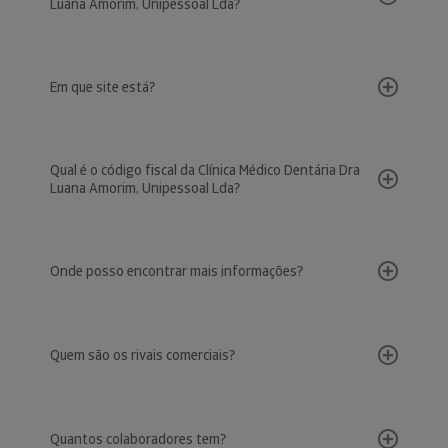
Luana Amorim, Unipessoal Lda?
Em que site está?
Qual é o código fiscal da Clínica Médico Dentária Dra
Luana Amorim, Unipessoal Lda?
Onde posso encontrar mais informações?
Quem são os rivais comerciais?
Quantos colaboradores tem?