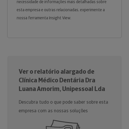
necessidade de informações mais detalhadas sobre
esta empresa e outras relacionadas, experimente a
nossa ferramenta Insight View.
Ver o relatório alargado de
Clínica Médico Dentária Dra
Luana Amorim, Unipessoal Lda
Descubra tudo o que pode saber sobre esta
empresa com as nossas soluções