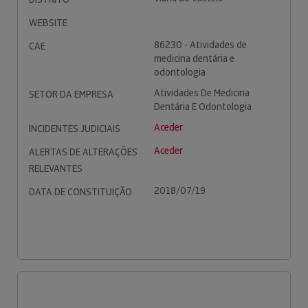
WEBSITE
86230 - Atividades de
CAE
medicina dentária e
odontologia
Atividades De Medicina
SETOR DA EMPRESA
Dentária E Odontologia
Aceder
INCIDENTES JUDICIAIS
Aceder
ALERTAS DE ALTERAÇÕES
RELEVANTES
2018/07/19
DATA DE CONSTITUIÇÃO