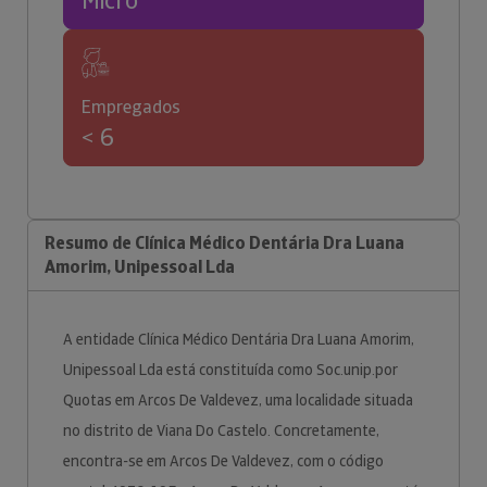
Micro
Empregados
< 6
Resumo de Clínica Médico Dentária Dra Luana
Amorim, Unipessoal Lda
A entidade Clínica Médico Dentária Dra Luana Amorim,
Unipessoal Lda está constituída como Soc.unip.por
Quotas em Arcos De Valdevez, uma localidade situada
no distrito de Viana Do Castelo. Concretamente,
encontra-se em Arcos De Valdevez, com o código