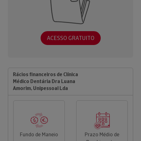
ACESSO GRATUITO
Rácios financeiros de Clínica
Médico Dentária Dra Luana
Amorim, Unipessoal Lda
Fundo de Maneio
Prazo Médio de