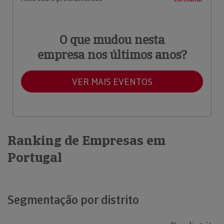
O que mudou nesta
empresa nos últimos anos?
VER MAIS EVENTOS
Ranking de Empresas em
Portugal
Segmentação por distrito