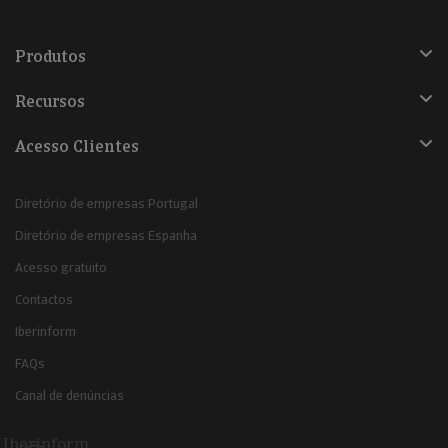
Produtos
Recursos
Acesso Clientes
Diretório de empresas Portugal
Diretório de empresas Espanha
Acesso gratuito
Contactos
Iberinform
FAQs
Canal de denúncias
Iberinform