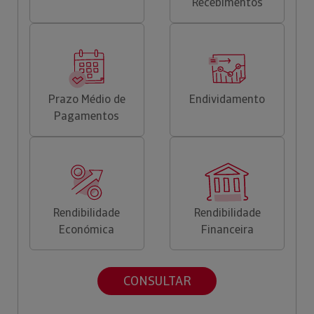
Recebimentos
Prazo Médio de
Endividamento
Pagamentos
Rendibilidade
Rendibilidade
Económica
Financeira
CONSULTAR