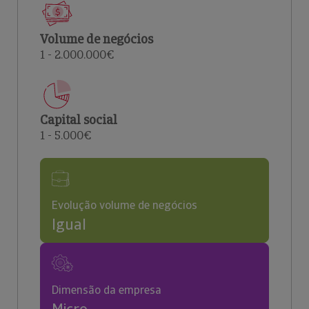
Volume de negócios
1 - 2.000.000€
Capital social
1 - 5.000€
Evolução volume de negócios
Igual
Dimensão da empresa