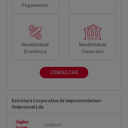
Pagamentos
Rendibilidade
Rendibilidade
Económica
Financeira
CONSULTAR
Estrutura Corporativa de Improvevolution -
Unipessoal Lda
Órgãos
Auditores
Sociais