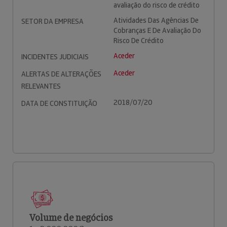
avaliação do risco de crédito
Atividades Das Agências De
SETOR DA EMPRESA
Cobranças E De Avaliação Do
Risco De Crédito
Aceder
INCIDENTES JUDICIAIS
Aceder
ALERTAS DE ALTERAÇÕES
RELEVANTES
2018/07/20
DATA DE CONSTITUIÇÃO
Volume de negócios