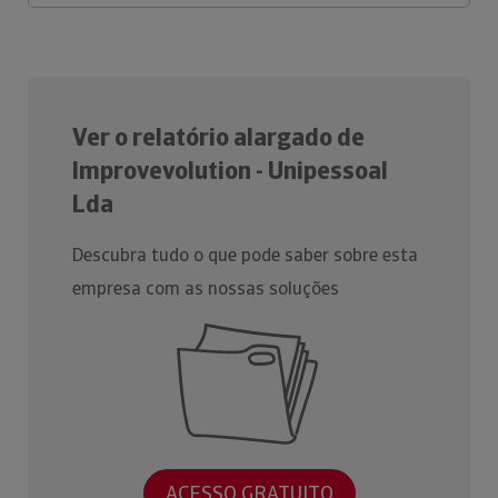
Ver o relatório alargado de
Improvevolution - Unipessoal
Lda
Descubra tudo o que pode saber sobre esta
empresa com as nossas soluções
ACESSO GRATUITO