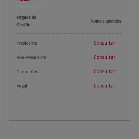
Órgãos de
Nome e apelidos
Gestão
Consultar
Presidente
Consultar
Vice-Presidente
Consultar
Diretor Geral
Consultar
Vogal