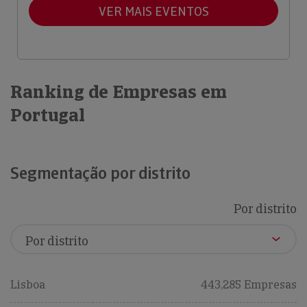
VER MAIS EVENTOS
Ranking de Empresas em
Portugal
Segmentação por distrito
Por distrito
Lisboa
443,285 Empresas