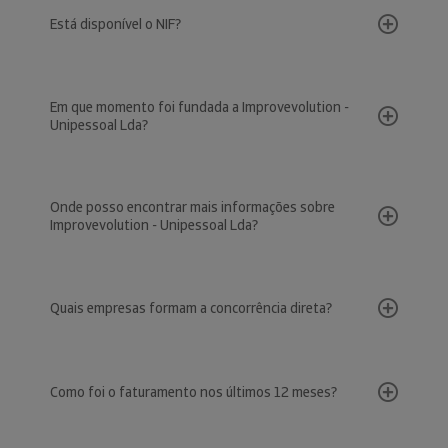
Está disponível o NIF?
Em que momento foi fundada a Improvevolution -
Unipessoal Lda?
Onde posso encontrar mais informações sobre
Improvevolution - Unipessoal Lda?
Quais empresas formam a concorrência direta?
Como foi o faturamento nos últimos 12 meses?