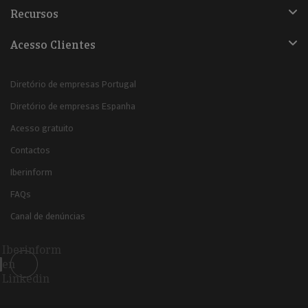
Recursos
Acesso Clientes
Diretório de empresas Portugal
Diretório de empresas Espanha
Acesso gratuito
Contactos
Iberinform
FAQs
Canal de denúncias
Iberinform
en
Linkedin