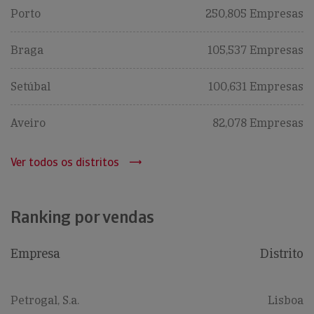
Porto
250,805 Empresas
Braga
105,537 Empresas
Setúbal
100,631 Empresas
Aveiro
82,078 Empresas
Ver todos os distritos
Ranking por vendas
Empresa
Distrito
Petrogal, S.a.
Lisboa