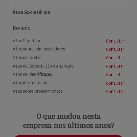
Atos Societários
Resumo
Atos Societários
Consultar
Atos sobre administradores
Consultar
Atos de capital
Consultar
Atos de Constituição e Alteração
Consultar
Atos de identificação
Consultar
Atos informativos
Consultar
Atos sobre procedimentos
Consultar
O que mudou nesta
empresa nos últimos anos?