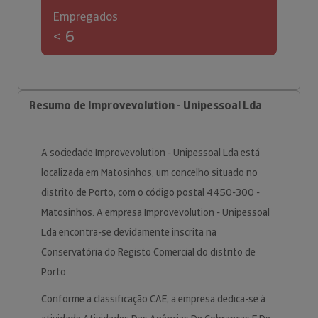
Empregados
< 6
Resumo de Improvevolution - Unipessoal Lda
A sociedade Improvevolution - Unipessoal Lda está
localizada em Matosinhos, um concelho situado no
distrito de Porto, com o código postal 4450-300 -
Matosinhos. A empresa Improvevolution - Unipessoal
Lda encontra-se devidamente inscrita na
Conservatória do Registo Comercial do distrito de
Porto.
Conforme a classificação CAE, a empresa dedica-se à