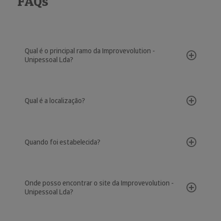
FAQs
Qual é o principal ramo da Improvevolution -
Unipessoal Lda?
Qual é a localização?
Quando foi estabelecida?
Onde posso encontrar o site da Improvevolution -
Unipessoal Lda?