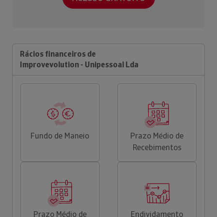
Rácios financeiros de
Improvevolution - Unipessoal Lda
Fundo de Maneio
Prazo Médio de
Recebimentos
Prazo Médio de
Endividamento