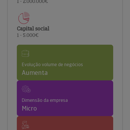
1 - 2.000.000€
Capital social
1 - 5.000€
Evolução volume de negócios
Aumenta
Dimensão da empresa
Micro