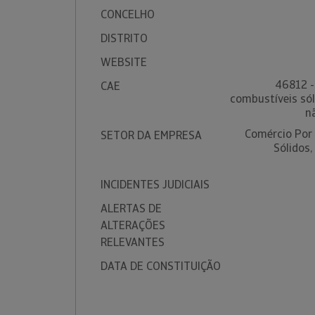
CONCELHO
DISTRITO
WEBSITE
46812 -
CAE
combustíveis sól
n
Comércio Por
SETOR DA EMPRESA
Sólidos,
INCIDENTES JUDICIAIS
ALERTAS DE
ALTERAÇÕES
RELEVANTES
DATA DE CONSTITUIÇÃO