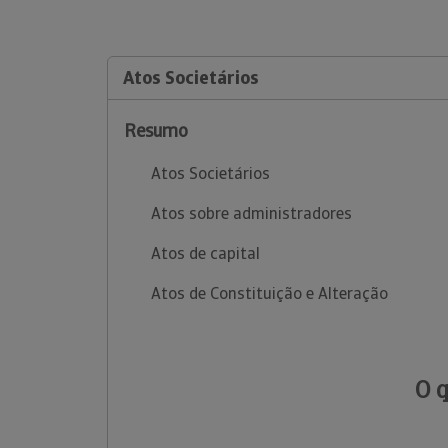
Atos Societários
Resumo
Atos Societários
Atos sobre administradores
Atos de capital
Atos de Constituição e Alteração
O 