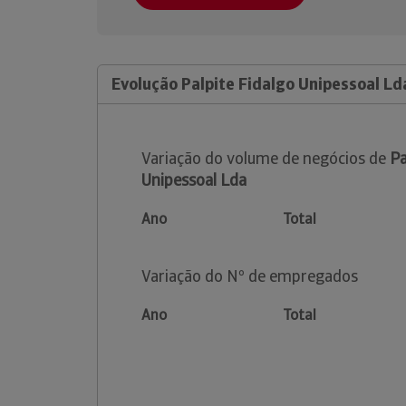
Evolução Palpite Fidalgo Unipessoal Ld
Variação do volume de negócios de
Pa
Unipessoal Lda
Ano
Total
Variação do Nº de empregados
Ano
Total