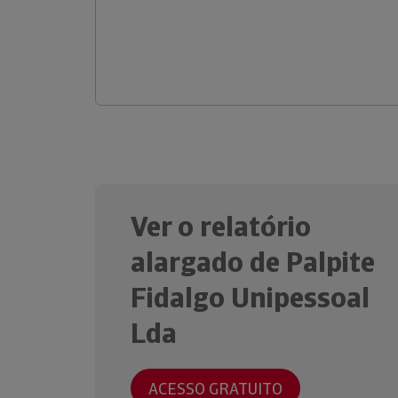
Ver o relatório
alargado de Palpite
Fidalgo Unipessoal
Lda
ACESSO GRATUITO