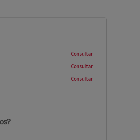
Consultar
Consultar
Consultar
os?