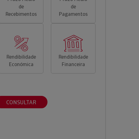
de
de
Recebimentos
Pagamentos
Rendibilidade
Rendibilidade
Económica
Financeira
CONSULTAR