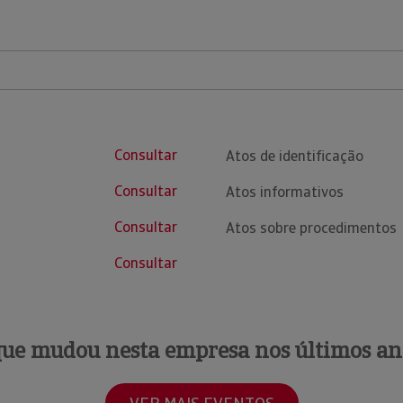
Consultar
Atos de identificação
Consultar
Atos informativos
Consultar
Atos sobre procedimentos
Consultar
que mudou nesta empresa nos últimos an