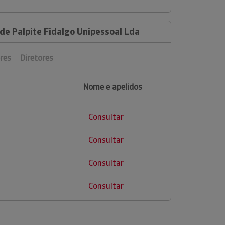
de Palpite Fidalgo Unipessoal Lda
res
Diretores
Nome e apelidos
Consultar
Consultar
Consultar
Consultar