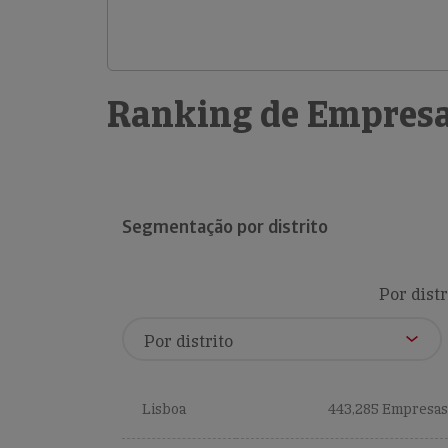
Ranking de Empresa
Segmentação por distrito
Por distr
Lisboa
443,285 Empresas