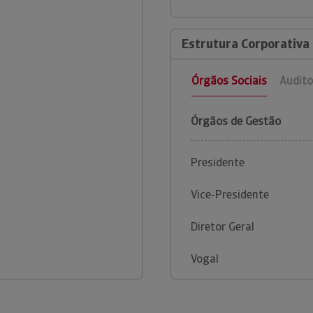
Estrutura Corporativa 
Órgãos Sociais
Audito
Órgãos de Gestão
Presidente
Vice-Presidente
Diretor Geral
Vogal