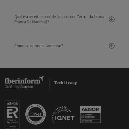
Qual é a receita anual de Unipartner Tech, Lda (zona
Franca Da Madeira)?
Como se define o tamanho?