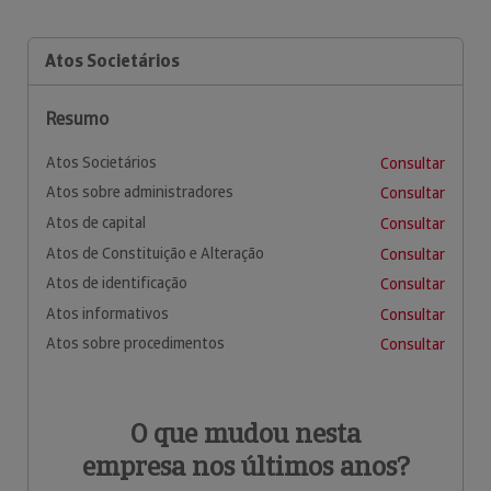
Atos Societários
Resumo
Atos Societários
Consultar
Atos sobre administradores
Consultar
Atos de capital
Consultar
Atos de Constituição e Alteração
Consultar
Atos de identificação
Consultar
Atos informativos
Consultar
Atos sobre procedimentos
Consultar
O que mudou nesta
empresa nos últimos anos?