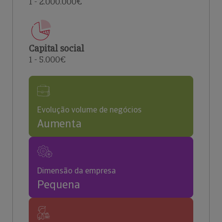
1 - 2.000.000€
Capital social
1 - 5.000€
Evolução volume de negócios
Aumenta
Dimensão da empresa
Pequena