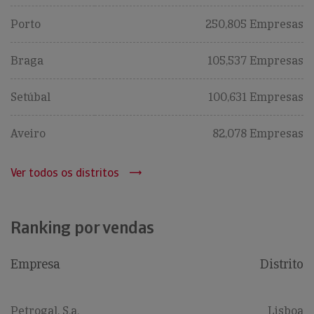
Porto
250,805 Empresas
Braga
105,537 Empresas
Setúbal
100,631 Empresas
Aveiro
82,078 Empresas
Ver todos os distritos
Ranking por vendas
Empresa
Distrito
Petrogal, S.a.
Lisboa