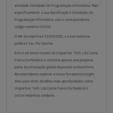
atividade Atividades De Programação Informática. Mais
especificamente, a sua classificação é Atividades De
Programação Informática, com o correspondente
código numérico 62100.
O NIF da empresa é 515003182, e a sua natureza
jurídica é Soc. Por Quotas.
Este é um breve resumo da Unipartner Tech, Lda (zona
Franca Da Madeira) e constitui apenas uma pequena
parte da informação global disponível na Iberinform.
Recomendamos explorar a nossa ferramenta Insight
View para obter detalhes mais aprofundados sobre
Unipartner Tech, Lda (zona Franca Da Madeira) e
outras empresas similares.