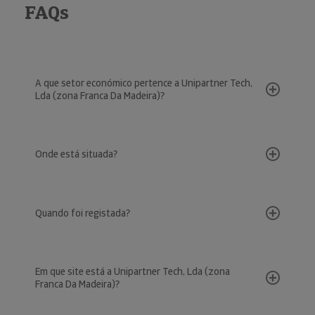
FAQs
A que setor económico pertence a Unipartner Tech,
Lda (zona Franca Da Madeira)?
Onde está situada?
Quando foi registada?
Em que site está a Unipartner Tech, Lda (zona
Franca Da Madeira)?