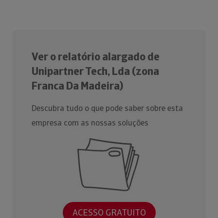
Ver o relatório alargado de
Unipartner Tech, Lda (zona
Franca Da Madeira)
Descubra tudo o que pode saber sobre esta
empresa com as nossas soluções
ACESSO GRATUITO