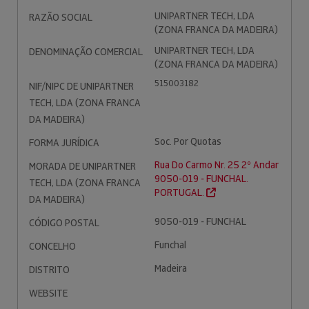
UNIPARTNER TECH, LDA
RAZÃO SOCIAL
(ZONA FRANCA DA MADEIRA)
UNIPARTNER TECH, LDA
DENOMINAÇÃO COMERCIAL
(ZONA FRANCA DA MADEIRA)
515003182
NIF/NIPC DE UNIPARTNER
TECH, LDA (ZONA FRANCA
DA MADEIRA)
Soc. Por Quotas
FORMA JURÍDICA
Rua Do Carmo Nr. 25 2º Andar
MORADA DE UNIPARTNER
9050-019 - FUNCHAL.
TECH, LDA (ZONA FRANCA
PORTUGAL.
DA MADEIRA)
9050-019 - FUNCHAL
CÓDIGO POSTAL
Funchal
CONCELHO
Madeira
DISTRITO
WEBSITE