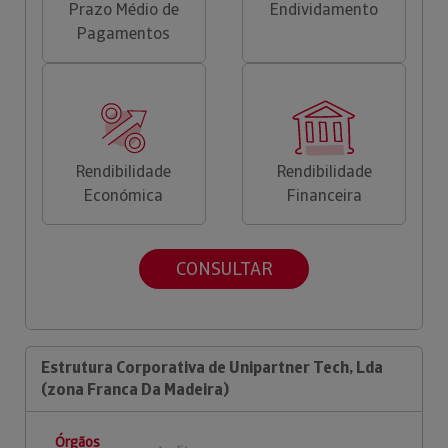
Prazo Médio de
Endividamento
Pagamentos
Rendibilidade
Rendibilidade
Económica
Financeira
CONSULTAR
Estrutura Corporativa de Unipartner Tech, Lda
(zona Franca Da Madeira)
Órgãos