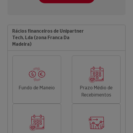
Rácios financeiros de Unipartner
Tech, Lda (zona Franca Da
Madeira)
Fundo de Maneio
Prazo Médio de
Recebimentos