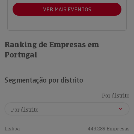
VER MAIS EVENTOS
Ranking de Empresas em
Portugal
Segmentação por distrito
Por distrito
Lisboa
443,285 Empresas