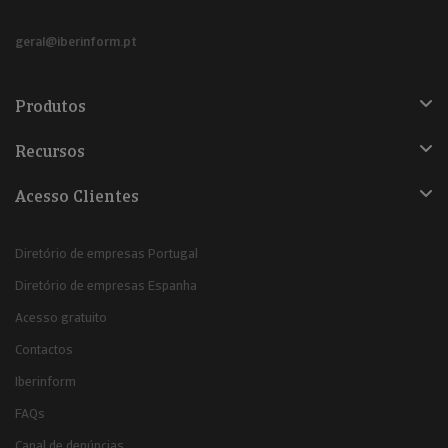
geral@iberinform.pt
Produtos
Recursos
Acesso Clientes
Diretório de empresas Portugal
Diretório de empresas Espanha
Acesso gratuito
Contactos
Iberinform
FAQs
Canal de denúncias