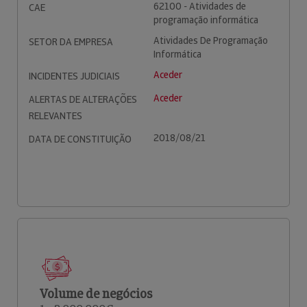
62100 - Atividades de
CAE
programação informática
Atividades De Programação
SETOR DA EMPRESA
Informática
Aceder
INCIDENTES JUDICIAIS
Aceder
ALERTAS DE ALTERAÇÕES
RELEVANTES
2018/08/21
DATA DE CONSTITUIÇÃO
Volume de negócios