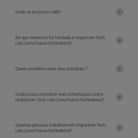
Onde se encontra o NIF?
Em que momento foi fundada a Unipartner Tech,
Lda (zona Franca Da Madeira)?
Quem considera como seus principais ?
Onde posso encontrar mais informações sobre
Unipartner Tech, Lda (zona Franca Da Madeira)?
Quantas pessoas trabalham em Unipartner Tech,
Lda (zona Franca Da Madeira)?