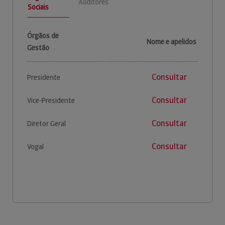
Auditores
Sociais
Órgãos de
Nome e apelidos
Gestão
Consultar
Presidente
Consultar
Vice-Presidente
Consultar
Diretor Geral
Consultar
Vogal