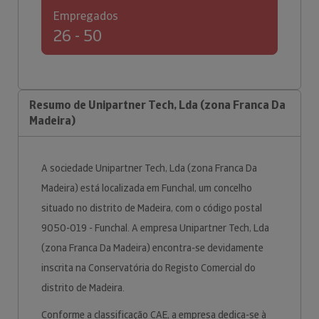
Empregados
26 - 50
Resumo de Unipartner Tech, Lda (zona Franca Da
Madeira)
A sociedade Unipartner Tech, Lda (zona Franca Da
Madeira) está localizada em Funchal, um concelho
situado no distrito de Madeira, com o código postal
9050-019 - Funchal. A empresa Unipartner Tech, Lda
(zona Franca Da Madeira) encontra-se devidamente
inscrita na Conservatória do Registo Comercial do
distrito de Madeira.
Conforme a classificação CAE, a empresa dedica-se à