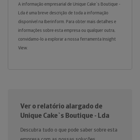
A informação empresarial de Unique Cake`s Boutique -
Lda é uma breve descrição de toda a informação
disponível na Iberinform. Para obter mais detalhes e
informações sobre esta empresa ou qualquer outra,
convidamo-lo a explorar a nossa ferramenta Insight
View.
Ver o relatório alargado de
Unique Cake`s Boutique - Lda
Descubra tudo o que pode saber sobre esta
empresa com as nossas soluções