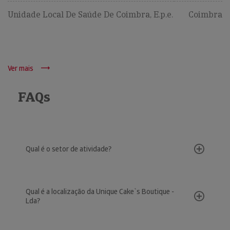
Unidade Local De Saúde De Coimbra, E.p.e.
Coimbra
Ver mais
FAQs
Qual é o setor de atividade?
Qual é a localização da Unique Cake`s Boutique -
Lda?