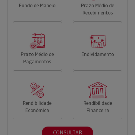
Fundo de Maneio
Prazo Médio de
Recebimentos
Prazo Médio de
Endividamento
Pagamentos
Rendibilidade
Rendibilidade
Económica
Financeira
CONSULTAR