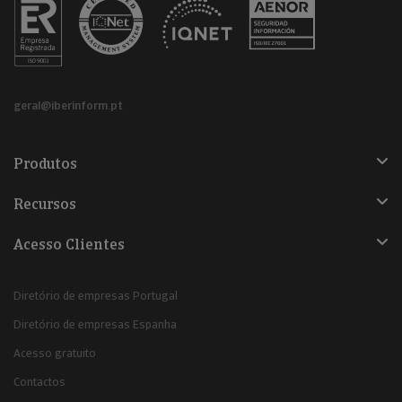
geral@iberinform.pt
Produtos
Recursos
Acesso Clientes
Diretório de empresas Portugal
Diretório de empresas Espanha
Acesso gratuito
Contactos