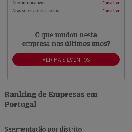
Atos informativos
Consultar
Atos sobre procedimentos
Consultar
O que mudou nesta
empresa nos últimos anos?
VER MAIS EVENTOS
Ranking de Empresas em
Portugal
Segmentação por distrito