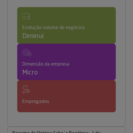
Evolução volume de negócios
Diminui
Dimensão da empresa
Micro
Empregados