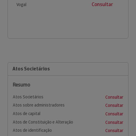
Consultar
Vogal
Atos Societários
Resumo
Atos Societários
Consultar
Atos sobre administradores
Consultar
Atos de capital
Consultar
Atos de Constituição e Alteração
Consultar
Atos de identificação
Consultar