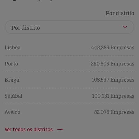
Por distrito
Lisboa
443,285 Empresas
Porto
250,805 Empresas
Braga
105,537 Empresas
Setúbal
100,631 Empresas
Aveiro
82,078 Empresas
Ver todos os distritos