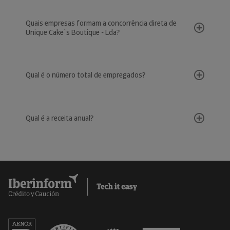
Quais empresas formam a concorrência direta de
Unique Cake`s Boutique - Lda?
Qual é o número total de empregados?
Qual é a receita anual?