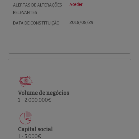
Aceder
ALERTAS DE ALTERAÇÕES
RELEVANTES
2018/08/29
DATA DE CONSTITUIÇÃO
Volume de negócios
1 - 2.000.000€
Capital social
1 - 5.000€