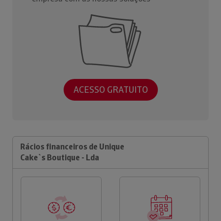
ACESSO GRATUITO
Rácios financeiros de Unique
Cake`s Boutique - Lda