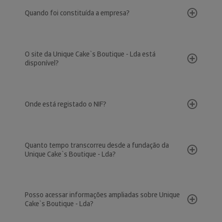
Quando foi constituída a empresa?
O site da Unique Cake`s Boutique - Lda está
disponível?
Onde está registado o NIF?
Quanto tempo transcorreu desde a fundação da
Unique Cake`s Boutique - Lda?
Posso acessar informações ampliadas sobre Unique
Cake`s Boutique - Lda?