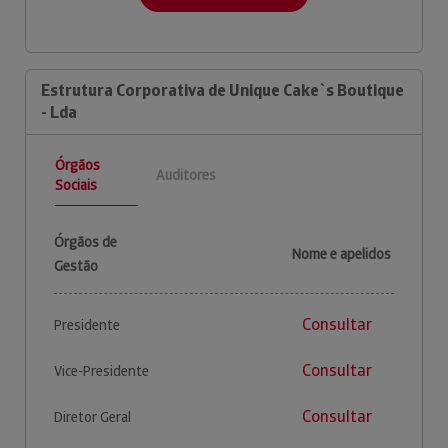
Estrutura Corporativa de Unique Cake`s Boutique
- Lda
Órgãos
Auditores
Sociais
Órgãos de
Nome e apelidos
Gestão
Consultar
Presidente
Consultar
Vice-Presidente
Consultar
Diretor Geral