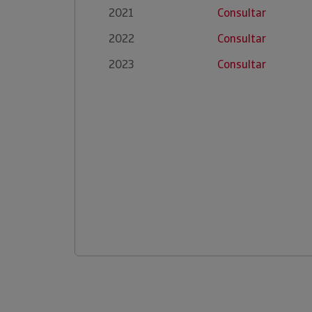
2021
Consultar
2022
Consultar
2023
Consultar