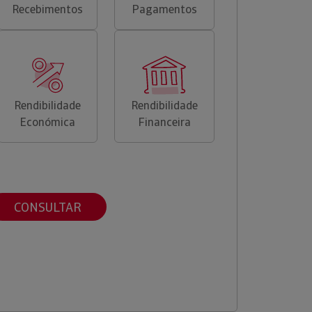
Recebimentos
Pagamentos
Rendibilidade
Rendibilidade
Económica
Financeira
CONSULTAR