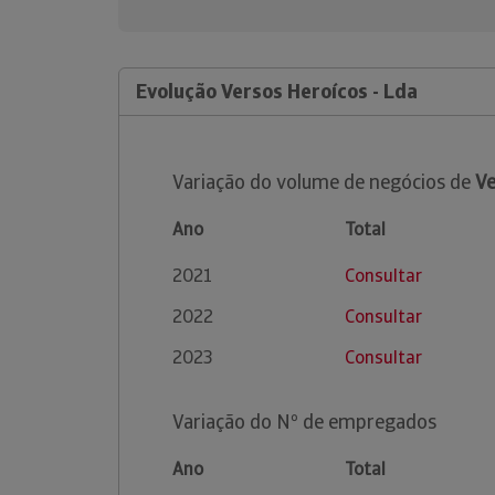
Evolução Versos Heroícos - Lda
Variação do volume de negócios de
Ve
Ano
Total
2021
Consultar
2022
Consultar
2023
Consultar
Variação do Nº de empregados
Ano
Total