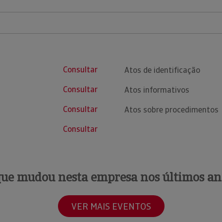
Consultar
Atos de identificação
Consultar
Atos informativos
Consultar
Atos sobre procedimentos
Consultar
que mudou nesta empresa nos últimos an
VER MAIS EVENTOS