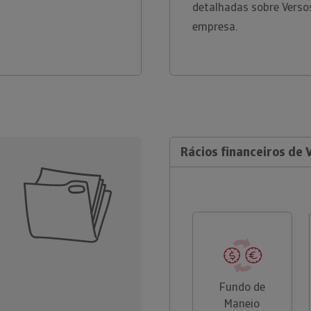
detalhadas sobre Versos
empresa.
Rácios financeiros de 
Fundo de
Maneio