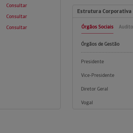
Consultar
Estrutura Corporativa 
Consultar
Órgãos Sociais
Audito
Consultar
Órgãos de Gestão
Presidente
Vice-Presidente
Diretor Geral
Vogal