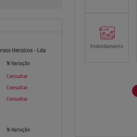
Endividamento
rsos Heroícos - Lda
% Variação
Consultar
Consultar
Consultar
% Variação