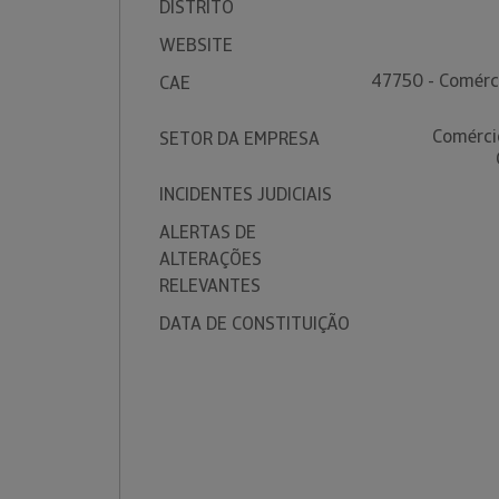
DISTRITO
WEBSITE
47750 - Comérci
CAE
Comérci
SETOR DA EMPRESA
INCIDENTES JUDICIAIS
ALERTAS DE
ALTERAÇÕES
RELEVANTES
DATA DE CONSTITUIÇÃO