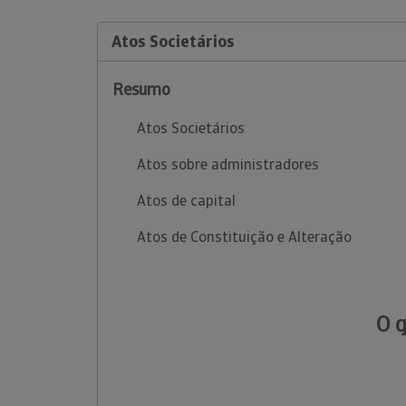
Atos Societários
Resumo
Atos Societários
Atos sobre administradores
Atos de capital
Atos de Constituição e Alteração
O 