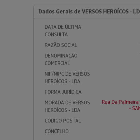
Dados Gerais de VERSOS HEROÍCOS - L
DATA DE ÚLTIMA
CONSULTA
RAZÃO SOCIAL
DENOMINAÇÃO
COMERCIAL
NIF/NIPC DE VERSOS
HEROÍCOS - LDA
FORMA JURÍDICA
Rua Da Palmeira 
MORADA DE VERSOS
- SA
HEROÍCOS - LDA
CÓDIGO POSTAL
CONCELHO