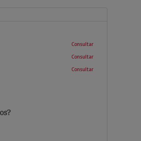
Consultar
Consultar
Consultar
os?