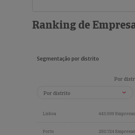
Ranking de Empresa
Segmentação por distrito
Por distr
Lisboa
443,099 Empresas
Porto
250,724 Empresas