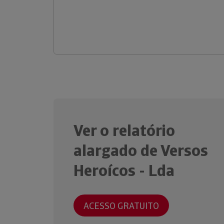
Ver o relatório
alargado de Versos
Heroícos - Lda
ACESSO GRATUITO