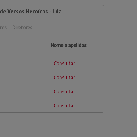
de Versos Heroícos - Lda
res
Diretores
Nome e apelidos
Consultar
Consultar
Consultar
Consultar