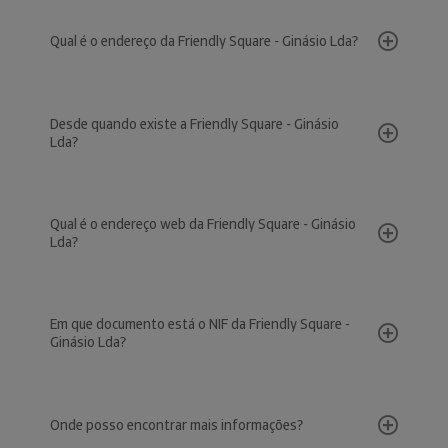
Qual é o endereço da Friendly Square - Ginásio Lda?
Desde quando existe a Friendly Square - Ginásio
Lda?
Qual é o endereço web da Friendly Square - Ginásio
Lda?
Em que documento está o NIF da Friendly Square -
Ginásio Lda?
Onde posso encontrar mais informações?