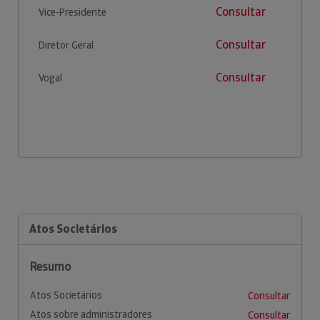
Consultar
Vice-Presidente
Consultar
Diretor Geral
Consultar
Vogal
Atos Societários
Resumo
Atos Societários
Consultar
Atos sobre administradores
Consultar