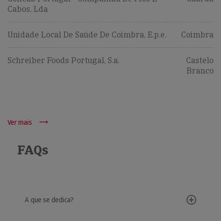
Cabos, Lda
Unidade Local De Saúde De Coimbra, E.p.e.
Coimbra
Schreiber Foods Portugal, S.a.
Castelo
Branco
Ver mais
FAQs
A que se dedica?