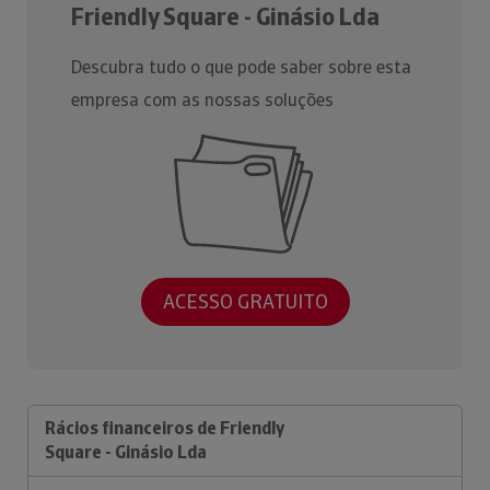
Friendly Square - Ginásio Lda
Descubra tudo o que pode saber sobre esta
empresa com as nossas soluções
ACESSO GRATUITO
Rácios financeiros de Friendly
Square - Ginásio Lda