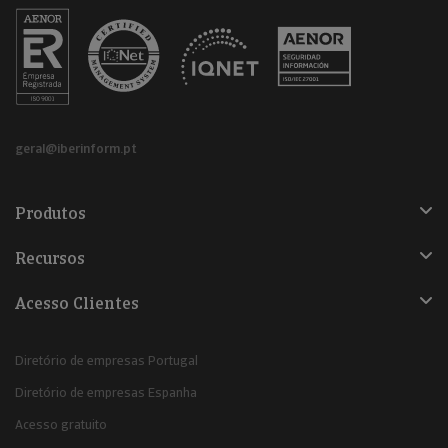
geral@iberinform.pt
Produtos
Recursos
Acesso Clientes
Diretório de empresas Portugal
Diretório de empresas Espanha
Acesso gratuito