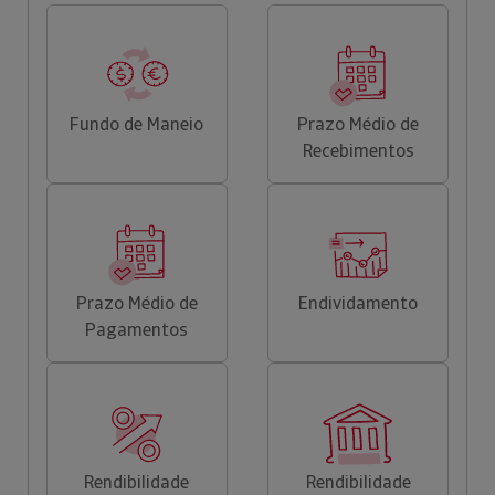
Fundo de Maneio
Prazo Médio de
Recebimentos
Prazo Médio de
Endividamento
Pagamentos
Rendibilidade
Rendibilidade