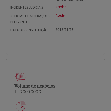
Aceder
INCIDENTES JUDICIAIS
Aceder
ALERTAS DE ALTERAÇÕES
RELEVANTES
2018/11/13
DATA DE CONSTITUIÇÃO
Volume de negócios
1 - 2.000.000€