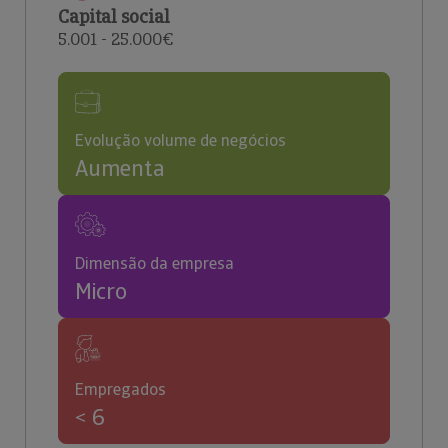
Capital social
5.001 - 25.000€
Evolução volume de negócios
Aumenta
Dimensão da empresa
Micro
Empregados
< 6