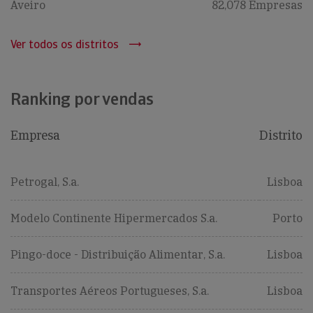
Aveiro
82,078 Empresas
Ver todos os distritos
Ranking por vendas
Empresa
Distrito
Petrogal, S.a.
Lisboa
Modelo Continente Hipermercados S.a.
Porto
Pingo-doce - Distribuição Alimentar, S.a.
Lisboa
Transportes Aéreos Portugueses, S.a.
Lisboa