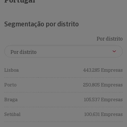
Portugal
Segmentação por distrito
Por distrito
Lisboa
443,285 Empresas
Porto
250,805 Empresas
Braga
105,537 Empresas
Setúbal
100,631 Empresas