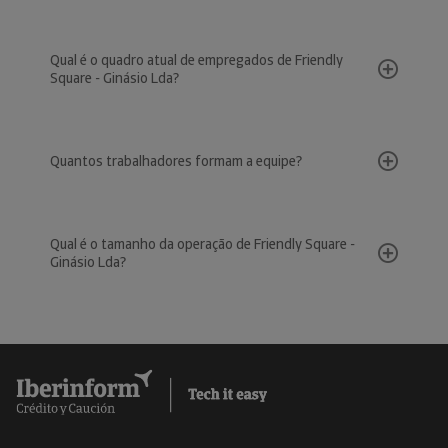
Qual é o quadro atual de empregados de Friendly
Square - Ginásio Lda?
Quantos trabalhadores formam a equipe?
Qual é o tamanho da operação de Friendly Square -
Ginásio Lda?