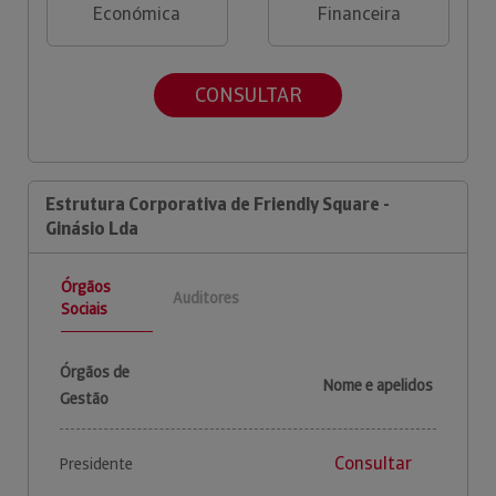
Económica
Financeira
CONSULTAR
Estrutura Corporativa de Friendly Square -
Ginásio Lda
Órgãos
Auditores
Sociais
Órgãos de
Nome e apelidos
Gestão
Consultar
Presidente