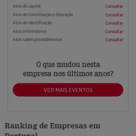
Atos de capital
Consultar
Atos de Constituição e Alteração
Consultar
Atos de identificação
Consultar
Atos informativos
Consultar
Atos sobre procedimentos
Consultar
O que mudou nesta
empresa nos últimos anos?
VER MAIS EVENTOS
Ranking de Empresas em