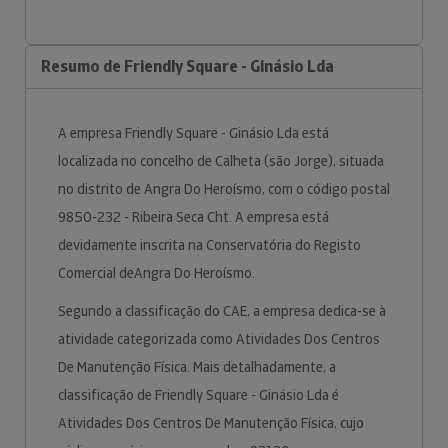
Resumo de Friendly Square - Ginásio Lda
A empresa Friendly Square - Ginásio Lda está
localizada no concelho de Calheta (são Jorge), situada
no distrito de Angra Do Heroísmo, com o código postal
9850-232 - Ribeira Seca Cht. A empresa está
devidamente inscrita na Conservatória do Registo
Comercial deAngra Do Heroísmo.
Segundo a classificação do CAE, a empresa dedica-se à
atividade categorizada como Atividades Dos Centros
De Manutenção Física. Mais detalhadamente, a
classificação de Friendly Square - Ginásio Lda é
Atividades Dos Centros De Manutenção Física, cujo