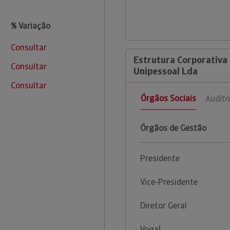
% Variação
Consultar
Estrutura Corporativa 
Consultar
Unipessoal Lda
Consultar
Órgãos Sociais
Audito
Órgãos de Gestão
Presidente
Vice-Presidente
Diretor Geral
Vogal