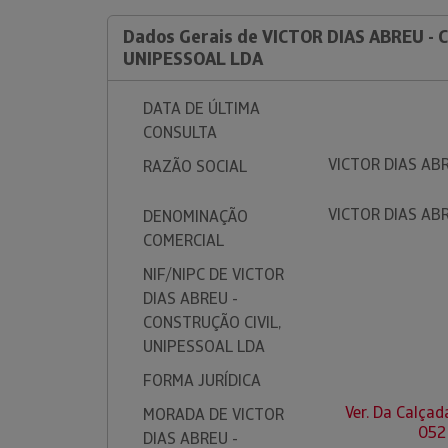
Dados Gerais de VICTOR DIAS ABREU - 
UNIPESSOAL LDA
DATA DE ÚLTIMA
CONSULTA
VICTOR DIAS ABR
RAZÃO SOCIAL
VICTOR DIAS ABR
DENOMINAÇÃO
COMERCIAL
NIF/NIPC DE VICTOR
DIAS ABREU -
CONSTRUÇÃO CIVIL,
UNIPESSOAL LDA
FORMA JURÍDICA
Ver. Da Calçad
MORADA DE VICTOR
052
DIAS ABREU -