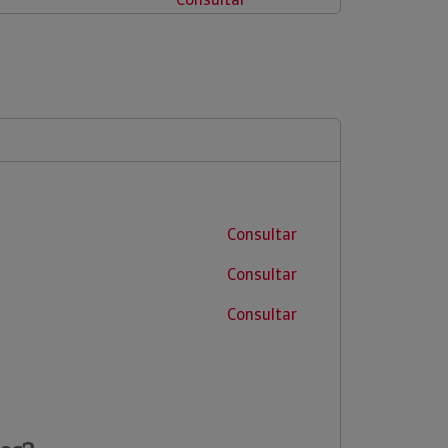
Consultar
Consultar
Consultar