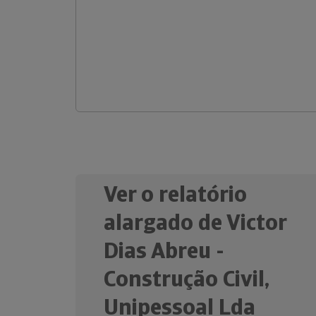
Ver o relatório
alargado de Victor
Dias Abreu -
Construção Civil,
Unipessoal Lda