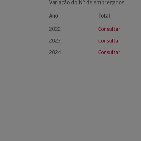
Variação do Nº de empregados
Ano
Total
2022
Consultar
2023
Consultar
2024
Consultar