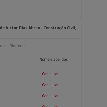
de Victor Dias Abreu - Construção Civil,
res
Diretores
Nome e apelidos
Consultar
Consultar
Consultar
Consultar