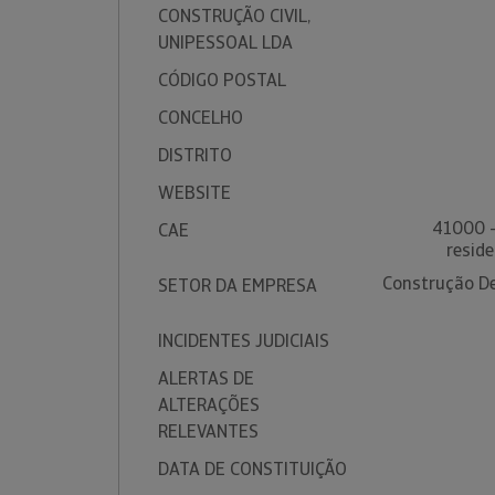
CONSTRUÇÃO CIVIL,
UNIPESSOAL LDA
CÓDIGO POSTAL
CONCELHO
DISTRITO
WEBSITE
41000 -
CAE
reside
Construção De 
SETOR DA EMPRESA
INCIDENTES JUDICIAIS
ALERTAS DE
ALTERAÇÕES
RELEVANTES
DATA DE CONSTITUIÇÃO