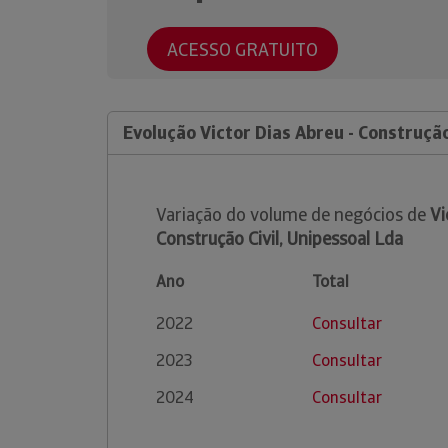
ACESSO GRATUITO
Evolução Victor Dias Abreu - Construção
Variação do volume de negócios de
Vi
Construção Civil, Unipessoal Lda
Ano
Total
2022
Consultar
2023
Consultar
2024
Consultar