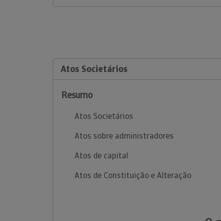
Atos Societários
Resumo
Atos Societários
Atos sobre administradores
Atos de capital
Atos de Constituição e Alteração