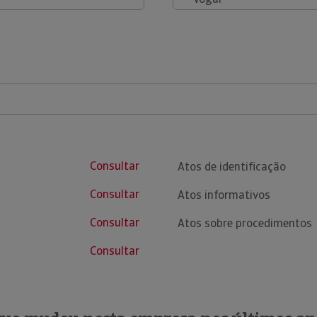
Consultar
Atos de identificação
Consultar
Atos informativos
Consultar
Atos sobre procedimentos
Consultar