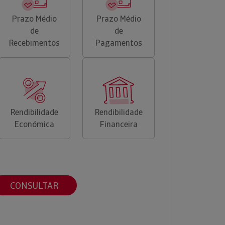
Prazo Médio
Prazo Médio
de
de
Recebimentos
Pagamentos
Rendibilidade
Rendibilidade
Económica
Financeira
CONSULTAR