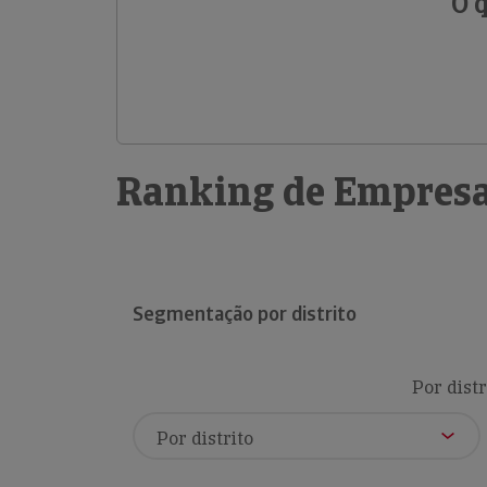
O 
Ranking de Empresa
Segmentação por distrito
Por distr