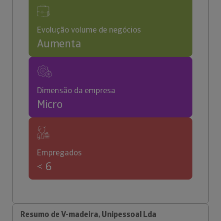
Evolução volume de negócios
Aumenta
Dimensão da empresa
Micro
Empregados
< 6
Resumo de V-madeira, Unipessoal Lda