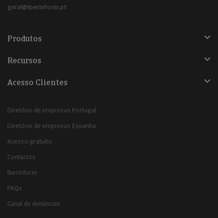
geral@iberinform.pt
Produtos
Recursos
Acesso Clientes
Diretório de empresas Portugal
Diretório de empresas Espanha
Acesso gratuito
Contactos
Iberinform
FAQs
Canal de denúncias