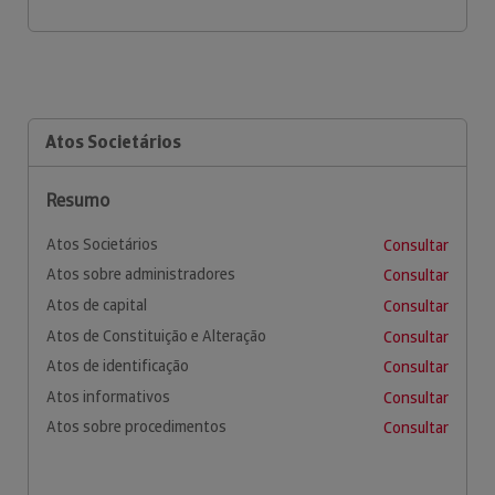
Atos Societários
Resumo
Atos Societários
Consultar
Atos sobre administradores
Consultar
Atos de capital
Consultar
Atos de Constituição e Alteração
Consultar
Atos de identificação
Consultar
Atos informativos
Consultar
Atos sobre procedimentos
Consultar