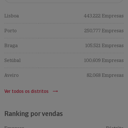
Lisboa
443,222 Empresas
Porto
250,777 Empresas
Braga
105,521 Empresas
Setúbal
100,609 Empresas
Aveiro
82,068 Empresas
Ver todos os distritos
Ranking por vendas