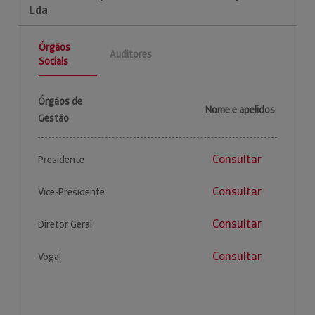
Lda
Órgãos
Auditores
Sociais
Órgãos de
Nome e apelidos
Gestão
Consultar
Presidente
Consultar
Vice-Presidente
Consultar
Diretor Geral
Consultar
Vogal