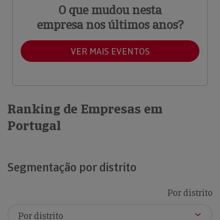
O que mudou nesta
empresa nos últimos anos?
VER MAIS EVENTOS
Ranking de Empresas em
Portugal
Segmentação por distrito
Por distrito