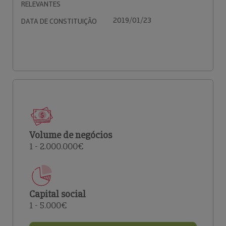
RELEVANTES
2019/01/23
DATA DE CONSTITUIÇÃO
Volume de negócios
1 - 2.000.000€
Capital social
1 - 5.000€