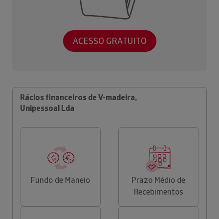
ACESSO GRATUITO
Rácios financeiros de V-madeira,
Unipessoal Lda
Fundo de Maneio
Prazo Médio de
Recebimentos