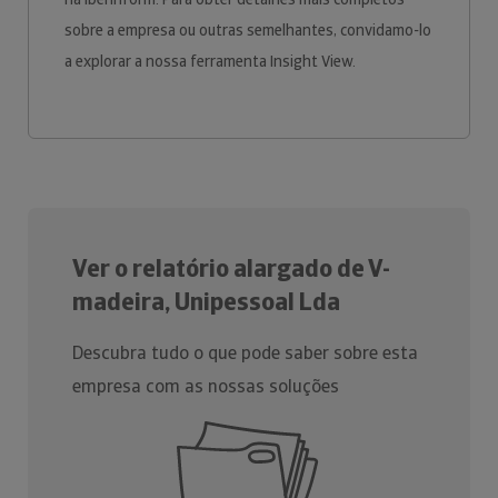
sobre a empresa ou outras semelhantes, convidamo-lo
a explorar a nossa ferramenta Insight View.
Ver o relatório alargado de V-
madeira, Unipessoal Lda
Descubra tudo o que pode saber sobre esta
empresa com as nossas soluções