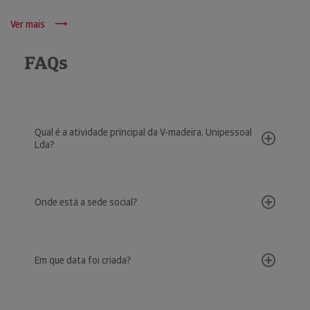
Ver mais
FAQs
Qual é a atividade principal da V-madeira, Unipessoal
Lda?
Onde está a sede social?
Em que data foi criada?