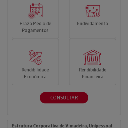
Prazo Médio de
Endividamento
Pagamentos
Rendibilidade
Rendibilidade
Económica
Financeira
CONSULTAR
Estrutura Corporativa de V-madeira, Unipessoal