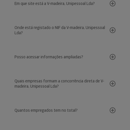
Em que site está a V-madeira, Unipessoal Lda?
Onde está registado o NIF da V-madeira, Unipessoal
Lda?
Posso acessar informações ampliadas?
Quais empresas formam a concorrência direta de V-
madeira, Unipessoal Lda?
Quantos empregados tem no total?