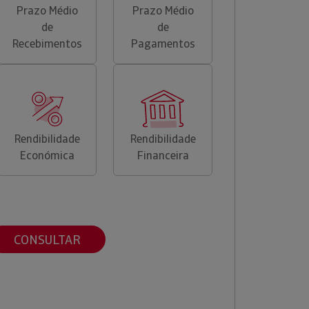
Prazo Médio
Prazo Médio
de
de
Recebimentos
Pagamentos
Rendibilidade
Rendibilidade
Económica
Financeira
CONSULTAR