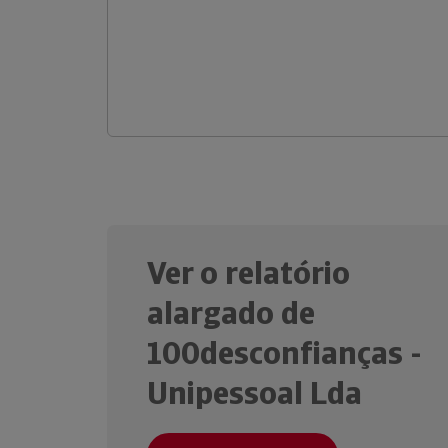
Ver o relatório
alargado de
100desconfianças -
Unipessoal Lda