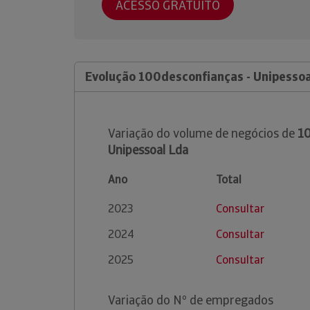
ACESSO GRATUITO
Evolução 100desconfianças - Unipessoa
Variação do volume de negócios de
10
Unipessoal Lda
Ano
Total
2023
Consultar
2024
Consultar
2025
Consultar
Variação do Nº de empregados