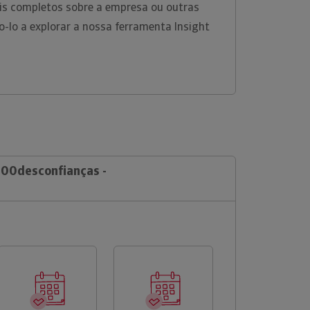
is completos sobre a empresa ou outras
-lo a explorar a nossa ferramenta Insight
 100desconfianças -