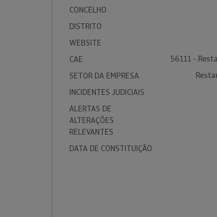
CONCELHO
DISTRITO
WEBSITE
56111 - Resta
CAE
Resta
SETOR DA EMPRESA
INCIDENTES JUDICIAIS
ALERTAS DE
ALTERAÇÕES
RELEVANTES
DATA DE CONSTITUIÇÃO