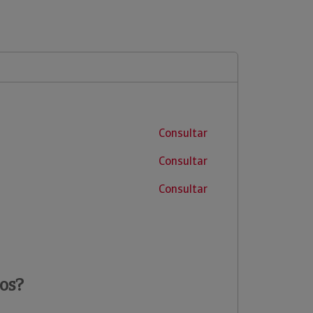
Consultar
Consultar
Consultar
os?