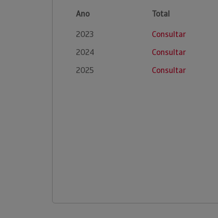
Ano
Total
2023
Consultar
2024
Consultar
2025
Consultar