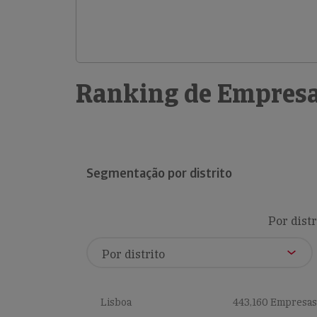
Ranking de Empresa
Segmentação por distrito
Por distr
Lisboa
443,160 Empresas