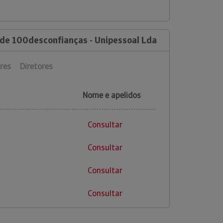
 de 100desconfianças - Unipessoal Lda
res
Diretores
Nome e apelidos
Consultar
Consultar
Consultar
Consultar