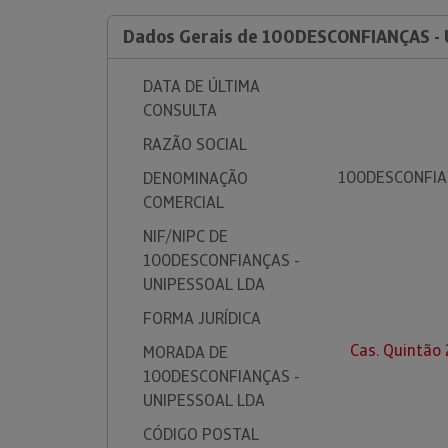
Dados Gerais de 100DESCONFIANÇAS -
DATA DE ÚLTIMA
CONSULTA
RAZÃO SOCIAL
100DESCONFIA
DENOMINAÇÃO
COMERCIAL
NIF/NIPC DE
100DESCONFIANÇAS -
UNIPESSOAL LDA
FORMA JURÍDICA
Cas. Quintão
MORADA DE
100DESCONFIANÇAS -
UNIPESSOAL LDA
CÓDIGO POSTAL