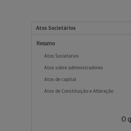
Atos Societários
Resumo
Atos Societários
Atos sobre administradores
Atos de capital
Atos de Constituição e Alteração
O 