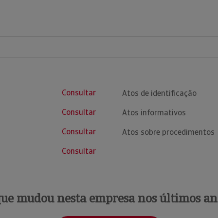
Consultar
Atos de identificação
Consultar
Atos informativos
Consultar
Atos sobre procedimentos
Consultar
que mudou nesta empresa nos últimos an