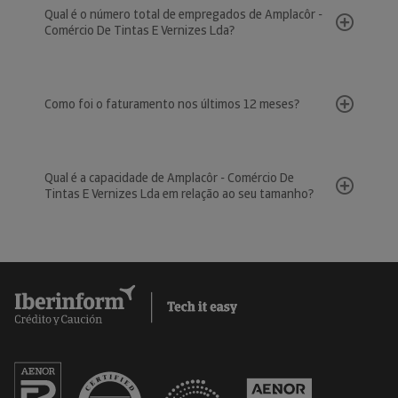
Qual é o número total de empregados de Amplacôr -
Comércio De Tintas E Vernizes Lda?
Como foi o faturamento nos últimos 12 meses?
Qual é a capacidade de Amplacôr - Comércio De
Tintas E Vernizes Lda em relação ao seu tamanho?