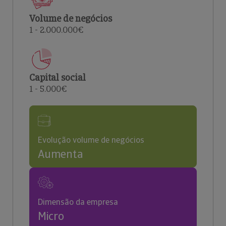
Volume de negócios
1 - 2.000.000€
Capital social
1 - 5.000€
Evolução volume de negócios
Aumenta
Dimensão da empresa
Micro