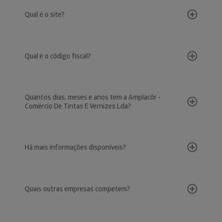
Qual é o site?
Qual é o código fiscal?
Quantos dias, meses e anos tem a Amplacôr -
Comércio De Tintas E Vernizes Lda?
Há mais informações disponíveis?
Quais outras empresas competem?