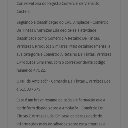
Conservatória do Registo Comercial de Viana Do
Castelo.
Seguindo a classificação do CAE, Amplacôr - Comércio
De Tintas E Vernizes Lda dedica-se à atividade
classificada como Comércio A Retalho De Tintas,
Vernizes E Produtos Similares. Mais detalhadamente, a
sua categoria é Comércio A Retalho De Tintas, Vernizes
E Produtos Similares, com o correspondente código
numérico 47522.
O NIF de Amplacôr - Comércio De Tintas E Vernizes Lda
é 515337579.
Este é um breve resumo de toda a informação que a
Iberinform dispõe sobre a Amplacôr - Comércio De
Tintas E Vernizes Lda. Em caso de necessidade de
informações mais detalhadas sobre esta empresa e