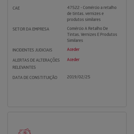
47522 - Comércio a retalho
CAE
de tintas, vernizes e
produtos similares
Comércio A Retalho De
SETOR DA EMPRESA
Tintas, Vernizes E Produtos
Similares
Aceder
INCIDENTES JUDICIAIS
Aceder
ALERTAS DE ALTERAÇÕES
RELEVANTES
2019/02/25
DATA DE CONSTITUIÇÃO