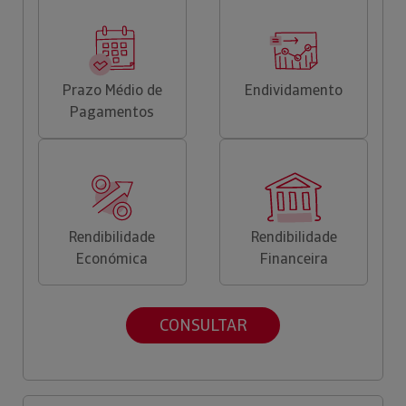
Prazo Médio de
Endividamento
Pagamentos
Rendibilidade
Rendibilidade
Económica
Financeira
CONSULTAR