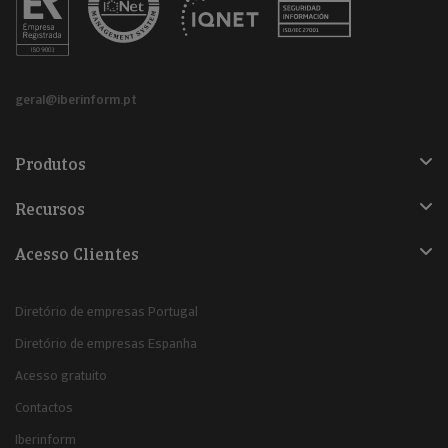
geral@iberinform.pt
Produtos
Recursos
Acesso Clientes
Diretório de empresas Portugal
Diretório de empresas Espanha
Acesso gratuito
Contactos
Iberinform