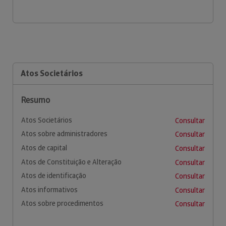
Atos Societários
Resumo
Atos Societários
Consultar
Atos sobre administradores
Consultar
Atos de capital
Consultar
Atos de Constituição e Alteração
Consultar
Atos de identificação
Consultar
Atos informativos
Consultar
Atos sobre procedimentos
Consultar