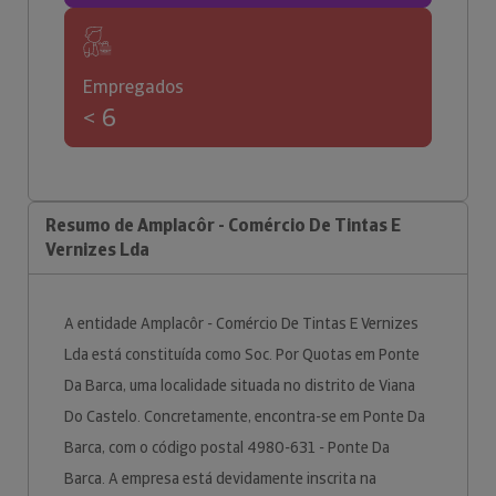
Empregados
< 6
Resumo de Amplacôr - Comércio De Tintas E
Vernizes Lda
A entidade Amplacôr - Comércio De Tintas E Vernizes
Lda está constituída como Soc. Por Quotas em Ponte
Da Barca, uma localidade situada no distrito de Viana
Do Castelo. Concretamente, encontra-se em Ponte Da
Barca, com o código postal 4980-631 - Ponte Da
Barca. A empresa está devidamente inscrita na