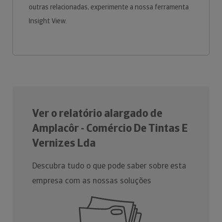
outras relacionadas, experimente a nossa ferramenta
Insight View.
Ver o relatório alargado de
Amplacôr - Comércio De Tintas E
Vernizes Lda
Descubra tudo o que pode saber sobre esta
empresa com as nossas soluções