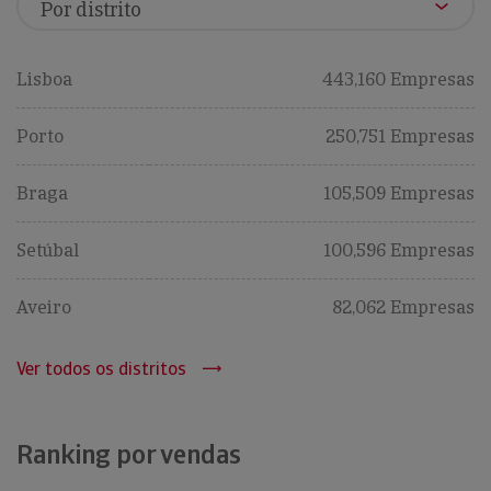
Lisboa
443,160 Empresas
Porto
250,751 Empresas
Braga
105,509 Empresas
Setúbal
100,596 Empresas
Aveiro
82,062 Empresas
Ver todos os distritos
Ranking por vendas