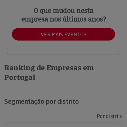
O que mudou nesta
empresa nos últimos anos?
VER MAIS EVENTOS
Ranking de Empresas em
Portugal
Segmentação por distrito
Por distrito