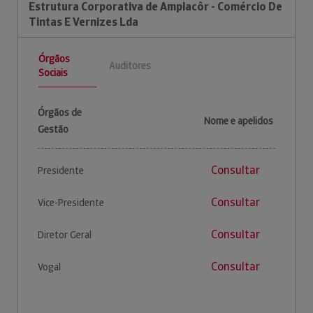
Estrutura Corporativa de Amplacôr - Comércio De
Tintas E Vernizes Lda
Órgãos
Auditores
Sociais
Órgãos de
Nome e apelidos
Gestão
Consultar
Presidente
Consultar
Vice-Presidente
Consultar
Diretor Geral
Consultar
Vogal