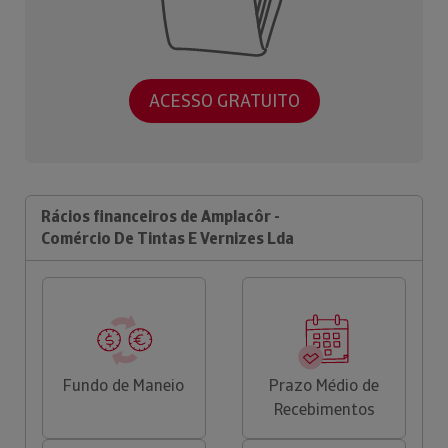
ACESSO GRATUITO
Rácios financeiros de Amplacôr -
Comércio De Tintas E Vernizes Lda
Fundo de Maneio
Prazo Médio de
Recebimentos