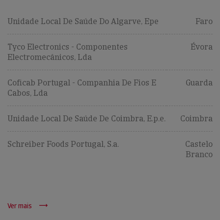
Unidade Local De Saúde Do Algarve, Epe
Faro
Tyco Electronics - Componentes
Évora
Electromecânicos, Lda
Coficab Portugal - Companhia De Fios E
Guarda
Cabos, Lda
Unidade Local De Saúde De Coimbra, E.p.e.
Coimbra
Schreiber Foods Portugal, S.a.
Castelo
Branco
Ver mais