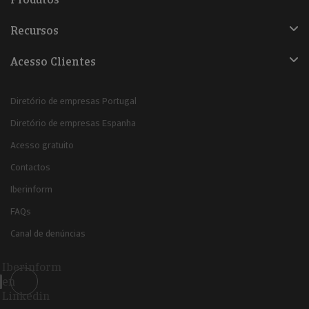
Recursos
Acesso Clientes
Diretório de empresas Portugal
Diretório de empresas Espanha
Acesso gratuito
Contactos
Iberinform
FAQs
Canal de denúncias
Iberinform
en
Linkedin