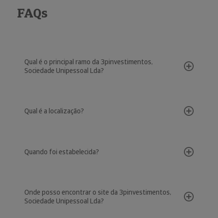
FAQs
Qual é o principal ramo da 3pinvestimentos,
Sociedade Unipessoal Lda?
Qual é a localização?
Quando foi estabelecida?
Onde posso encontrar o site da 3pinvestimentos,
Sociedade Unipessoal Lda?