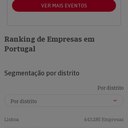
VER MAIS EVENTOS
Ranking de Empresas em
Portugal
Segmentação por distrito
Por distrito
Lisboa
443,285 Empresas