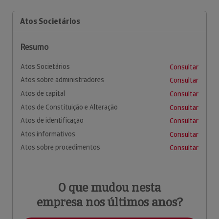
Atos Societários
Resumo
Atos Societários
Consultar
Atos sobre administradores
Consultar
Atos de capital
Consultar
Atos de Constituição e Alteração
Consultar
Atos de identificação
Consultar
Atos informativos
Consultar
Atos sobre procedimentos
Consultar
O que mudou nesta
empresa nos últimos anos?