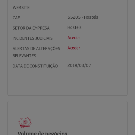
WEBSITE
55205 - Hostels
CAE
Hostels
SETOR DA EMPRESA
Aceder
INCIDENTES JUDICIAIS
Aceder
ALERTAS DE ALTERAÇÕES
RELEVANTES
2019/03/07
DATA DE CONSTITUIÇÃO
Volume de negócios