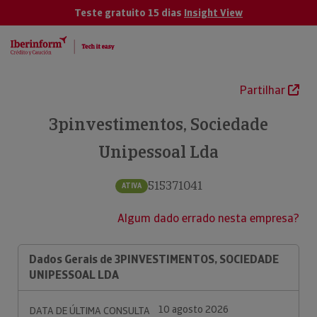
Teste gratuito 15 dias
Insight View
Partilhar
3pinvestimentos, Sociedade
Unipessoal Lda
515371041
ATIVA
Algum dado errado nesta empresa?
Dados Gerais de 3PINVESTIMENTOS, SOCIEDADE
UNIPESSOAL LDA
10 agosto 2026
DATA DE ÚLTIMA CONSULTA