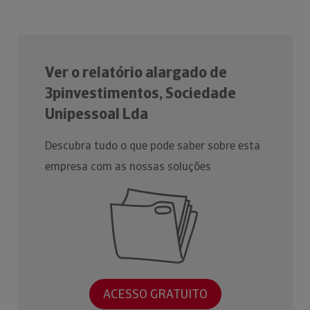
Ver o relatório alargado de
3pinvestimentos, Sociedade
Unipessoal Lda
Descubra tudo o que pode saber sobre esta
empresa com as nossas soluções
ACESSO GRATUITO