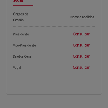
Sociais
Órgãos de
Nome e apelidos
Gestão
Consultar
Presidente
Consultar
Vice-Presidente
Consultar
Diretor Geral
Consultar
Vogal