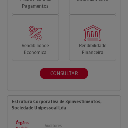
Pagamentos
Rendibilidade
Rendibilidade
Económica
Financeira
CONSULTAR
Estrutura Corporativa de 3pinvestimentos,
Sociedade Unipessoal Lda
Órgãos
Auditores