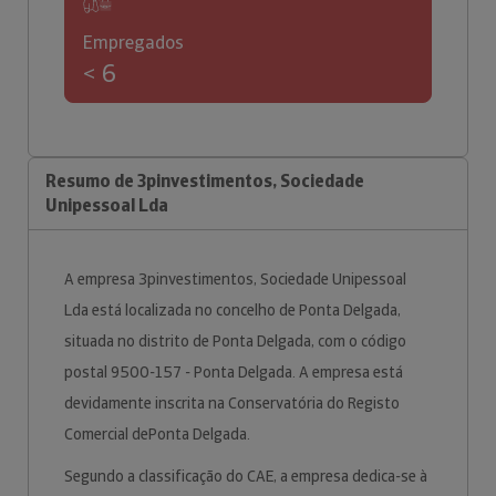
Empregados
< 6
Resumo de 3pinvestimentos, Sociedade
Unipessoal Lda
A empresa 3pinvestimentos, Sociedade Unipessoal
Lda está localizada no concelho de Ponta Delgada,
situada no distrito de Ponta Delgada, com o código
postal 9500-157 - Ponta Delgada. A empresa está
devidamente inscrita na Conservatória do Registo
Comercial dePonta Delgada.
Segundo a classificação do CAE, a empresa dedica-se à