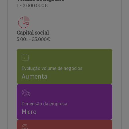
1 - 2.000.000€
Capital social
5.001 - 25.000€
Evolução volume de negócios
Aumenta
Dimensão da empresa
Micro