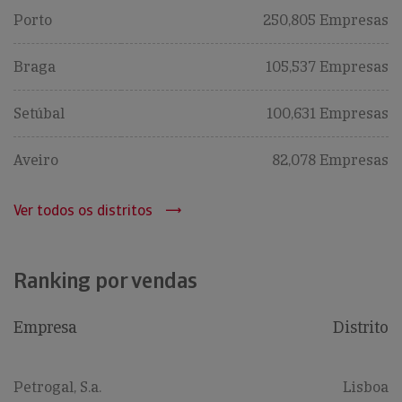
Porto
250,805 Empresas
Braga
105,537 Empresas
Setúbal
100,631 Empresas
Aveiro
82,078 Empresas
Ver todos os distritos
Ranking por vendas
Empresa
Distrito
Petrogal, S.a.
Lisboa