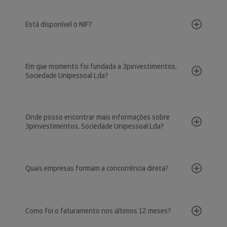
Está disponível o NIF?
Em que momento foi fundada a 3pinvestimentos,
Sociedade Unipessoal Lda?
Onde posso encontrar mais informações sobre
3pinvestimentos, Sociedade Unipessoal Lda?
Quais empresas formam a concorrência direta?
Como foi o faturamento nos últimos 12 meses?