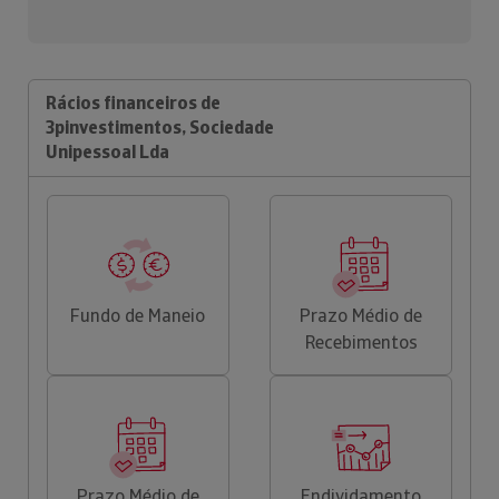
Rácios financeiros de
3pinvestimentos, Sociedade
Unipessoal Lda
Fundo de Maneio
Prazo Médio de
Recebimentos
Prazo Médio de
Endividamento