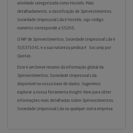
atividade categorizada como Hostels. Mais
detalhadamente, a classificação de 3pinvestimentos,
Sociedade Unipessoal Lda é Hostels, cujo código
numérico corresponde a 55205.
O NIF de 3pinvestimentos, Sociedade Unipessoal Lda é
515371041, e a sua natureza jurídica é Soc.unip.por
Quotas.
Este é um breve resumo da informação global da
3pinvestimentos, Sociedade Unipessoal Lda,
disponível na nossa base de dados. Sugerimos
explorar a nossa ferramenta Insight View para obter
informações mais detalhadas sobre 3pinvestimentos,
Sociedade Unipessoal Lda ou qualquer outra empresa.