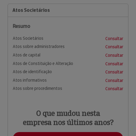
Atos Societários
Resumo
Atos Societários
Consultar
Atos sobre administradores
Consultar
Atos de capital
Consultar
Atos de Constituição e Alteração
Consultar
Atos de identificação
Consultar
Atos informativos
Consultar
Atos sobre procedimentos
Consultar
O que mudou nesta
empresa nos últimos anos?