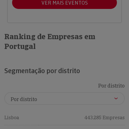
VER MAIS EVENTOS
Ranking de Empresas em
Portugal
Segmentação por distrito
Por distrito
Lisboa
443,285 Empresas