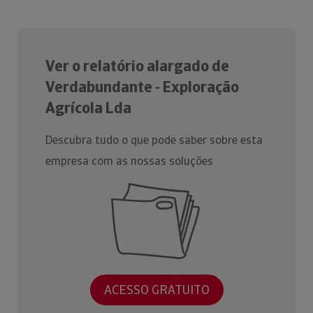
Ver o relatório alargado de
Verdabundante - Exploração
Agrícola Lda
Descubra tudo o que pode saber sobre esta
empresa com as nossas soluções
ACESSO GRATUITO