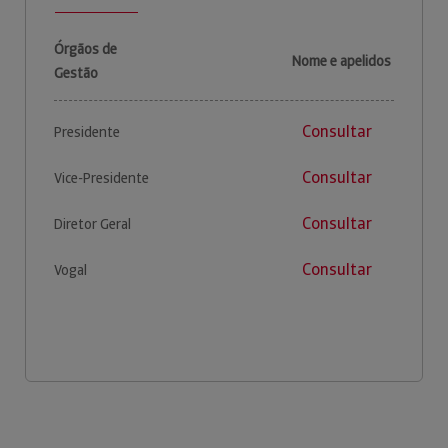
Órgãos de
Nome e apelidos
Gestão
Consultar
Presidente
Consultar
Vice-Presidente
Consultar
Diretor Geral
Consultar
Vogal