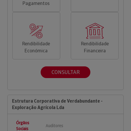
Pagamentos
Rendibilidade
Rendibilidade
Económica
Financeira
CONSULTAR
Estrutura Corporativa de Verdabundante -
Exploração Agrícola Lda
Órgãos
Auditores
Sociais