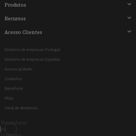
Produtos
Recursos
Acesso Clientes
Diretório de empresas Portugal
Diretório de empresas Espanha
Acesso gratuito
Contactos
Iberinform
FAQs
Canal de denúncias
Iberinform
en
Linkedin