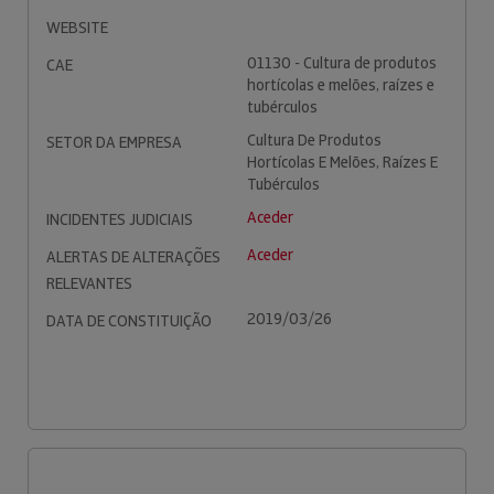
WEBSITE
01130 - Cultura de produtos
CAE
hortícolas e melões, raízes e
tubérculos
Cultura De Produtos
SETOR DA EMPRESA
Hortícolas E Melões, Raízes E
Tubérculos
Aceder
INCIDENTES JUDICIAIS
Aceder
ALERTAS DE ALTERAÇÕES
RELEVANTES
2019/03/26
DATA DE CONSTITUIÇÃO