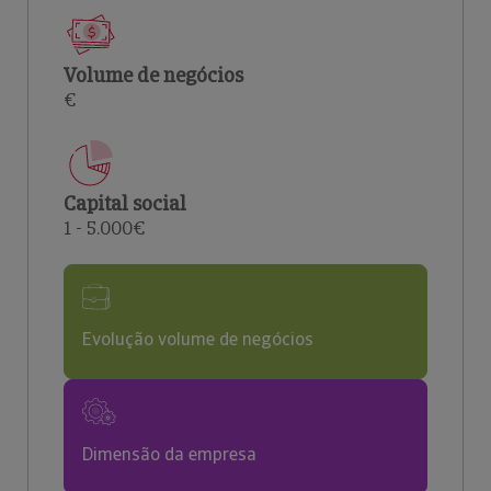
Volume de negócios
€
Capital social
1 - 5.000€
Evolução volume de negócios
Dimensão da empresa