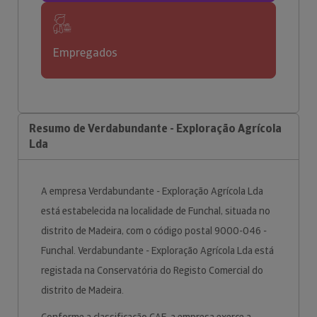
Empregados
Resumo de Verdabundante - Exploração Agrícola
Lda
A empresa Verdabundante - Exploração Agrícola Lda
está estabelecida na localidade de Funchal, situada no
distrito de Madeira, com o código postal 9000-046 -
Funchal. Verdabundante - Exploração Agrícola Lda está
registada na Conservatória do Registo Comercial do
distrito de Madeira.