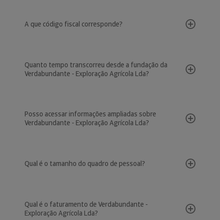
A que código fiscal corresponde?
Quanto tempo transcorreu desde a fundação da
Verdabundante - Exploração Agrícola Lda?
Posso acessar informações ampliadas sobre
Verdabundante - Exploração Agrícola Lda?
Qual é o tamanho do quadro de pessoal?
Qual é o faturamento de Verdabundante -
Exploração Agrícola Lda?