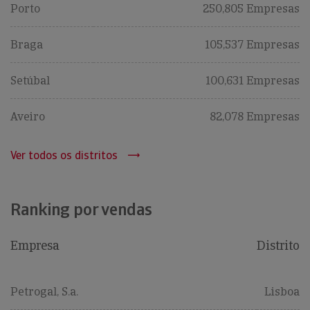
Porto
250,805 Empresas
Braga
105,537 Empresas
Setúbal
100,631 Empresas
Aveiro
82,078 Empresas
Ver todos os distritos
Ranking por vendas
Empresa
Distrito
Petrogal, S.a.
Lisboa