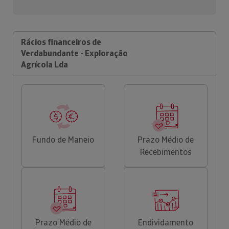
Rácios financeiros de
Verdabundante - Exploração
Agrícola Lda
Fundo de Maneio
Prazo Médio de
Recebimentos
Prazo Médio de
Endividamento