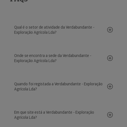
Qual é o setor de atividade da Verdabundante -
Exploração Agrícola Lda?
Onde se encontra a sede da Verdabundante -
Exploração Agrícola Lda?
Quando foi registada a Verdabundante - Exploração
Agrícola Lda?
Em que site está a Verdabundante - Exploração
Agrícola Lda?