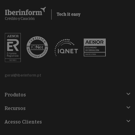
geral@iberinform.pt
Produtos
Recursos
Acesso Clientes