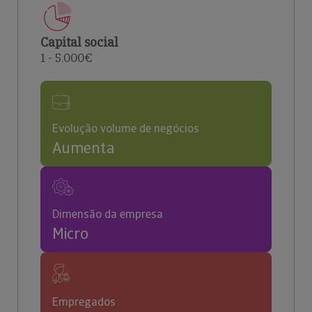
Capital social
1 - 5.000€
Evolução volume de negócios
Aumenta
Dimensão da empresa
Micro
Empregados