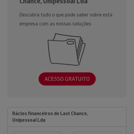
Chance, Unipessoal Lda
Descubra tudo o que pode saber sobre esta
empresa com as nossas soluções
ACESSO GRATUITO
Rácios financeiros de Last Chance,
Unipessoal Lda