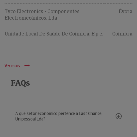
Tyco Electronics - Componentes
Évora
Electromecânicos, Lda
Unidade Local De Saúde De Coimbra, E.p.e.
Coimbra
Ver mais
FAQs
A que setor económico pertence a Last Chance,
Unipessoal Lda?