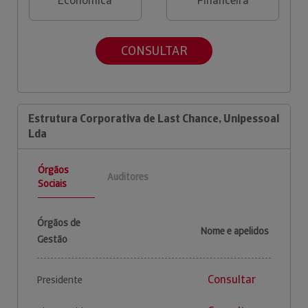
Económica
Financeira
CONSULTAR
Estrutura Corporativa de Last Chance, Unipessoal
Lda
Órgãos
Auditores
Sociais
Órgãos de
Nome e apelidos
Gestão
Consultar
Presidente