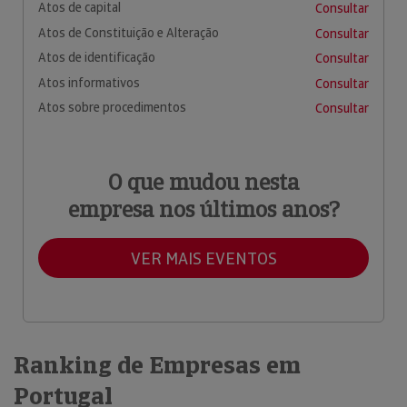
Atos de capital
Consultar
Atos de Constituição e Alteração
Consultar
Atos de identificação
Consultar
Atos informativos
Consultar
Atos sobre procedimentos
Consultar
O que mudou nesta
empresa nos últimos anos?
VER MAIS EVENTOS
Ranking de Empresas em
Portugal