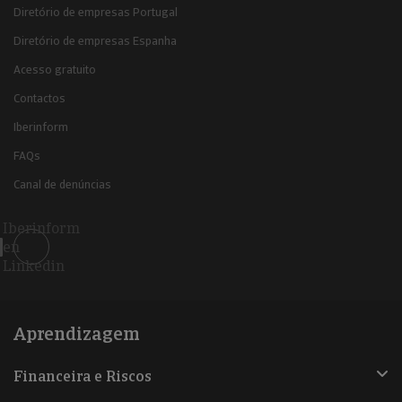
Diretório de empresas Portugal
Diretório de empresas Espanha
Acesso gratuito
Contactos
Iberinform
FAQs
Canal de denúncias
Iberinform
en
Linkedin
Aprendizagem
Financeira e Riscos