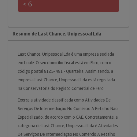
< 6
Resumo de Last Chance, Unipessoal Lda
Last Chance, Unipessoal Lda é uma empresa sediada
em Loulé. O seu domicílio fiscal está em Faro, com o
código postal 8125-481 - Quarteira. Assim sendo, a
empresa Last Chance, Unipessoal Lda está registada
na Conservatória do Registo Comercial de Faro.
Exerce a atividade classificada como Atividades De
Serviços De Intermediação No Comércio A Retalho Não
Especializado, de acordo com o CAE. Concretamente, a
categoria de Last Chance, Unipessoal Lda é Atividades
De Serviços De Intermediação No Comércio A Retalho