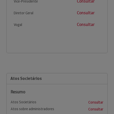
Consultar
Vice-Presidente
Consultar
Diretor Geral
Consultar
Vogal
Atos Societários
Resumo
Atos Societários
Consultar
Atos sobre administradores
Consultar