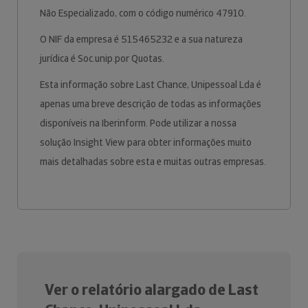
Não Especializado, com o código numérico 47910.
O NIF da empresa é 515465232 e a sua natureza
jurídica é Soc.unip.por Quotas.
Esta informação sobre Last Chance, Unipessoal Lda é
apenas uma breve descrição de todas as informações
disponíveis na Iberinform. Pode utilizar a nossa
solução Insight View para obter informações muito
mais detalhadas sobre esta e muitas outras empresas.
Ver o relatório alargado de Last