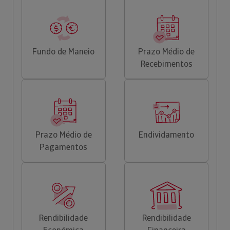
Fundo de Maneio
Prazo Médio de
Recebimentos
Prazo Médio de
Endividamento
Pagamentos
Rendibilidade
Rendibilidade