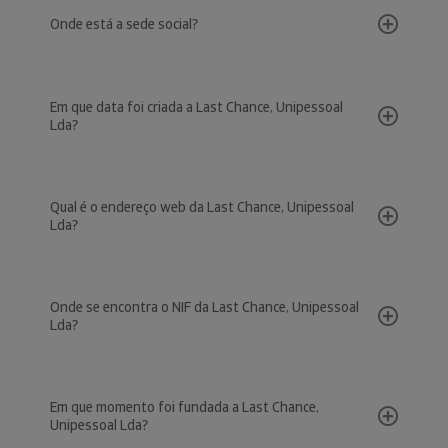
Onde está a sede social?
Em que data foi criada a Last Chance, Unipessoal
Lda?
Qual é o endereço web da Last Chance, Unipessoal
Lda?
Onde se encontra o NIF da Last Chance, Unipessoal
Lda?
Em que momento foi fundada a Last Chance,
Unipessoal Lda?