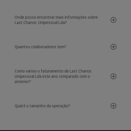
Onde posso encontrar mais informações sobre
Last Chance, Unipessoal Lda?
Quantos colaboradores tem?
Como variou o faturamento de Last Chance,
Unipessoal Lda este ano comparado com o
anterior?
Qual é o tamanho da operação?