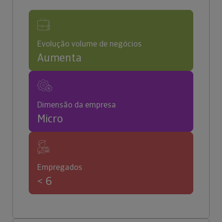
Evolução volume de negócios
Aumenta
Dimensão da empresa
Micro
Empregados
< 6