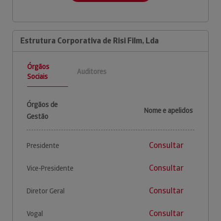
Estrutura Corporativa de Risi Film, Lda
Órgãos
Auditores
Sociais
Órgãos de
Nome e apelidos
Gestão
Consultar
Presidente
Consultar
Vice-Presidente
Consultar
Diretor Geral
Consultar
Vogal