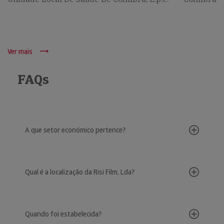
Ver mais
FAQs
A que setor económico pertence?
Qual é a localização da Risi Film, Lda?
Quando foi estabelecida?