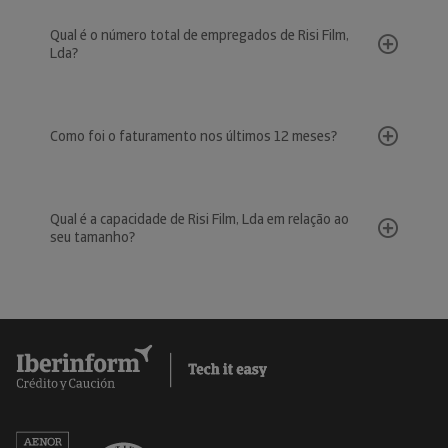
Qual é o número total de empregados de Risi Film,
Lda?
Como foi o faturamento nos últimos 12 meses?
Qual é a capacidade de Risi Film, Lda em relação ao
seu tamanho?