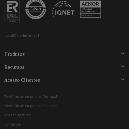
geral@iberinform.pt
Produtos
Recursos
Acesso Clientes
Diretório de empresas Portugal
Diretório de empresas Espanha
Acesso gratuito
Contactos