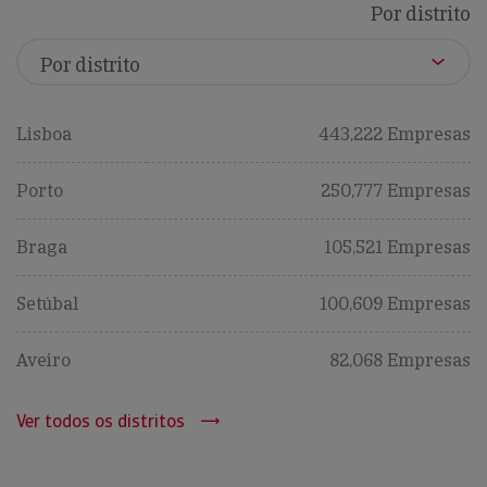
Por distrito
Lisboa
443,222 Empresas
Porto
250,777 Empresas
Braga
105,521 Empresas
Setúbal
100,609 Empresas
Aveiro
82,068 Empresas
Ver todos os distritos