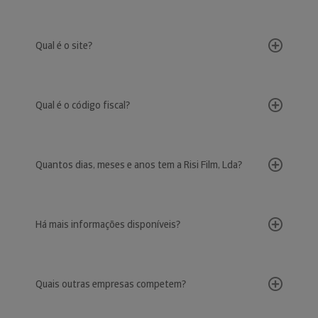
Qual é o site?
Qual é o código fiscal?
Quantos dias, meses e anos tem a Risi Film, Lda?
Há mais informações disponíveis?
Quais outras empresas competem?