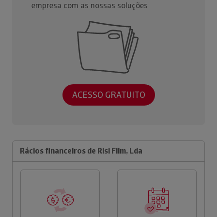
empresa com as nossas soluções
ACESSO GRATUITO
Rácios financeiros de Risi Film, Lda