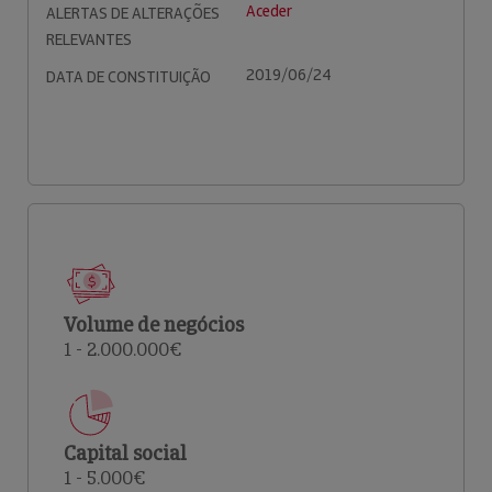
Aceder
ALERTAS DE ALTERAÇÕES
RELEVANTES
2019/06/24
DATA DE CONSTITUIÇÃO
Volume de negócios
1 - 2.000.000€
Capital social
1 - 5.000€