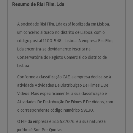
Resumo de Risi Film, Lda
A sociedade Risi Film, Lda está localizada em Lisboa,
um concelho situado no distrito de Lisboa, com o
código postal 1100-548 - Lisboa. A empresa Risi Film,
Lda encontra-se devidamente inscrita na
Conservatória do Registo Comercial do distrito de
Lisboa.
Conforme a classificação CAE, a empresa dedica-se à
atividade Atividades De Distribuição De Filmes E De
Vídeos. Mais especificamente, a sua classificação é
Atividades De Distribuição De Filmes E De Vídeos, com
o correspondente código numérico 59130.
O NIF da empresa é 515527076, e a sua natureza
jurídica é Soc. Por Quotas.