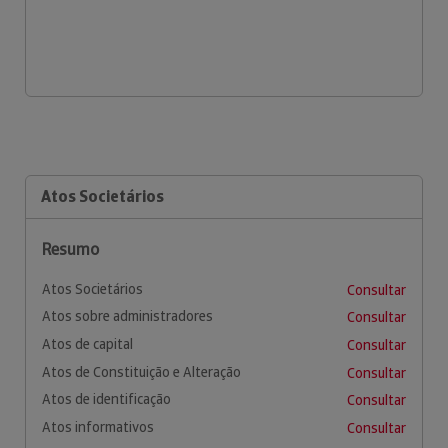
Atos Societários
Resumo
Atos Societários
Consultar
Atos sobre administradores
Consultar
Atos de capital
Consultar
Atos de Constituição e Alteração
Consultar
Atos de identificação
Consultar
Atos informativos
Consultar