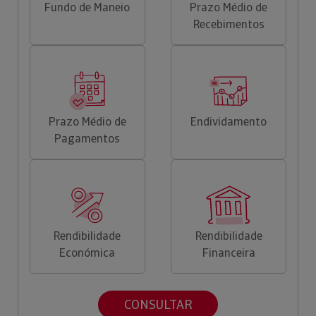
Fundo de Maneio
Prazo Médio de
Recebimentos
Prazo Médio de
Endividamento
Pagamentos
Rendibilidade
Rendibilidade
Económica
Financeira
CONSULTAR