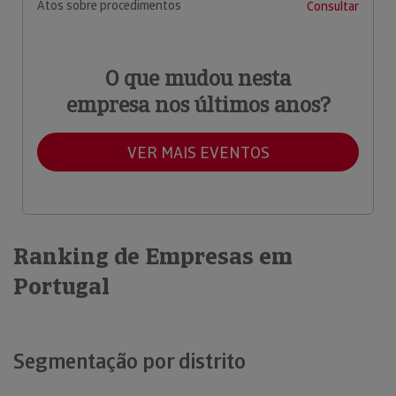
Atos sobre procedimentos
Consultar
O que mudou nesta
empresa nos últimos anos?
VER MAIS EVENTOS
Ranking de Empresas em
Portugal
Segmentação por distrito