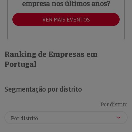
empresa nos últimos anos?
VER MAIS EVENTOS
Ranking de Empresas em
Portugal
Segmentação por distrito
Por distrito