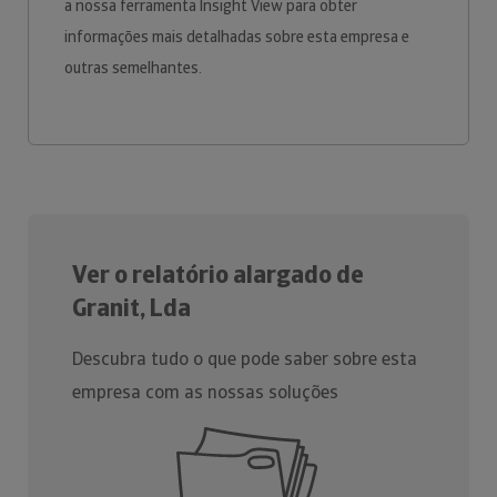
a nossa ferramenta Insight View para obter
informações mais detalhadas sobre esta empresa e
outras semelhantes.
Ver o relatório alargado de
Granit, Lda
Descubra tudo o que pode saber sobre esta
empresa com as nossas soluções