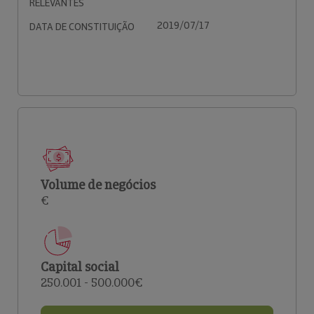
RELEVANTES
2019/07/17
DATA DE CONSTITUIÇÃO
Volume de negócios
€
Capital social
250.001 - 500.000€