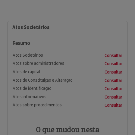
Atos Societários
Resumo
Atos Societários
Consultar
Atos sobre administradores
Consultar
Atos de capital
Consultar
Atos de Constituição e Alteração
Consultar
Atos de identificação
Consultar
Atos informativos
Consultar
Atos sobre procedimentos
Consultar
O que mudou nesta