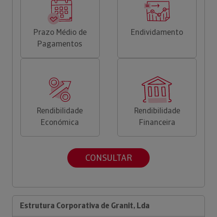
Prazo Médio de
Endividamento
Pagamentos
Rendibilidade
Rendibilidade
Económica
Financeira
CONSULTAR
Estrutura Corporativa de Granit, Lda