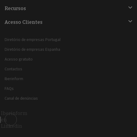
Recursos
Acesso Clientes
Diretório de empresas Portugal
Diretório de empresas Espanha
Acesso gratuito
Contactos
Iberinform
FAQs
Canal de denúncias
Iberinform
en
Linkedin