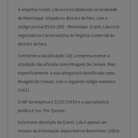
A empresa Granit, Lda está estabelecida na localidade
de Monchique, situada no distrito de Faro, com o
código postal 8550-285 - Monchique. Granit, Lda está
registada na Conservatória do Registo Comercial do
distrito de Faro.
Conforme a classificação CAE, a empresa exerce a
atividade classificada como Moagem De Cereais. Mais
especificamente, a sua categoria é classificada como
Moagem De Cereais, com o seguinte código numérico
10611.
O NIF da empresa é 515572934 e a sua natureza
jurídica é Soc. Por Quotas.
Esta breve descrição da Granit, Lda é apenas um
resumo da informação disponível na Iberinform. Utilize