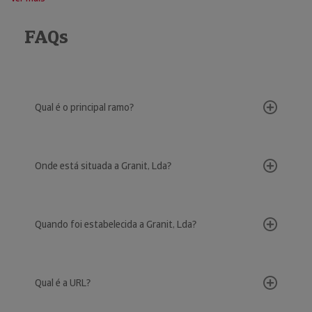
FAQs
Qual é o principal ramo?
Onde está situada a Granit, Lda?
Quando foi estabelecida a Granit, Lda?
Qual é a URL?