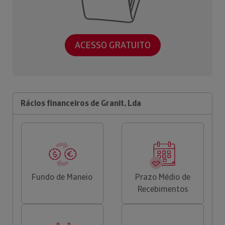
ACESSO GRATUITO
Rácios financeiros de Granit, Lda
Fundo de Maneio
Prazo Médio de
Recebimentos