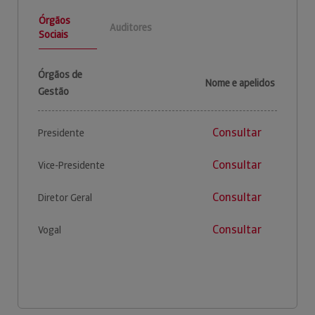
Órgãos
Auditores
Sociais
Órgãos de
Nome e apelidos
Gestão
Consultar
Presidente
Consultar
Vice-Presidente
Consultar
Diretor Geral
Consultar
Vogal