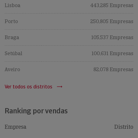
Lisboa
443,285 Empresas
Porto
250,805 Empresas
Braga
105,537 Empresas
Setúbal
100,631 Empresas
Aveiro
82,078 Empresas
Ver todos os distritos
Ranking por vendas
Empresa
Distrito