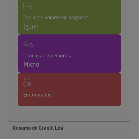
Evolução volume de negócios
Igual
Dimensão da empresa
Micro
Empregados
Resumo de Granit, Lda