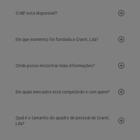
O NIF está disponível?
Em que momento foi fundada a Granit, Lda?
Onde posso encontrar mais informações?
Em quais mercados está competindo e com quem?
Qual é o tamanho do quadro de pessoal de Granit,
Lda?