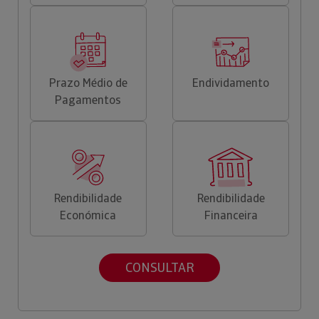
Prazo Médio de
Endividamento
Pagamentos
Rendibilidade
Rendibilidade
Económica
Financeira
CONSULTAR