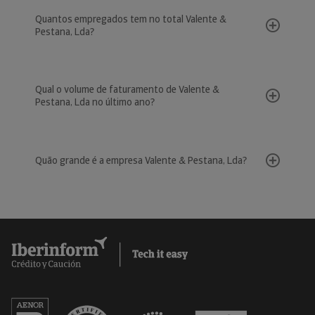
Quantos empregados tem no total Valente &
Pestana, Lda?
Qual o volume de faturamento de Valente &
Pestana, Lda no último ano?
Quão grande é a empresa Valente & Pestana, Lda?