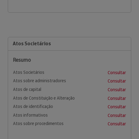
Atos Societários
Resumo
Atos Societários
Consultar
Atos sobre administradores
Consultar
Atos de capital
Consultar
Atos de Constituição e Alteração
Consultar
Atos de identificação
Consultar
Atos informativos
Consultar
Atos sobre procedimentos
Consultar