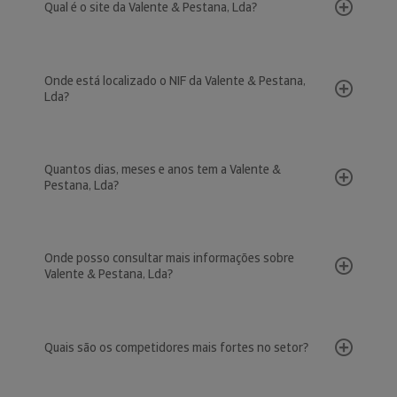
Qual é o site da Valente & Pestana, Lda?
Onde está localizado o NIF da Valente & Pestana,
Lda?
Quantos dias, meses e anos tem a Valente &
Pestana, Lda?
Onde posso consultar mais informações sobre
Valente & Pestana, Lda?
Quais são os competidores mais fortes no setor?