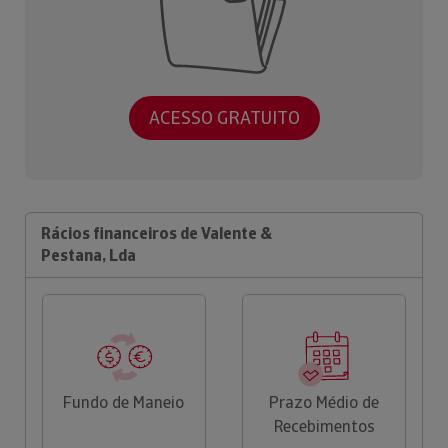
ACESSO GRATUITO
Rácios financeiros de Valente &
Pestana, Lda
Fundo de Maneio
Prazo Médio de
Recebimentos