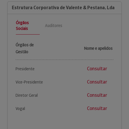
Estrutura Corporativa de Valente & Pestana, Lda
Órgãos
Auditores
Sociais
Órgãos de
Nome e apelidos
Gestão
Consultar
Presidente
Consultar
Vice-Presidente
Consultar
Diretor Geral
Consultar
Vogal