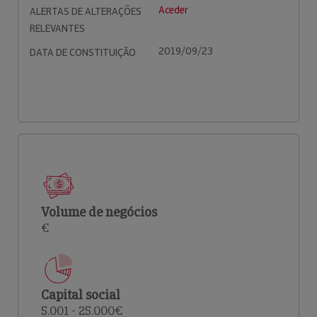
Aceder
ALERTAS DE ALTERAÇÕES
RELEVANTES
2019/09/23
DATA DE CONSTITUIÇÃO
Volume de negócios
€
Capital social
5.001 - 25.000€