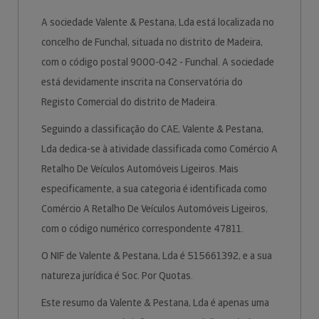
A sociedade Valente & Pestana, Lda está localizada no
concelho de Funchal, situada no distrito de Madeira,
com o código postal 9000-042 - Funchal. A sociedade
está devidamente inscrita na Conservatória do
Registo Comercial do distrito de Madeira.
Seguindo a classificação do CAE, Valente & Pestana,
Lda dedica-se à atividade classificada como Comércio A
Retalho De Veículos Automóveis Ligeiros. Mais
especificamente, a sua categoria é identificada como
Comércio A Retalho De Veículos Automóveis Ligeiros,
com o código numérico correspondente 47811.
O NIF de Valente & Pestana, Lda é 515661392, e a sua
natureza jurídica é Soc. Por Quotas.
Este resumo da Valente & Pestana, Lda é apenas uma