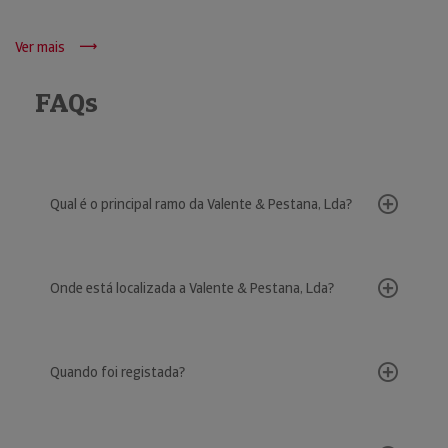
Ver mais
FAQs
Qual é o principal ramo da Valente & Pestana, Lda?
Onde está localizada a Valente & Pestana, Lda?
Quando foi registada?