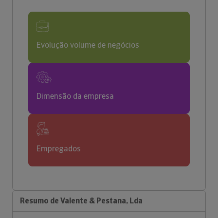
Evolução volume de negócios
Dimensão da empresa
Empregados
Resumo de Valente & Pestana, Lda