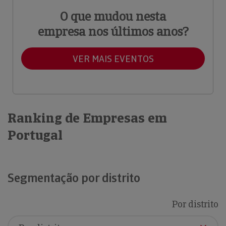
O que mudou nesta
empresa nos últimos anos?
VER MAIS EVENTOS
Ranking de Empresas em
Portugal
Segmentação por distrito
Por distrito