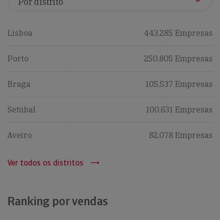
Lisboa
443,285 Empresas
Porto
250,805 Empresas
Braga
105,537 Empresas
Setúbal
100,631 Empresas
Aveiro
82,078 Empresas
Ver todos os distritos
Ranking por vendas