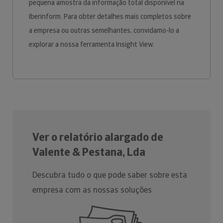
pequena amostra da informação total disponível na
Iberinform. Para obter detalhes mais completos sobre
a empresa ou outras semelhantes, convidamo-lo a
explorar a nossa ferramenta Insight View.
Ver o relatório alargado de
Valente & Pestana, Lda
Descubra tudo o que pode saber sobre esta
empresa com as nossas soluções