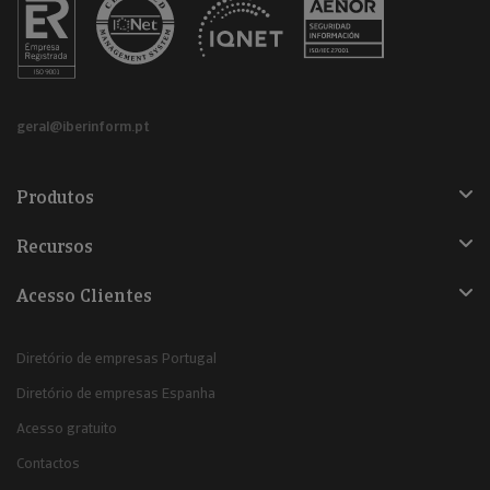
geral@iberinform.pt
Produtos
Recursos
Acesso Clientes
Diretório de empresas Portugal
Diretório de empresas Espanha
Acesso gratuito
Contactos