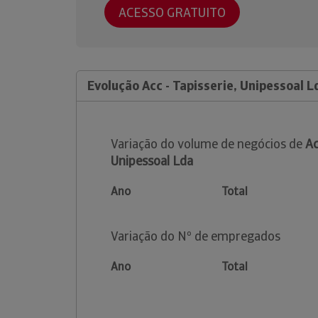
ACESSO GRATUITO
Evolução Acc - Tapisserie, Unipessoal L
Variação do volume de negócios de
Ac
Unipessoal Lda
Ano
Total
Variação do Nº de empregados
Ano
Total