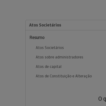
Atos Societários
Resumo
Atos Societários
Atos sobre administradores
Atos de capital
Atos de Constituição e Alteração
O 