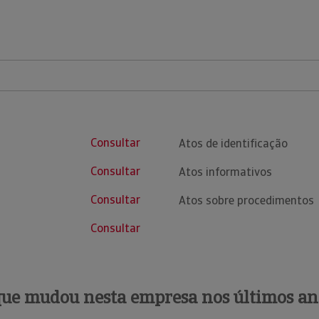
Consultar
Atos de identificação
Consultar
Atos informativos
Consultar
Atos sobre procedimentos
Consultar
que mudou nesta empresa nos últimos an