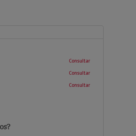
Consultar
Consultar
Consultar
os?