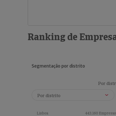
Ranking de Empresa
Segmentação por distrito
Por distr
Lisboa
443,160 Empresas