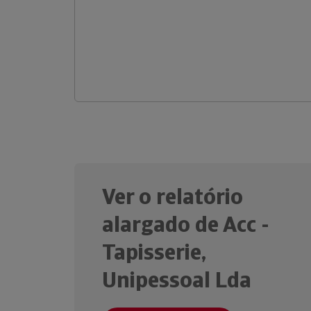
Ver o relatório
alargado de Acc -
Tapisserie,
Unipessoal Lda