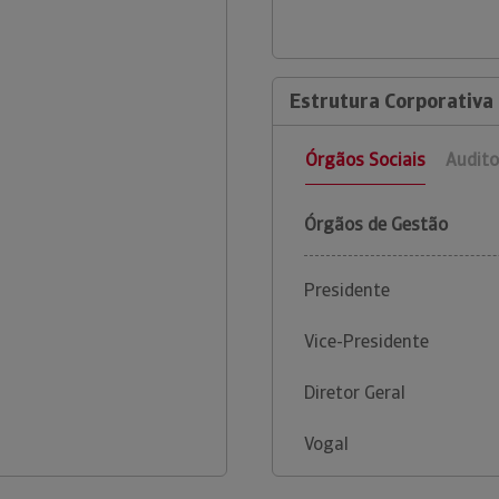
Estrutura Corporativa 
Órgãos Sociais
Audito
Órgãos de Gestão
Presidente
Vice-Presidente
Diretor Geral
Vogal