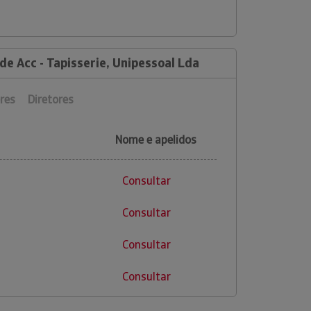
de Acc - Tapisserie, Unipessoal Lda
res
Diretores
Nome e apelidos
Consultar
Consultar
Consultar
Consultar