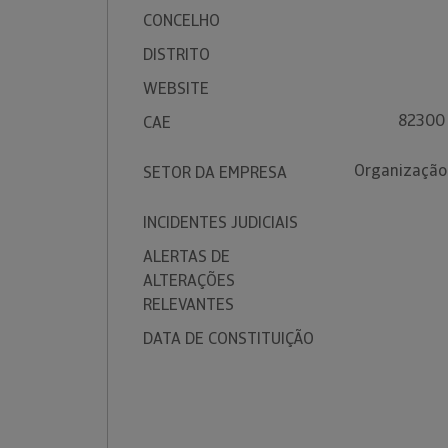
CONCELHO
DISTRITO
WEBSITE
82300 
CAE
Organização 
SETOR DA EMPRESA
INCIDENTES JUDICIAIS
ALERTAS DE
ALTERAÇÕES
RELEVANTES
DATA DE CONSTITUIÇÃO