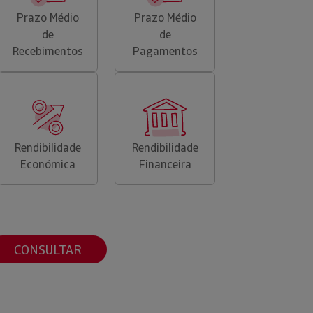
Prazo Médio
Prazo Médio
de
de
Recebimentos
Pagamentos
Rendibilidade
Rendibilidade
Económica
Financeira
CONSULTAR