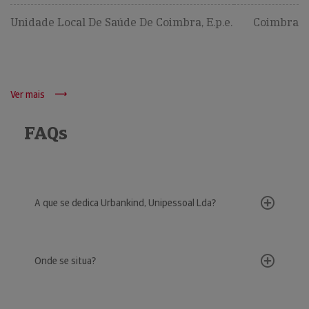
Unidade Local De Saúde De Coimbra, E.p.e.
Coimbra
Ver mais
FAQs
A que se dedica Urbankind, Unipessoal Lda?
Onde se situa?