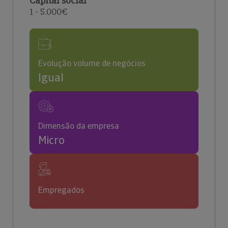
Capital social
1 - 5.000€
Evolução volume de negócios
Igual
Dimensão da empresa
Micro
Empregados