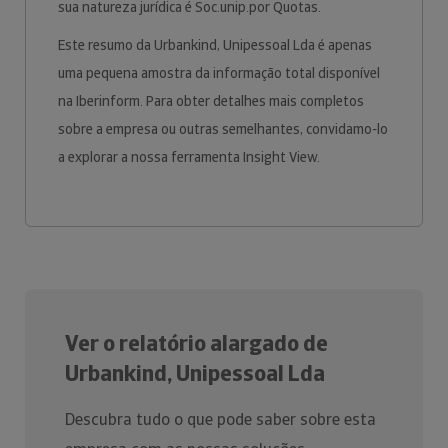
sua natureza jurídica é Soc.unip.por Quotas.
Este resumo da Urbankind, Unipessoal Lda é apenas
uma pequena amostra da informação total disponível
na Iberinform. Para obter detalhes mais completos
sobre a empresa ou outras semelhantes, convidamo-lo
a explorar a nossa ferramenta Insight View.
Ver o relatório alargado de
Urbankind, Unipessoal Lda
Descubra tudo o que pode saber sobre esta