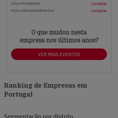
Atos informativos
Consultar
Atos sobre procedimentos
Consultar
O que mudou nesta
empresa nos últimos anos?
VER MAIS EVENTOS
Ranking de Empresas em
Portugal
Segmentação por distrito