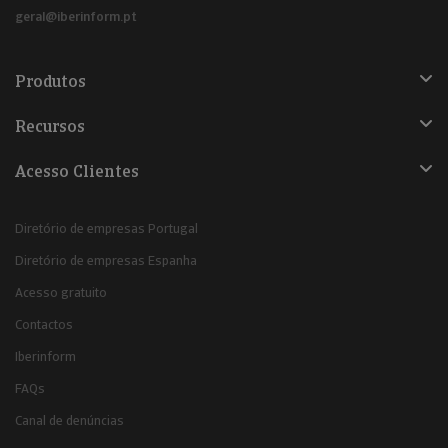
geral@iberinform.pt
Produtos
Recursos
Acesso Clientes
Diretório de empresas Portugal
Diretório de empresas Espanha
Acesso gratuito
Contactos
Iberinform
FAQs
Canal de denúncias