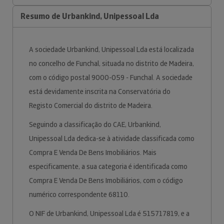
Resumo de Urbankind, Unipessoal Lda
A sociedade Urbankind, Unipessoal Lda está localizada
no concelho de Funchal, situada no distrito de Madeira,
com o código postal 9000-059 - Funchal. A sociedade
está devidamente inscrita na Conservatória do
Registo Comercial do distrito de Madeira.
Seguindo a classificação do CAE, Urbankind,
Unipessoal Lda dedica-se à atividade classificada como
Compra E Venda De Bens Imobiliários. Mais
especificamente, a sua categoria é identificada como
Compra E Venda De Bens Imobiliários, com o código
numérico correspondente 68110.
O NIF de Urbankind, Unipessoal Lda é 515717819, e a