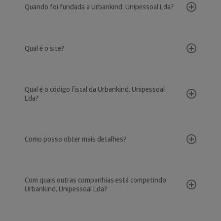
Quando foi fundada a Urbankind, Unipessoal Lda?
Qual é o site?
Qual é o código fiscal da Urbankind, Unipessoal
Lda?
Como posso obter mais detalhes?
Com quais outras companhias está competindo
Urbankind, Unipessoal Lda?