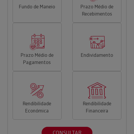
Fundo de Maneio
Prazo Médio de
Recebimentos
Prazo Médio de
Endividamento
Pagamentos
Rendibilidade
Rendibilidade
Económica
Financeira
CONSULTAR