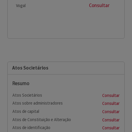
Consultar
Vogal
Atos Societários
Resumo
Atos Societários
Consultar
Atos sobre administradores
Consultar
Atos de capital
Consultar
Atos de Constituição e Alteração
Consultar
Atos de identificação
Consultar