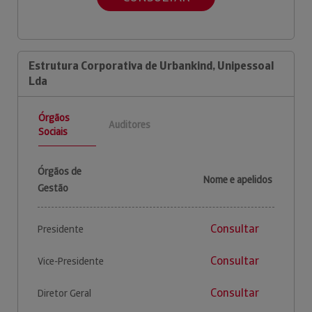
Estrutura Corporativa de Urbankind, Unipessoal
Lda
Órgãos
Auditores
Sociais
Órgãos de
Nome e apelidos
Gestão
Consultar
Presidente
Consultar
Vice-Presidente
Consultar
Diretor Geral