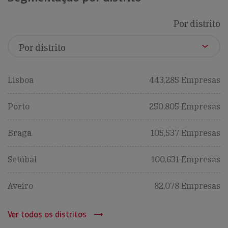
Por distrito
Lisboa
443,285 Empresas
Porto
250,805 Empresas
Braga
105,537 Empresas
Setúbal
100,631 Empresas
Aveiro
82,078 Empresas
Ver todos os distritos