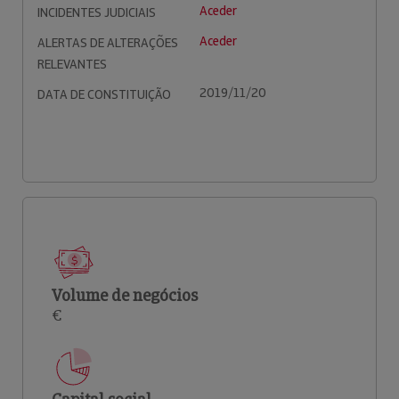
Aceder
INCIDENTES JUDICIAIS
Aceder
ALERTAS DE ALTERAÇÕES
RELEVANTES
2019/11/20
DATA DE CONSTITUIÇÃO
Volume de negócios
€