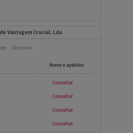
 de Vantagem Crucial, Lda
res
Diretores
Nome e apelidos
Consultar
Consultar
Consultar
Consultar