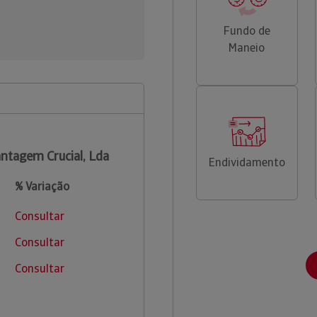
Fundo de
Maneio
ntagem Crucial, Lda
Endividamento
% Variação
Consultar
Consultar
Consultar