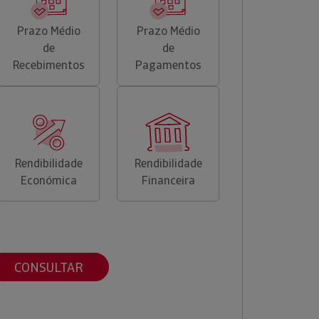
Prazo Médio
Prazo Médio
de
de
Recebimentos
Pagamentos
Rendibilidade
Rendibilidade
Económica
Financeira
CONSULTAR