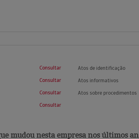
Consultar
Atos de identificação
Consultar
Atos informativos
Consultar
Atos sobre procedimentos
Consultar
que mudou nesta empresa nos últimos an