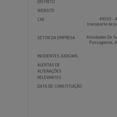
DISTRITO
WEBSITE
49330 - A
CAE
transporte de p
Atividades De S
SETOR DA EMPRESA
Passageiros, A
INCIDENTES JUDICIAIS
ALERTAS DE
ALTERAÇÕES
RELEVANTES
DATA DE CONSTITUIÇÃO