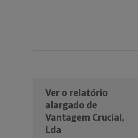
Ver o relatório
alargado de
Vantagem Crucial,
Lda