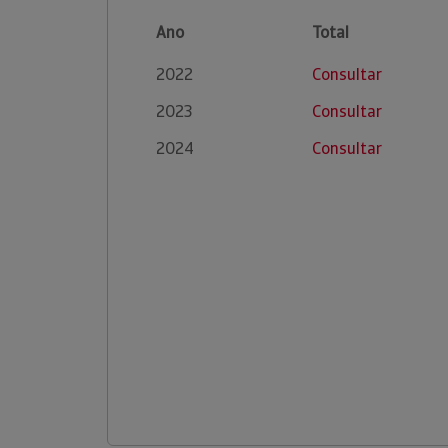
Ano
Total
2022
Consultar
2023
Consultar
2024
Consultar