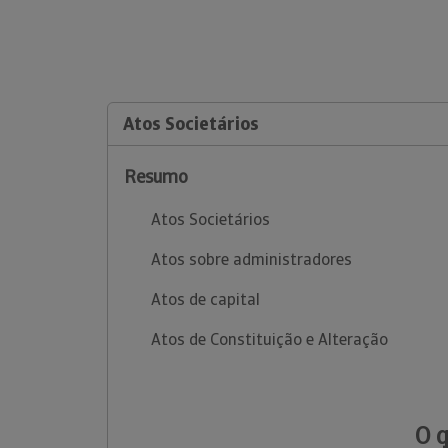
Atos Societários
Resumo
Atos Societários
Atos sobre administradores
Atos de capital
Atos de Constituição e Alteração
O 