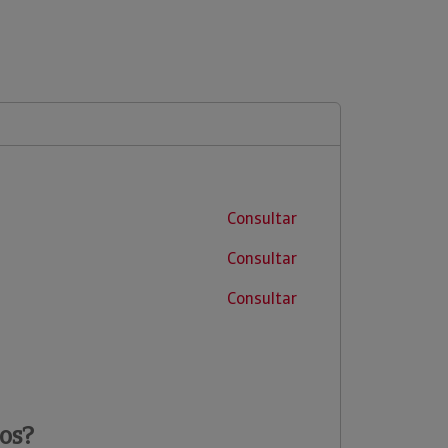
Consultar
Consultar
Consultar
os?