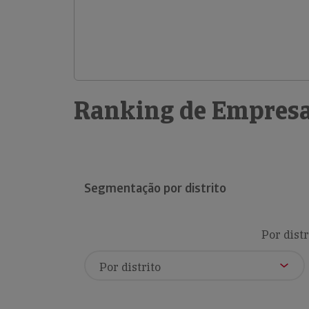
Ranking de Empresa
Segmentação por distrito
Por distr