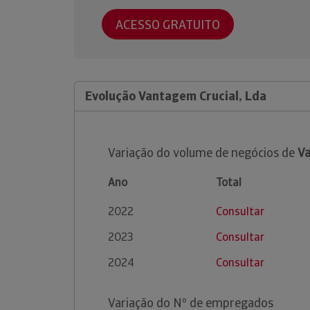
ACESSO GRATUITO
Evolução Vantagem Crucial, Lda
Variação do volume de negócios de
Va
Ano
Total
2022
Consultar
2023
Consultar
2024
Consultar
Variação do Nº de empregados