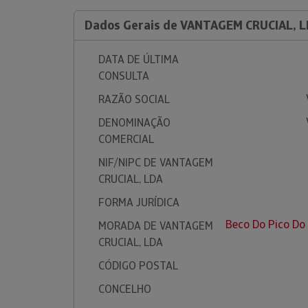
Dados Gerais de VANTAGEM CRUCIAL, 
DATA DE ÚLTIMA
CONSULTA
RAZÃO SOCIAL
DENOMINAÇÃO
COMERCIAL
NIF/NIPC DE VANTAGEM
CRUCIAL, LDA
FORMA JURÍDICA
Beco Do Pico Do
MORADA DE VANTAGEM
CRUCIAL, LDA
CÓDIGO POSTAL
CONCELHO