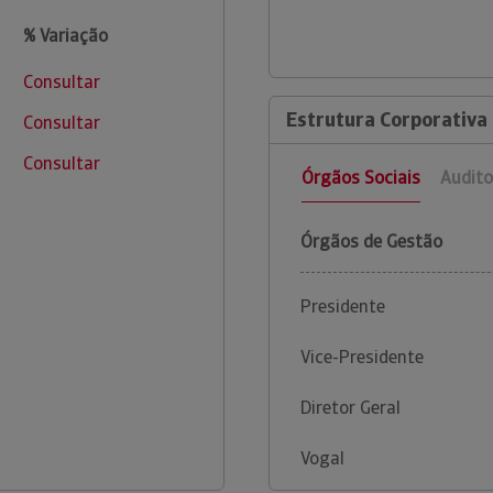
% Variação
Consultar
Estrutura Corporativa
Consultar
Consultar
Órgãos Sociais
Audito
Órgãos de Gestão
Presidente
Vice-Presidente
Diretor Geral
Vogal