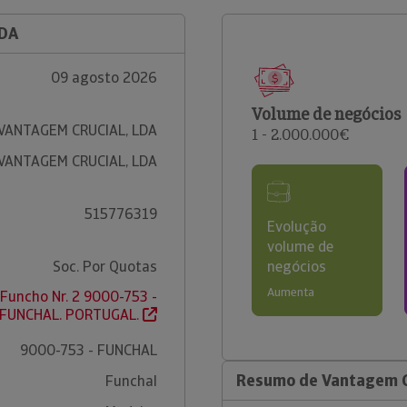
LDA
09 agosto 2026
Volume de negócios
VANTAGEM CRUCIAL, LDA
1 - 2.000.000€
VANTAGEM CRUCIAL, LDA
515776319
Evolução
volume de
Soc. Por Quotas
negócios
Aumenta
 Funcho Nr. 2 9000-753 -
FUNCHAL. PORTUGAL.
9000-753 - FUNCHAL
Resumo de Vantagem C
Funchal