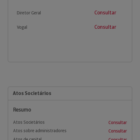
Consultar
Diretor Geral
Consultar
Vogal
Atos Societários
Resumo
Atos Societários
Consultar
Atos sobre administradores
Consultar
Atos de capital
Consultar