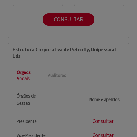
CONSULTAR
Estrutura Corporativa de Petrofly, Unipessoal
Lda
Órgãos
Auditores
Sociais
Órgãos de
Nome e apelidos
Gestão
Consultar
Presidente
Consultar
Vice-Presidente