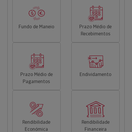
Fundo de Maneio
Prazo Médio de
Recebimentos
Prazo Médio de
Endividamento
Pagamentos
Rendibilidade
Rendibilidade
Económica
Financeira