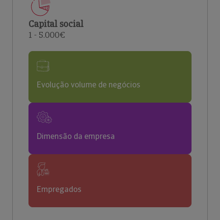
Capital social
1 - 5.000€
Evolução volume de negócios
Dimensão da empresa
Empregados