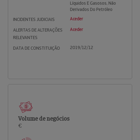
Líquidos E Gasosos, Não
Derivados Do Petróleo
Aceder
INCIDENTES JUDICIAIS
Aceder
ALERTAS DE ALTERAÇÕES
RELEVANTES
2019/12/12
DATA DE CONSTITUIÇÃO
Volume de negócios
€