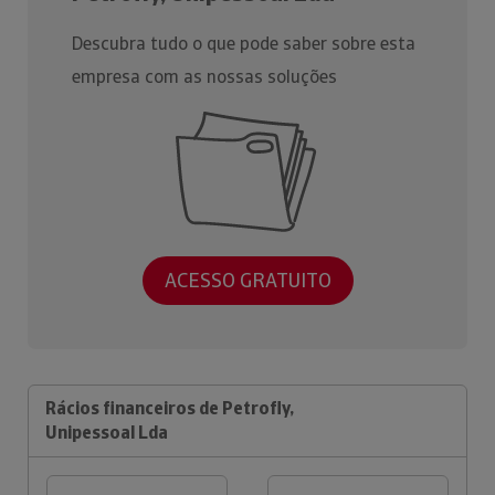
Descubra tudo o que pode saber sobre esta
empresa com as nossas soluções
ACESSO GRATUITO
Rácios financeiros de Petrofly,
Unipessoal Lda