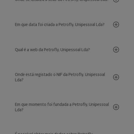
Em que data foi criada a Petrofly, Unipessoal Lda?
Qual é a web da Petrofly, Unipessoal Lda?
Onde está registado o NIF da Petrofly, Unipessoal
Lda?
Em que momento foi fundada a Petrofly, Unipessoal
Lda?