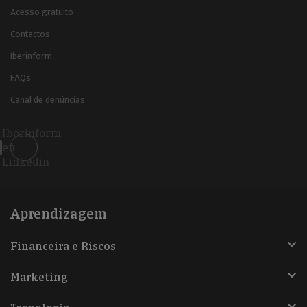
Acesso gratuito
Contactos
Iberinform
FAQs
Canal de denúncias
Iberinform
en
Linkedin
Aprendizagem
Financeira e Riscos
Marketing