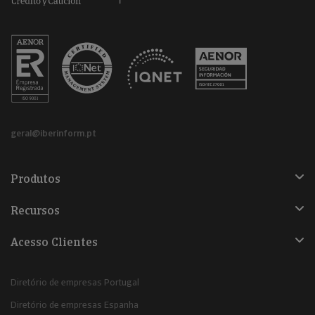
geral@iberinform.pt
Produtos
Recursos
Acesso Clientes
Diretório de empresas Portugal
Diretório de empresas Espanha