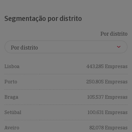
Segmentação por distrito
Por distrito
Lisboa
443,285 Empresas
Porto
250,805 Empresas
Braga
105,537 Empresas
Setúbal
100,631 Empresas
Aveiro
82,078 Empresas