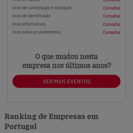
Atos de Constituição e Alteração
Consultar
Atos de identificação
Consultar
Atos informativos
Consultar
Atos sobre procedimentos
Consultar
O que mudou nesta
empresa nos últimos anos?
VER MAIS EVENTOS
Ranking de Empresas em
Portugal