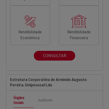
Rendibilidade
Rendibilidade
Económica
Financeira
CONSULTAR
Estrutura Corporativa de Armindo Augusto
Pereira, Unipessoal Lda
Órgãos
Auditores
Sociais