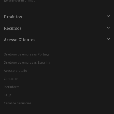
geral@iberinform.pt
Produtos
Recursos
Acesso Clientes
Diretório de empresas Portugal
Diretório de empresas Espanha
Acesso gratuito
Contactos
Iberinform
FAQs
Canal de denúncias