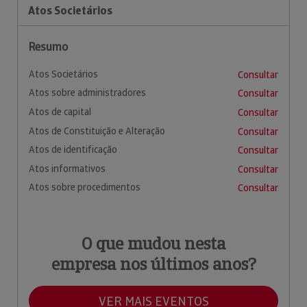
Atos Societários
Resumo
Atos Societários
Consultar
Atos sobre administradores
Consultar
Atos de capital
Consultar
Atos de Constituição e Alteração
Consultar
Atos de identificação
Consultar
Atos informativos
Consultar
Atos sobre procedimentos
Consultar
O que mudou nesta
empresa nos últimos anos?
VER MAIS EVENTOS