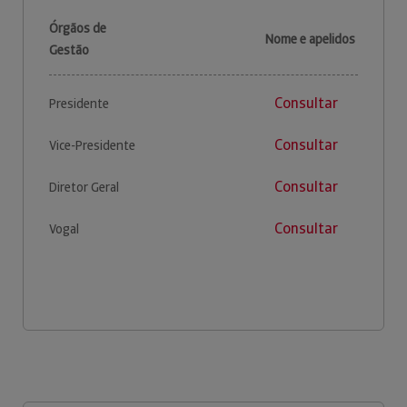
Órgãos de
Nome e apelidos
Gestão
Consultar
Presidente
Consultar
Vice-Presidente
Consultar
Diretor Geral
Consultar
Vogal