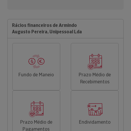
Rácios financeiros de Armindo
Augusto Pereira, Unipessoal Lda
Fundo de Maneio
Prazo Médio de
Recebimentos
Prazo Médio de
Endividamento
Pagamentos