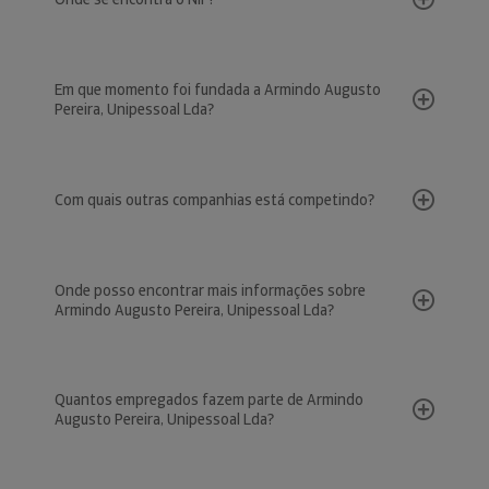
Em que momento foi fundada a Armindo Augusto
Pereira, Unipessoal Lda?
Com quais outras companhias está competindo?
Onde posso encontrar mais informações sobre
Armindo Augusto Pereira, Unipessoal Lda?
Quantos empregados fazem parte de Armindo
Augusto Pereira, Unipessoal Lda?