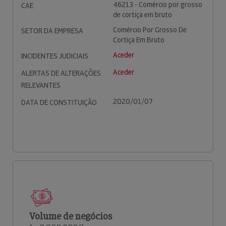
46213 - Comércio por grosso
CAE
de cortiça em bruto
Comércio Por Grosso De
SETOR DA EMPRESA
Cortiça Em Bruto
Aceder
INCIDENTES JUDICIAIS
Aceder
ALERTAS DE ALTERAÇÕES
RELEVANTES
2020/01/07
DATA DE CONSTITUIÇÃO
Volume de negócios