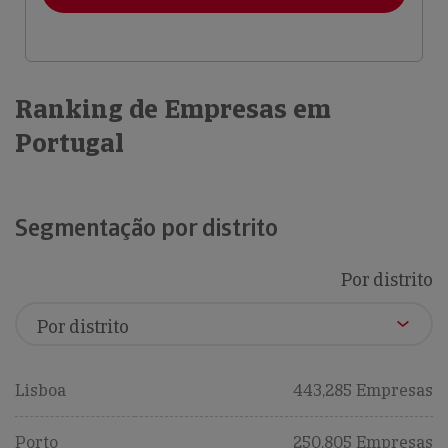
Ranking de Empresas em
Portugal
Segmentação por distrito
Por distrito
Lisboa
443,285 Empresas
Porto
250,805 Empresas