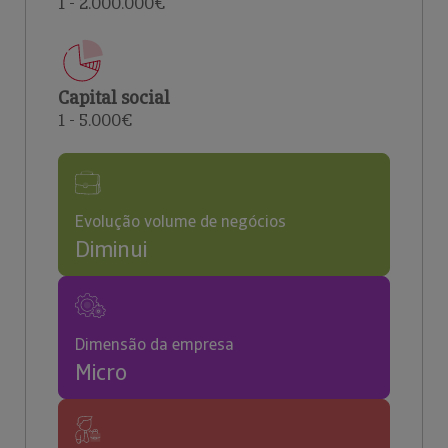
1 - 2.000.000€
Capital social
1 - 5.000€
Evolução volume de negócios
Diminui
Dimensão da empresa
Micro