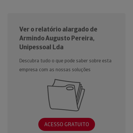
Ver o relatório alargado de
Armindo Augusto Pereira,
Unipessoal Lda
Descubra tudo o que pode saber sobre esta
empresa com as nossas soluções
ACESSO GRATUITO