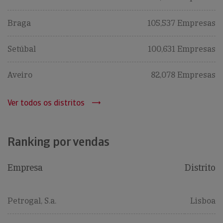
Braga
105,537 Empresas
Setúbal
100,631 Empresas
Aveiro
82,078 Empresas
Ver todos os distritos
Ranking por vendas
Empresa
Distrito
Petrogal, S.a.
Lisboa