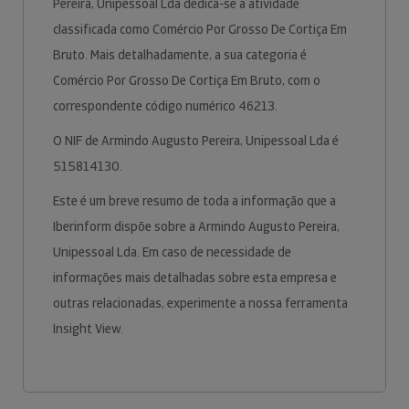
Pereira, Unipessoal Lda dedica-se à atividade
classificada como Comércio Por Grosso De Cortiça Em
Bruto. Mais detalhadamente, a sua categoria é
Comércio Por Grosso De Cortiça Em Bruto, com o
correspondente código numérico 46213.
O NIF de Armindo Augusto Pereira, Unipessoal Lda é
515814130.
Este é um breve resumo de toda a informação que a
Iberinform dispõe sobre a Armindo Augusto Pereira,
Unipessoal Lda. Em caso de necessidade de
informações mais detalhadas sobre esta empresa e
outras relacionadas, experimente a nossa ferramenta
Insight View.