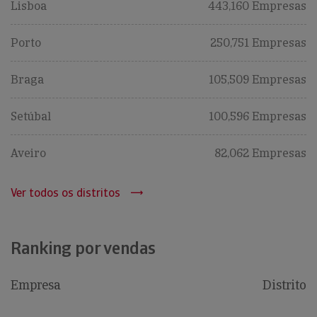
Lisboa
443,160 Empresas
Porto
250,751 Empresas
Braga
105,509 Empresas
Setúbal
100,596 Empresas
Aveiro
82,062 Empresas
Ver todos os distritos
Ranking por vendas
Empresa
Distrito