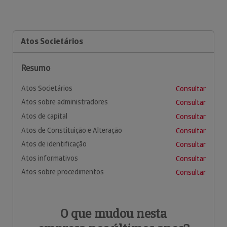
Atos Societários
Resumo
Atos Societários
Consultar
Atos sobre administradores
Consultar
Atos de capital
Consultar
Atos de Constituição e Alteração
Consultar
Atos de identificação
Consultar
Atos informativos
Consultar
Atos sobre procedimentos
Consultar
O que mudou nesta