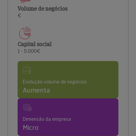
Volume de negócios
€
Capital social
1 - 5.000€
Evolução volume de negócios
Aumenta
Dimensão da empresa
Micro