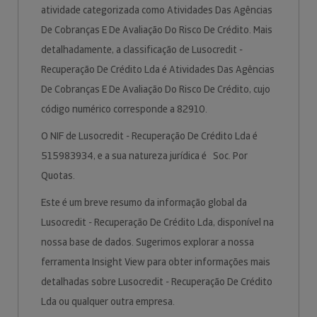
atividade categorizada como Atividades Das Agências
De Cobranças E De Avaliação Do Risco De Crédito. Mais
detalhadamente, a classificação de Lusocredit -
Recuperação De Crédito Lda é Atividades Das Agências
De Cobranças E De Avaliação Do Risco De Crédito, cujo
código numérico corresponde a 82910.
O NIF de Lusocredit - Recuperação De Crédito Lda é
515983934, e a sua natureza jurídica é Soc. Por
Quotas.
Este é um breve resumo da informação global da
Lusocredit - Recuperação De Crédito Lda, disponível na
nossa base de dados. Sugerimos explorar a nossa
ferramenta Insight View para obter informações mais
detalhadas sobre Lusocredit - Recuperação De Crédito
Lda ou qualquer outra empresa.