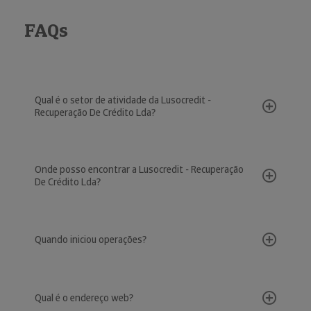
FAQs
Qual é o setor de atividade da Lusocredit -
Recuperação De Crédito Lda?
Onde posso encontrar a Lusocredit - Recuperação
De Crédito Lda?
Quando iniciou operações?
Qual é o endereço web?