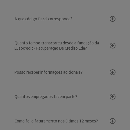
A que código fiscal corresponde?
Quanto tempo transcorreu desde a fundação da
Lusocredit - Recuperação De Crédito Lda?
Posso receber informações adicionais?
Quantos empregados fazem parte?
Como foi o faturamento nos últimos 12 meses?