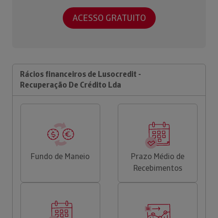
ACESSO GRATUITO
Rácios financeiros de Lusocredit -
Recuperação De Crédito Lda
Fundo de Maneio
Prazo Médio de
Recebimentos