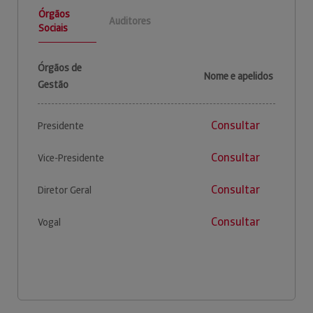
Órgãos
Auditores
Sociais
Órgãos de
Nome e apelidos
Gestão
Consultar
Presidente
Consultar
Vice-Presidente
Consultar
Diretor Geral
Consultar
Vogal