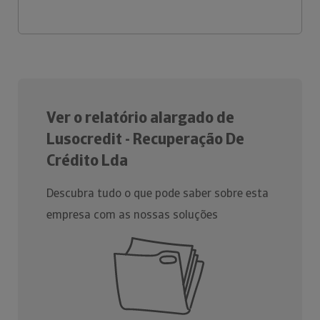
Ver o relatório alargado de
Lusocredit - Recuperação De
Crédito Lda
Descubra tudo o que pode saber sobre esta
empresa com as nossas soluções