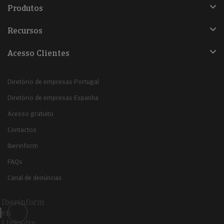
Produtos
Recursos
Acesso Clientes
Diretório de empresas Portugal
Diretório de empresas Espanha
Acesso gratuito
Contactos
Iberinform
FAQs
Canal de denúncias
Iberinform
en
Linkedin