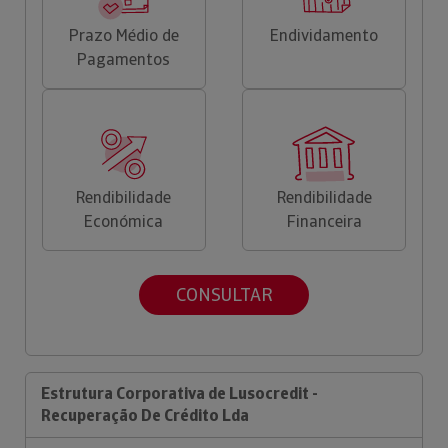
Prazo Médio de
Endividamento
Pagamentos
Rendibilidade
Rendibilidade
Económica
Financeira
CONSULTAR
Estrutura Corporativa de Lusocredit -
Recuperação De Crédito Lda