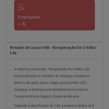
Empregados
< 6
Resumo de Lusocredit - Recuperação De Crédito
Lda
A empresa Lusocredit - Recuperação De Crédito Lda
está localizada no concelho de Alcobaça, situada no
distrito de Leiria, com o código postal 2460-020 -
Alcobaça. A empresa está devidamente inscrita na
Conservatória do Registo Comercial deLeiria.
Segundo a classificação do CAE, a empresa dedica-se à