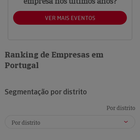
empresa nos últimos anos?
VER MAIS EVENTOS
Ranking de Empresas em
Portugal
Segmentação por distrito
Por distrito