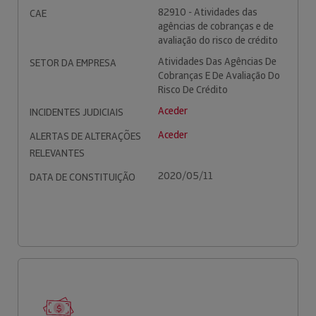
82910 - Atividades das
CAE
agências de cobranças e de
avaliação do risco de crédito
Atividades Das Agências De
SETOR DA EMPRESA
Cobranças E De Avaliação Do
Risco De Crédito
Aceder
INCIDENTES JUDICIAIS
Aceder
ALERTAS DE ALTERAÇÕES
RELEVANTES
2020/05/11
DATA DE CONSTITUIÇÃO