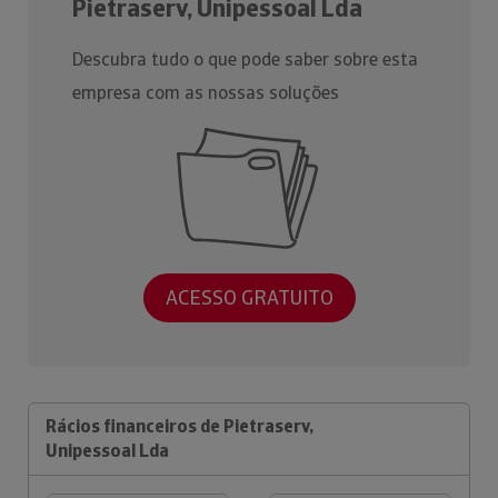
Pietraserv, Unipessoal Lda
Descubra tudo o que pode saber sobre esta
empresa com as nossas soluções
ACESSO GRATUITO
Rácios financeiros de Pietraserv,
Unipessoal Lda