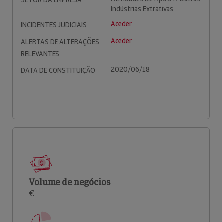
SETOR DA EMPRESA
Indústrias Extrativas
Aceder
INCIDENTES JUDICIAIS
Aceder
ALERTAS DE ALTERAÇÕES
RELEVANTES
2020/06/18
DATA DE CONSTITUIÇÃO
Volume de negócios
€