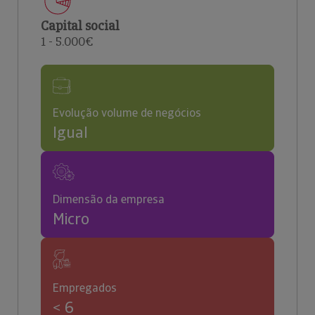
Capital social
1 - 5.000€
Evolução volume de negócios
Igual
Dimensão da empresa
Micro
Empregados
< 6