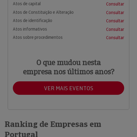
Atos de capital
Consultar
Atos de Constituição e Alteração
Consultar
Atos de identificação
Consultar
Atos informativos
Consultar
Atos sobre procedimentos
Consultar
O que mudou nesta
empresa nos últimos anos?
VER MAIS EVENTOS
Ranking de Empresas em
Portugal