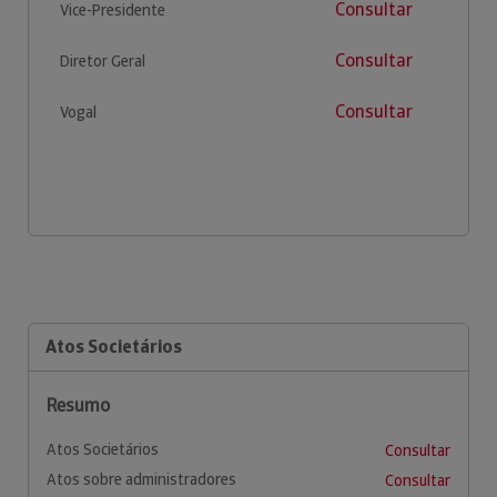
Consultar
Vice-Presidente
Consultar
Diretor Geral
Consultar
Vogal
Atos Societários
Resumo
Atos Societários
Consultar
Atos sobre administradores
Consultar