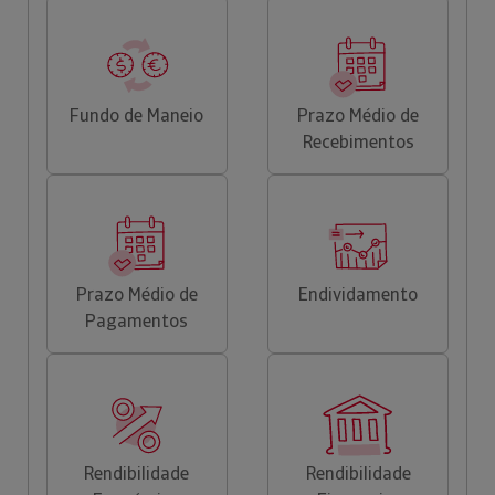
Fundo de Maneio
Prazo Médio de
Recebimentos
Prazo Médio de
Endividamento
Pagamentos
Rendibilidade
Rendibilidade