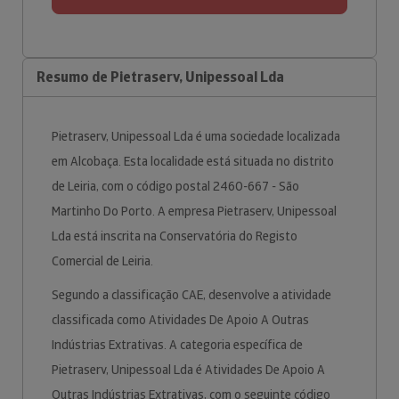
Resumo de Pietraserv, Unipessoal Lda
Pietraserv, Unipessoal Lda é uma sociedade localizada
em Alcobaça. Esta localidade está situada no distrito
de Leiria, com o código postal 2460-667 - São
Martinho Do Porto. A empresa Pietraserv, Unipessoal
Lda está inscrita na Conservatória do Registo
Comercial de Leiria.
Segundo a classificação CAE, desenvolve a atividade
classificada como Atividades De Apoio A Outras
Indústrias Extrativas. A categoria específica de
Pietraserv, Unipessoal Lda é Atividades De Apoio A
Outras Indústrias Extrativas, com o seguinte código