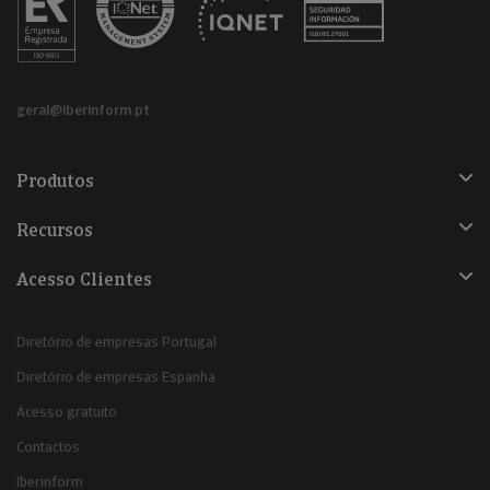
geral@iberinform.pt
Produtos
Recursos
Acesso Clientes
Diretório de empresas Portugal
Diretório de empresas Espanha
Acesso gratuito
Contactos
Iberinform