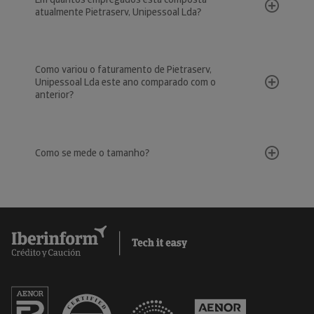
atualmente Pietraserv, Unipessoal Lda?
Como variou o faturamento de Pietraserv,
Unipessoal Lda este ano comparado com o
anterior?
Como se mede o tamanho?