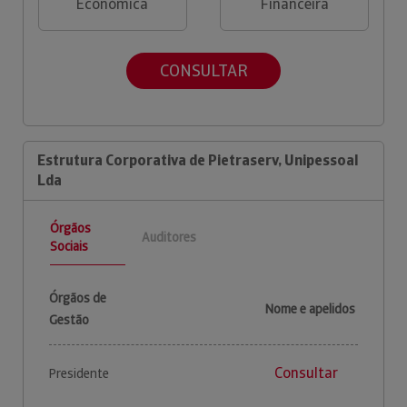
Económica
Financeira
CONSULTAR
Estrutura Corporativa de Pietraserv, Unipessoal
Lda
Órgãos
Auditores
Sociais
Órgãos de
Nome e apelidos
Gestão
Consultar
Presidente