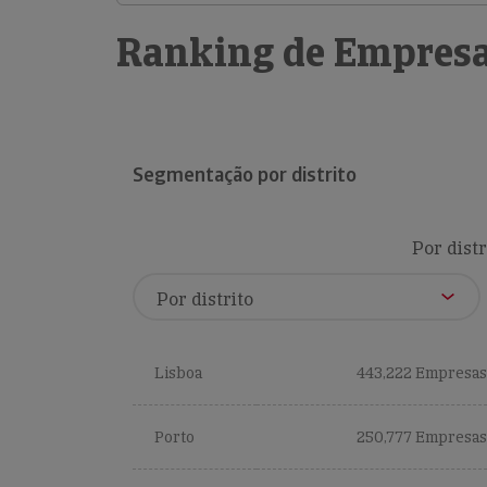
Ranking de Empresa
Segmentação por distrito
Por distr
Lisboa
443,222 Empresas
Porto
250,777 Empresas