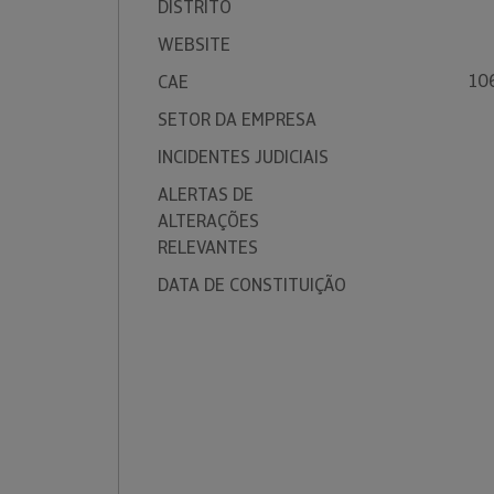
DISTRITO
WEBSITE
10
CAE
SETOR DA EMPRESA
INCIDENTES JUDICIAIS
ALERTAS DE
ALTERAÇÕES
RELEVANTES
DATA DE CONSTITUIÇÃO