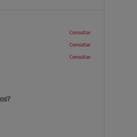
Consultar
Consultar
Consultar
os?