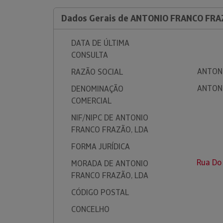
Dados Gerais de ANTONIO FRANCO FRA
DATA DE ÚLTIMA
CONSULTA
ANTONI
RAZÃO SOCIAL
ANTONI
DENOMINAÇÃO
COMERCIAL
NIF/NIPC DE ANTONIO
FRANCO FRAZÃO, LDA
FORMA JURÍDICA
Rua Do 
MORADA DE ANTONIO
FRANCO FRAZÃO, LDA
CÓDIGO POSTAL
CONCELHO