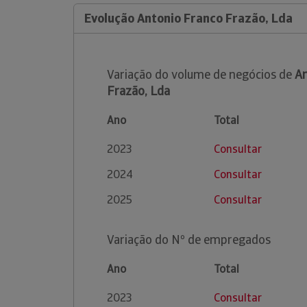
Evolução Antonio Franco Frazão, Lda
Variação do volume de negócios de
An
Frazão, Lda
Ano
Total
2023
Consultar
2024
Consultar
2025
Consultar
Variação do Nº de empregados
Ano
Total
2023
Consultar