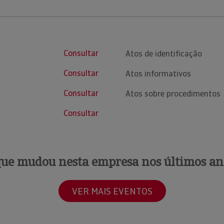
Consultar
Atos de identificação
Consultar
Atos informativos
Consultar
Atos sobre procedimentos
Consultar
que mudou nesta empresa nos últimos an
VER MAIS EVENTOS