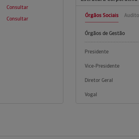
Consultar
Órgãos Sociais
Audito
Consultar
Órgãos de Gestão
Presidente
Vice-Presidente
Diretor Geral
Vogal