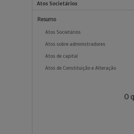
Atos Societários
Resumo
Atos Societários
Atos sobre administradores
Atos de capital
Atos de Constituição e Alteração
O 