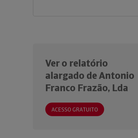
Ver o relatório
alargado de Antonio
Franco Frazão, Lda
ACESSO GRATUITO