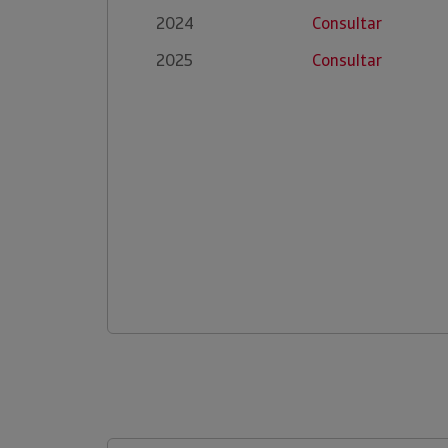
2024
Consultar
2025
Consultar