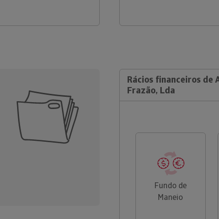
Rácios financeiros de 
Frazão, Lda
Fundo de
Maneio