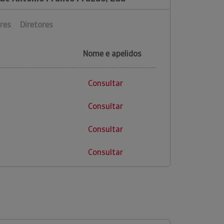
res
Diretores
Nome e apelidos
Consultar
Consultar
Consultar
Consultar