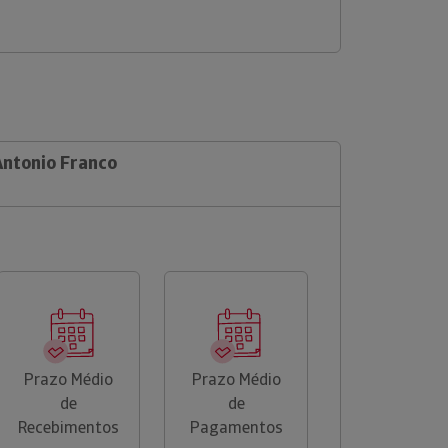
Antonio Franco
Prazo Médio
Prazo Médio
de
de
Recebimentos
Pagamentos