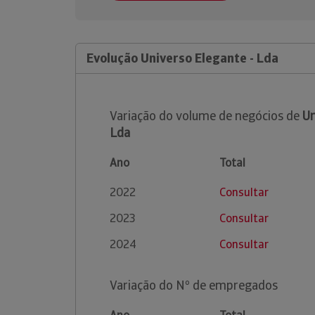
Evolução Universo Elegante - Lda
Variação do volume de negócios de
Un
Lda
Ano
Total
2022
Consultar
2023
Consultar
2024
Consultar
Variação do Nº de empregados