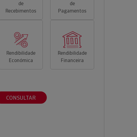
de
de
Recebimentos
Pagamentos
Rendibilidade
Rendibilidade
Económica
Financeira
CONSULTAR