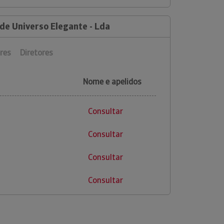
de Universo Elegante - Lda
res
Diretores
Nome e apelidos
Consultar
Consultar
Consultar
Consultar