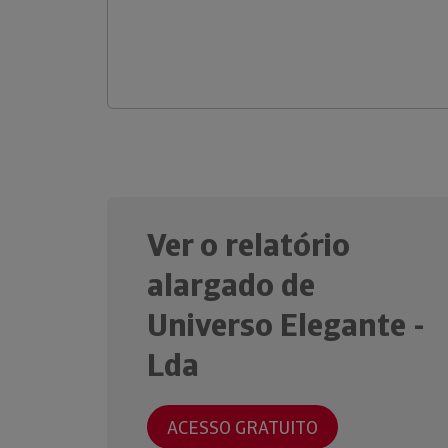
Ver o relatório
alargado de
Universo Elegante -
Lda
ACESSO GRATUITO