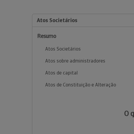
Atos Societários
Resumo
Atos Societários
Atos sobre administradores
Atos de capital
Atos de Constituição e Alteração
O 