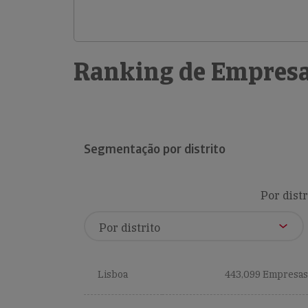
Ranking de Empresa
Segmentação por distrito
Por distr
Lisboa
443,099 Empresas