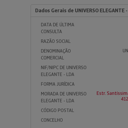
Dados Gerais de UNIVERSO ELEGANTE -
DATA DE ÚLTIMA
CONSULTA
RAZÃO SOCIAL
UN
DENOMINAÇÃO
COMERCIAL
NIF/NIPC DE UNIVERSO
ELEGANTE - LDA
FORMA JURÍDICA
Estr. Santíssim
MORADA DE UNIVERSO
412
ELEGANTE - LDA
CÓDIGO POSTAL
CONCELHO