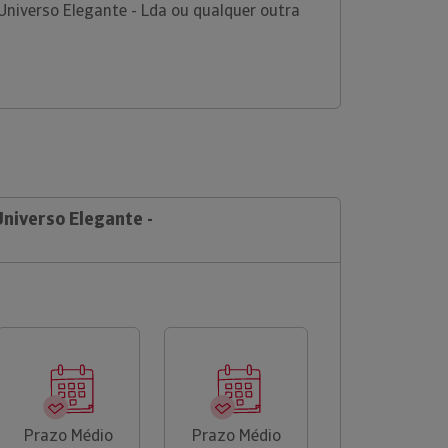
Universo Elegante - Lda ou qualquer outra
Universo Elegante -
Prazo Médio
Prazo Médio