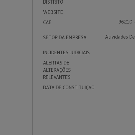
DISTRITO
WEBSITE
96210 -
CAE
Atividades De
SETOR DA EMPRESA
INCIDENTES JUDICIAIS
ALERTAS DE
ALTERAÇÕES
RELEVANTES
DATA DE CONSTITUIÇÃO