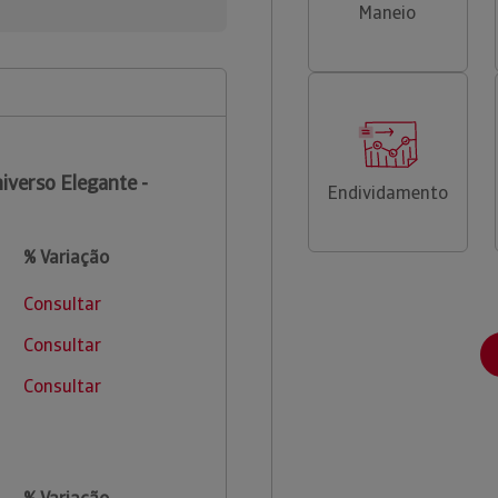
Maneio
iverso Elegante -
Endividamento
% Variação
Consultar
Consultar
Consultar