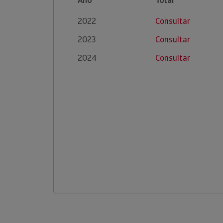
Ano
Total
2022
Consultar
2023
Consultar
2024
Consultar