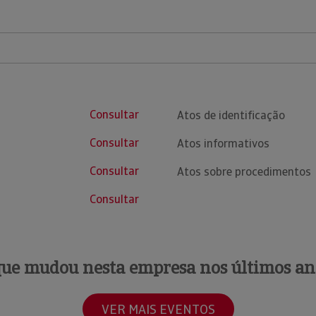
Consultar
Atos de identificação
Consultar
Atos informativos
Consultar
Atos sobre procedimentos
Consultar
que mudou nesta empresa nos últimos an
VER MAIS EVENTOS