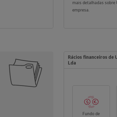
mais detalhadas sobre 
empresa.
Rácios financeiros de 
Lda
Fundo de