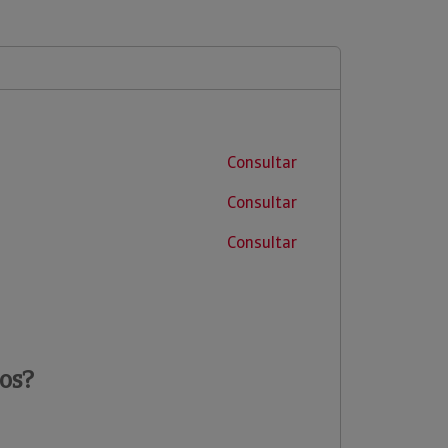
Consultar
Consultar
Consultar
os?