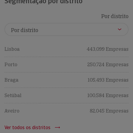
Segmentação por distrito
Por distrito
Lisboa
443,099 Empresas
Porto
250,724 Empresas
Braga
105,493 Empresas
Setúbal
100,584 Empresas
Aveiro
82,045 Empresas
Ver todos os distritos