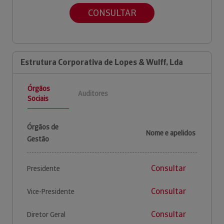
CONSULTAR
Estrutura Corporativa de Lopes & Wulff, Lda
Órgãos
Auditores
Sociais
Órgãos de
Nome e apelidos
Gestão
Consultar
Presidente
Consultar
Vice-Presidente
Consultar
Diretor Geral