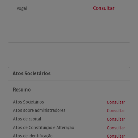
Consultar
Vogal
Atos Societários
Resumo
Atos Societários
Consultar
Atos sobre administradores
Consultar
Atos de capital
Consultar
Atos de Constituição e Alteração
Consultar
Atos de identificação
Consultar