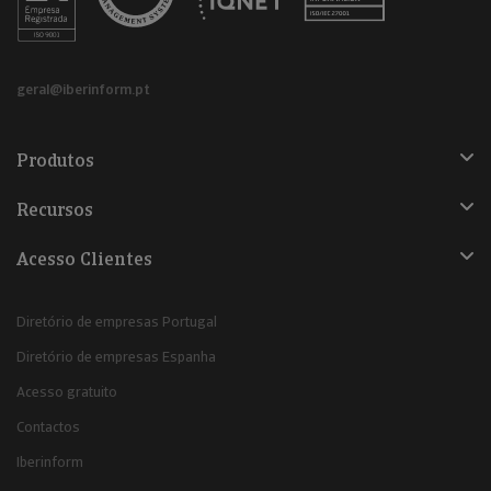
geral@iberinform.pt
Produtos
Recursos
Acesso Clientes
Diretório de empresas Portugal
Diretório de empresas Espanha
Acesso gratuito
Contactos
Iberinform