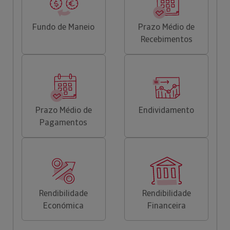
Fundo de Maneio
Prazo Médio de
Recebimentos
Prazo Médio de
Endividamento
Pagamentos
Rendibilidade
Rendibilidade
Económica
Financeira