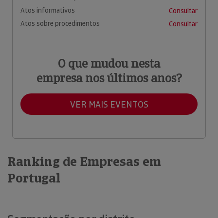
Atos informativos
Consultar
Atos sobre procedimentos
Consultar
O que mudou nesta
empresa nos últimos anos?
VER MAIS EVENTOS
Ranking de Empresas em
Portugal