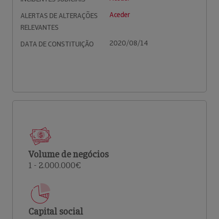
Aceder
ALERTAS DE ALTERAÇÕES
RELEVANTES
2020/08/14
DATA DE CONSTITUIÇÃO
Volume de negócios
1 - 2.000.000€
Capital social