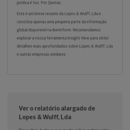
jurídica é Soc. Por Quotas.
Este é um breve resumo da Lopes & Wulff, Lda e
constitui apenas uma pequena parte da informação
global disponível na Iberinform. Recomendamos
explorar a nossa ferramenta Insight View para obter
detalhes mais aprofundados sobre Lopes & Wulff, Lda
e outras empresas similares.
Ver o relatório alargado de
Lopes & Wulff, Lda