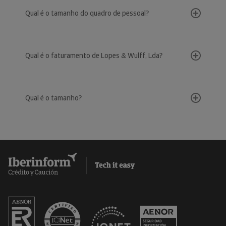
Qual é o tamanho do quadro de pessoal?
Qual é o faturamento de Lopes & Wulff, Lda?
Qual é o tamanho?