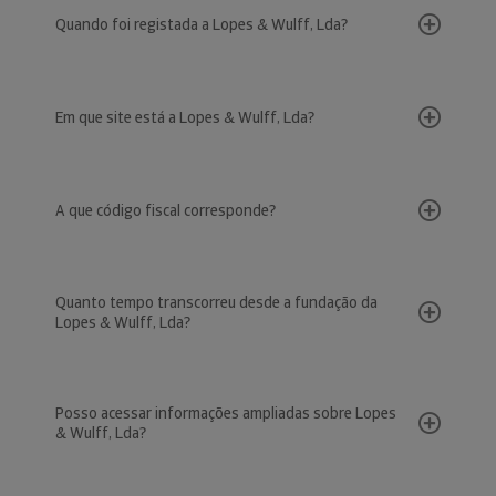
Quando foi registada a Lopes & Wulff, Lda?
Em que site está a Lopes & Wulff, Lda?
A que código fiscal corresponde?
Quanto tempo transcorreu desde a fundação da
Lopes & Wulff, Lda?
Posso acessar informações ampliadas sobre Lopes
& Wulff, Lda?