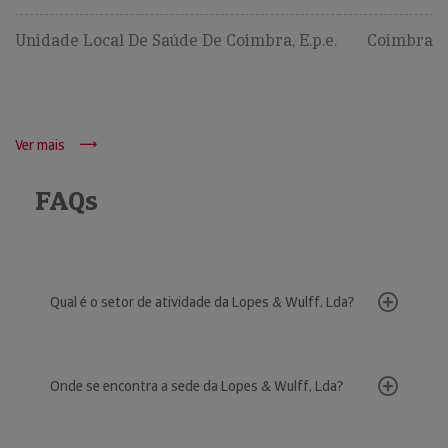
Unidade Local De Saúde De Coimbra, E.p.e.
Coimbra
Ver mais
FAQs
Qual é o setor de atividade da Lopes & Wulff, Lda?
Onde se encontra a sede da Lopes & Wulff, Lda?