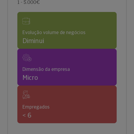
1 - 5.000€
Evolução volume de negócios
Diminui
Dimensão da empresa
Micro
Empregados
< 6