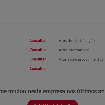
Consultar
Atos de identificação
Consultar
Atos informativos
Consultar
Atos sobre procedimentos
Consultar
que mudou nesta empresa nos últimos an