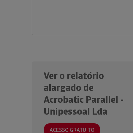
Ver o relatório
alargado de
Acrobatic Parallel -
Unipessoal Lda
ACESSO GRATUITO