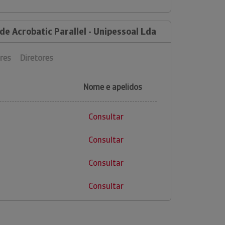
de Acrobatic Parallel - Unipessoal Lda
res
Diretores
Nome e apelidos
Consultar
Consultar
Consultar
Consultar