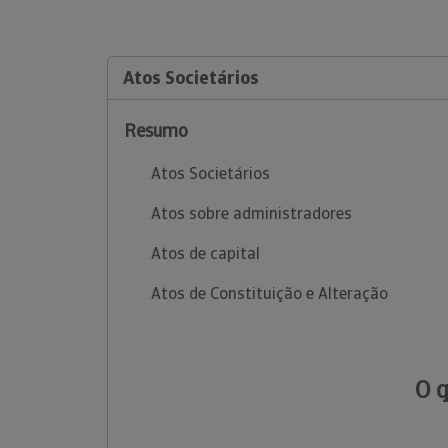
Atos Societários
Resumo
Atos Societários
Atos sobre administradores
Atos de capital
Atos de Constituição e Alteração
O 