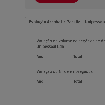
Evolução Acrobatic Parallel - Unipessoa
Variação do volume de negócios de
Ac
Unipessoal Lda
Ano
Total
Variação do Nº de empregados
Ano
Total