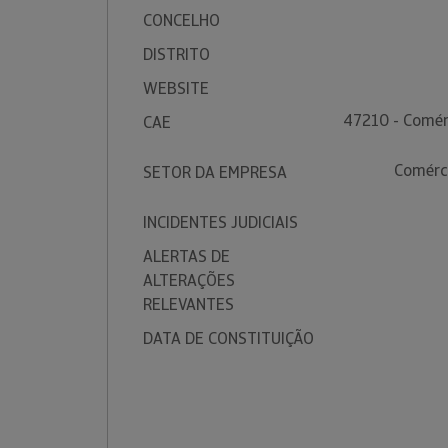
CONCELHO
DISTRITO
WEBSITE
47210 - Comérc
CAE
Comérci
SETOR DA EMPRESA
INCIDENTES JUDICIAIS
ALERTAS DE
ALTERAÇÕES
RELEVANTES
DATA DE CONSTITUIÇÃO