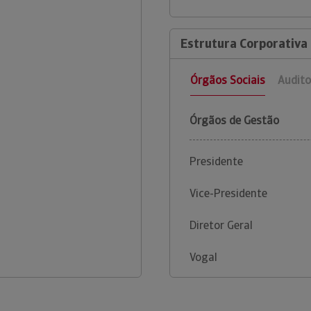
Estrutura Corporativa 
Órgãos Sociais
Audito
Órgãos de Gestão
Presidente
Vice-Presidente
Diretor Geral
Vogal