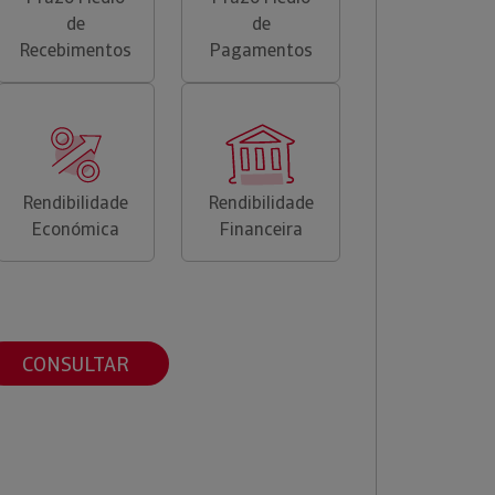
de
de
Recebimentos
Pagamentos
Rendibilidade
Rendibilidade
Económica
Financeira
CONSULTAR