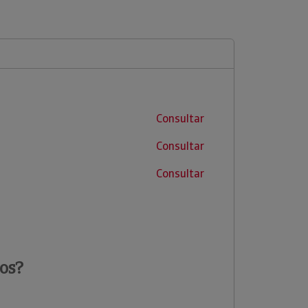
Consultar
Consultar
Consultar
os?