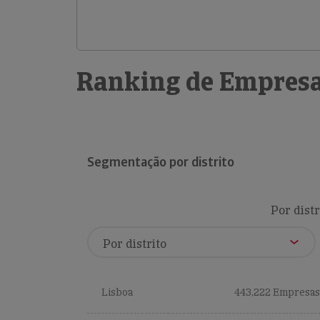
Ranking de Empresa
Segmentação por distrito
Por distr
Lisboa
443,222 Empresas