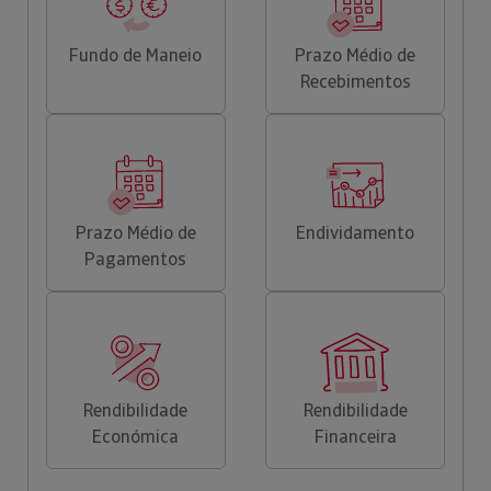
Fundo de Maneio
Prazo Médio de
Recebimentos
Prazo Médio de
Endividamento
Pagamentos
Rendibilidade
Rendibilidade
Económica
Financeira