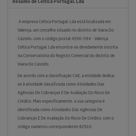
Resumo de Celtica Portugal, Lda
A empresa Celtica Portugal, Lda está localizada em
Valença, um concelho situado no distrito de Viana Do
Castelo, com o código postal 4930-594 - Valença.
Celtica Portugal, Lda encontra-se devidamente inscrita
na Conservatória do Registo Comercial do distrito de
Viana Do Castelo.
De acordo com a classificação CAE, a entidade dedica-
se à atividade classificada como Atividades Das
Agências De Cobranças E De Avaliação Do Risco De
Crédito. Mais especificamente, a sua categoria é
identificada como Atividades Das Agências De
Cobranças E De Avaliação Do Risco De Crédito, com o
código numérico correspondente 82910.