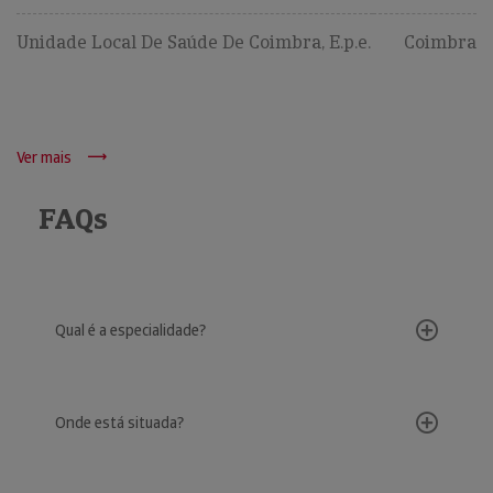
Unidade Local De Saúde De Coimbra, E.p.e.
Coimbra
Ver mais
FAQs
Qual é a especialidade?
Onde está situada?