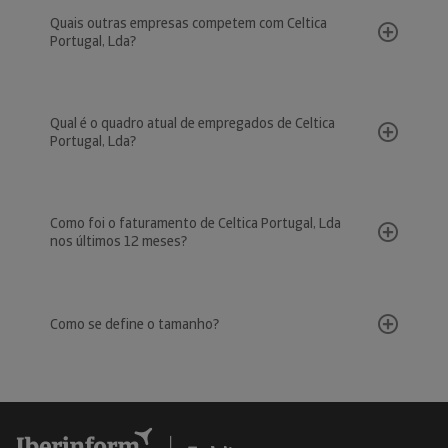
Quais outras empresas competem com Celtica
Portugal, Lda?
Qual é o quadro atual de empregados de Celtica
Portugal, Lda?
Como foi o faturamento de Celtica Portugal, Lda
nos últimos 12 meses?
Como se define o tamanho?