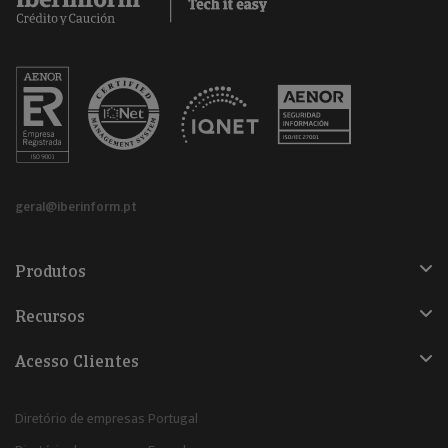
geral@iberinform.pt
Produtos
Recursos
Acesso Clientes
Diretório de empresas Portugal