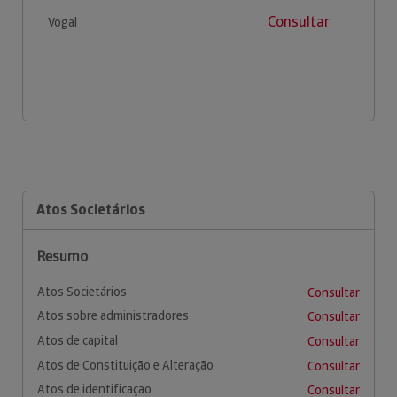
Consultar
Vogal
Atos Societários
Resumo
Atos Societários
Consultar
Atos sobre administradores
Consultar
Atos de capital
Consultar
Atos de Constituição e Alteração
Consultar
Atos de identificação
Consultar