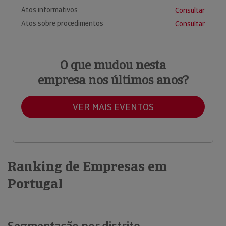
Atos informativos
Consultar
Atos sobre procedimentos
Consultar
O que mudou nesta
empresa nos últimos anos?
VER MAIS EVENTOS
Ranking de Empresas em
Portugal