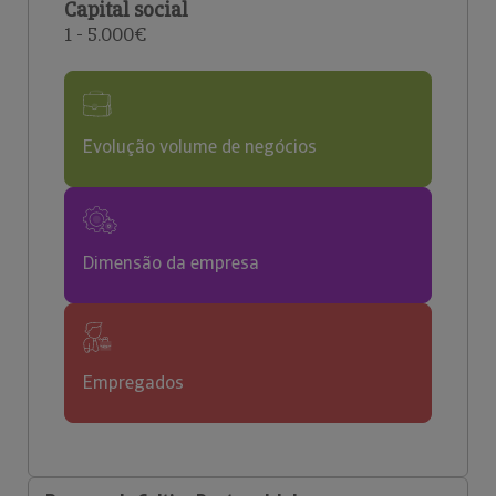
Capital social
1 - 5.000€
Evolução volume de negócios
Dimensão da empresa
Empregados