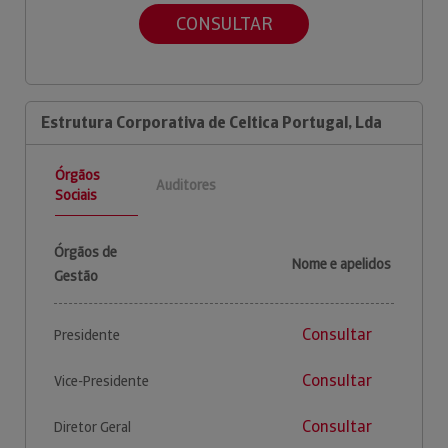
CONSULTAR
Estrutura Corporativa de Celtica Portugal, Lda
Órgãos
Auditores
Sociais
Órgãos de
Nome e apelidos
Gestão
Consultar
Presidente
Consultar
Vice-Presidente
Consultar
Diretor Geral