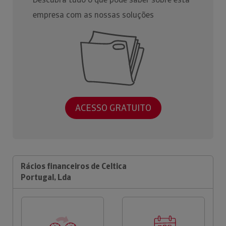
empresa com as nossas soluções
ACESSO GRATUITO
Rácios financeiros de Celtica
Portugal, Lda