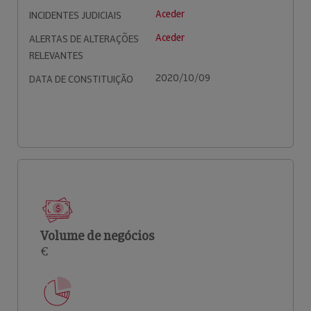
Aceder
INCIDENTES JUDICIAIS
Aceder
ALERTAS DE ALTERAÇÕES
RELEVANTES
2020/10/09
DATA DE CONSTITUIÇÃO
Volume de negócios
€