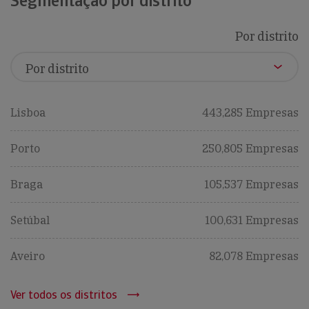
Segmentação por distrito
Por distrito
Lisboa
443,285 Empresas
Porto
250,805 Empresas
Braga
105,537 Empresas
Setúbal
100,631 Empresas
Aveiro
82,078 Empresas
Ver todos os distritos