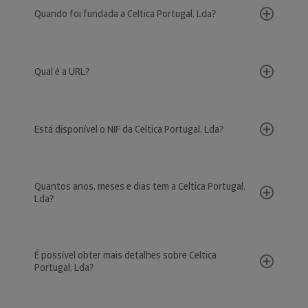
Quando foi fundada a Celtica Portugal, Lda?
Qual é a URL?
Está disponível o NIF da Celtica Portugal, Lda?
Quantos anos, meses e dias tem a Celtica Portugal,
Lda?
É possível obter mais detalhes sobre Celtica
Portugal, Lda?