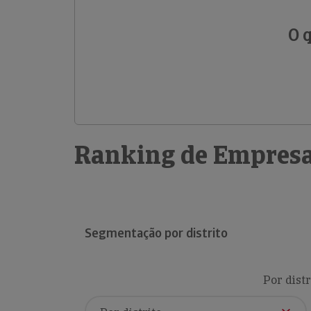
O 
Ranking de Empresa
Segmentação por distrito
Por distr