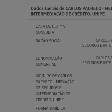
Dados Gerais de CARLOS PACHECO - M
INTERMEDIAÇÃO DE CRÉDITO, UNIPE
DATA DE ÚLTIMA
CONSULTA
CARLOS 
RAZÃO SOCIAL
SEGUROS E INTE
CARLOS 
DENOMINAÇÃO
SEGUROS E INTE
COMERCIAL
NIF/NIPC DE CARLOS
PACHECO - MEDIAÇÃO
DE SEGUROS E
INTERMEDIAÇÃO DE
CRÉDITO, UNIPE
FORMA JURÍDICA