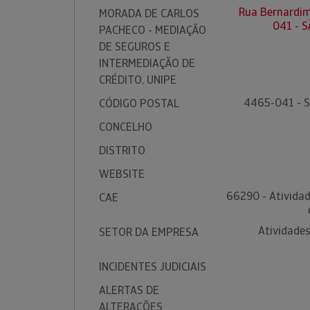
Rua Bernardim
MORADA DE CARLOS
041 - 
PACHECO - MEDIAÇÃO
DE SEGUROS E
INTERMEDIAÇÃO DE
CRÉDITO, UNIPE
4465-041 - 
CÓDIGO POSTAL
CONCELHO
DISTRITO
WEBSITE
66290 - Atividad
CAE
Atividades
SETOR DA EMPRESA
INCIDENTES JUDICIAIS
ALERTAS DE
ALTERAÇÕES