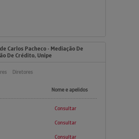
 de Carlos Pacheco - Mediação De
ão De Crédito, Unipe
res
Diretores
Nome e apelidos
Consultar
Consultar
Consultar