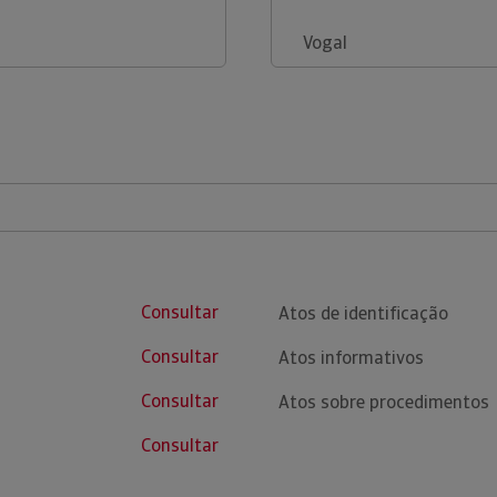
Vogal
Consultar
Atos de identificação
Consultar
Atos informativos
Consultar
Atos sobre procedimentos
Consultar