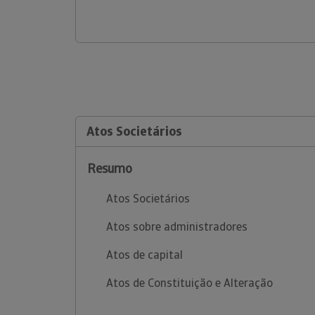
Atos Societários
Resumo
Atos Societários
Atos sobre administradores
Atos de capital
Atos de Constituição e Alteração