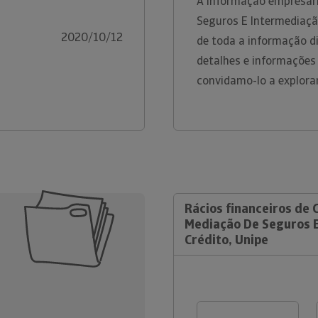
A informação empresari
Seguros E Intermediaçã
2020/10/12
de toda a informação di
detalhes e informações
convidamo-lo a explora
Rácios financeiros de 
Mediação De Seguros 
Crédito, Unipe