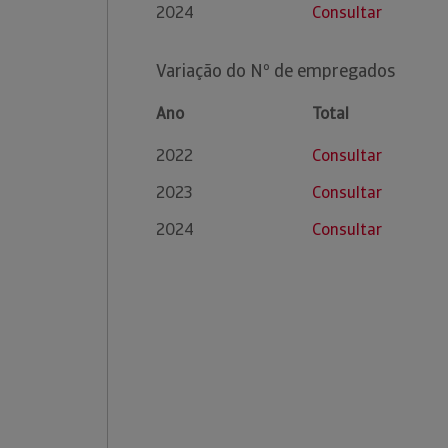
2024
Consultar
Variação do Nº de empregados
Ano
Total
2022
Consultar
2023
Consultar
2024
Consultar