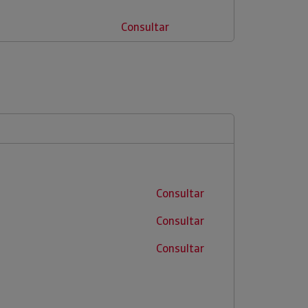
Consultar
Consultar
Consultar
Consultar