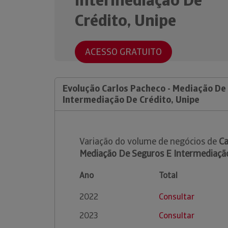
Crédito, Unipe
ACESSO GRATUITO
Evolução Carlos Pacheco - Mediação De
Intermediação De Crédito, Unipe
Variação do volume de negócios de
Ca
Mediação De Seguros E Intermediação
Ano
Total
2022
Consultar
2023
Consultar