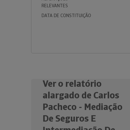
RELEVANTES
DATA DE CONSTITUIÇÃO
Ver o relatório
alargado de Carlos
Pacheco - Mediação
De Seguros E
Intermediação De