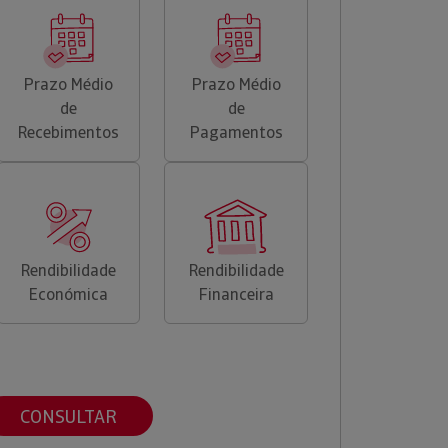
Prazo Médio
Prazo Médio
de
de
Recebimentos
Pagamentos
Rendibilidade
Rendibilidade
Económica
Financeira
CONSULTAR