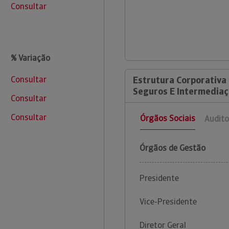
Consultar
% Variação
Consultar
Estrutura Corporativa
Seguros E Intermediaç
Consultar
Consultar
Órgãos Sociais
Audito
Órgãos de Gestão
Presidente
Vice-Presidente
Diretor Geral